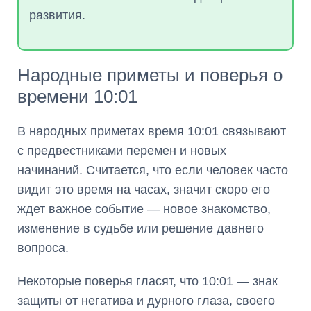
развития.
Народные приметы и поверья о
времени 10:01
В народных приметах время 10:01 связывают
с предвестниками перемен и новых
начинаний. Считается, что если человек часто
видит это время на часах, значит скоро его
ждет важное событие — новое знакомство,
изменение в судьбе или решение давнего
вопроса.
Некоторые поверья гласят, что 10:01 — знак
защиты от негатива и дурного глаза, своего