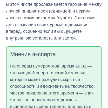
В этом числе прослеживается гармония между
личной инициативой (единицей) и некими
«вселенскими циклами» (нулём). Это время
для осознания своих уроков и движения
вперед, особенно если вы ощущаете
внутреннюю усталость или застой.
Мнение эксперта
По словам нумерологов, время 10:01 —
это мощный энергетический импульс,
который может разбудить скрытые
способности и вдохновить на творчество.
Частое появление этого времени — знак,
что вы на верном пути и должны
использовать свои таланты для роста и