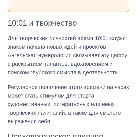
10:01 и творчество
Для творческих личностей время 10:01 служит
знаком начала новых идей и проектов.
Ангельская нумерология связывает эту цифру
с раскрытием талантов, вдохновением и
поиском глубокого смысла в деятельности.
Регулярное появление этого времени на часах
может стать стимулом для старта
художественных, литературных или иных
творческих начинаний, а также для смелого
выражения себя.
Психологическое влияние