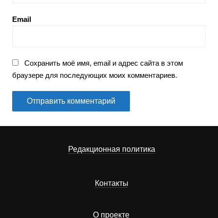
Email
Сохранить моё имя, email и адрес сайта в этом
браузере для последующих моих комментариев.
Редакционная политика
Контакты
О проекте