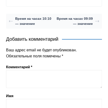
Время на часах 10:10
Время на часах 09:09
— значение
— значение
Добавить комментарий
Ваш адрес email не будет опубликован.
Обязательные поля помечены
*
Комментарий
*
Имя