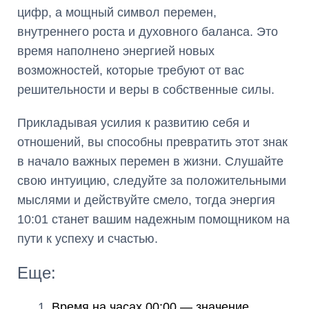
цифр, а мощный символ перемен,
внутреннего роста и духовного баланса. Это
время наполнено энергией новых
возможностей, которые требуют от вас
решительности и веры в собственные силы.
Прикладывая усилия к развитию себя и
отношений, вы способны превратить этот знак
в начало важных перемен в жизни. Слушайте
свою интуицию, следуйте за положительными
мыслями и действуйте смело, тогда энергия
10:01 станет вашим надежным помощником на
пути к успеху и счастью.
Еще:
Время на часах 00:00 — значение