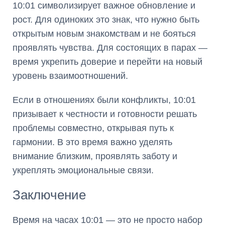
10:01 символизирует важное обновление и
рост. Для одиноких это знак, что нужно быть
открытым новым знакомствам и не бояться
проявлять чувства. Для состоящих в парах —
время укрепить доверие и перейти на новый
уровень взаимоотношений.
Если в отношениях были конфликты, 10:01
призывает к честности и готовности решать
проблемы совместно, открывая путь к
гармонии. В это время важно уделять
внимание близким, проявлять заботу и
укреплять эмоциональные связи.
Заключение
Время на часах 10:01 — это не просто набор