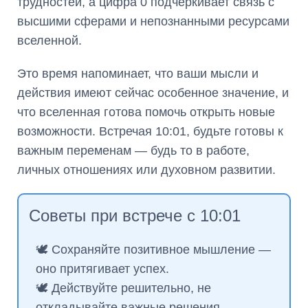
трудностей, а цифра 0 подчеркивает связь с
высшими сферами и непознанными ресурсами
вселенной.
Это время напоминает, что ваши мысли и
действия имеют сейчас особенное значение, и
что вселенная готова помочь открыть новые
возможности. Встречая 10:01, будьте готовы к
важным переменам — будь то в работе,
личных отношениях или духовном развитии.
Советы при встрече с 10:01
🕊️ Сохраняйте позитивное мышление —
оно притягивает успех.
🕊️ Действуйте решительно, не
откладывайте важные решения.