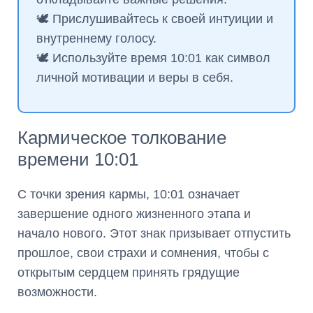
🕊️ Прислушивайтесь к своей интуиции и
внутреннему голосу.
🕊️ Используйте время 10:01 как символ
личной мотивации и веры в себя.
Кармическое толкование
времени 10:01
С точки зрения кармы, 10:01 означает
завершение одного жизненного этапа и
начало нового. Этот знак призывает отпустить
прошлое, свои страхи и сомнения, чтобы с
открытым сердцем принять грядущие
возможности.