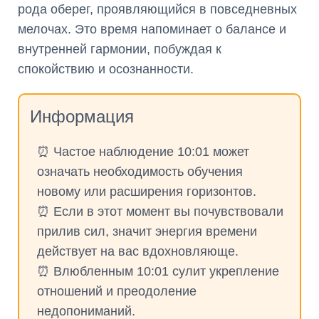
рода оберег, проявляющийся в повседневных
мелочах. Это время напоминает о балансе и
внутренней гармонии, побуждая к
спокойствию и осознанности.
Информация
⏰ Частое наблюдение 10:01 может
означать необходимость обучения
новому или расширения горизонтов.
⏰ Если в этот момент вы почувствовали
прилив сил, значит энергия времени
действует на вас вдохновляюще.
⏰ Влюбленным 10:01 сулит укрепление
отношений и преодоление
недопониманий.