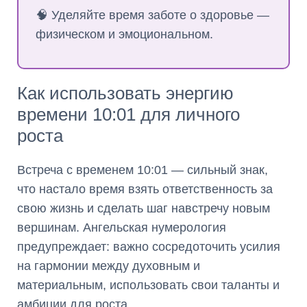
🧠 Уделяйте время заботе о здоровье —
физическом и эмоциональном.
Как использовать энергию
времени 10:01 для личного
роста
Встреча с временем 10:01 — сильный знак,
что настало время взять ответственность за
свою жизнь и сделать шаг навстречу новым
вершинам. Ангельская нумерология
предупреждает: важно сосредоточить усилия
на гармонии между духовным и
материальным, использовать свои таланты и
амбиции для роста.