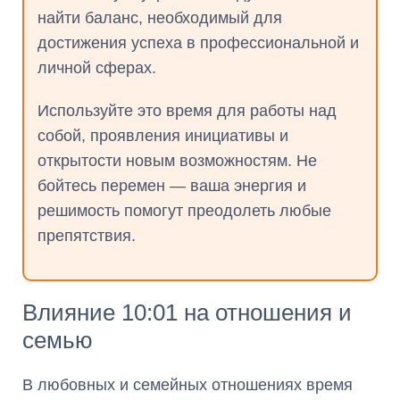
найти баланс, необходимый для
достижения успеха в профессиональной и
личной сферах.
Используйте это время для работы над
собой, проявления инициативы и
открытости новым возможностям. Не
бойтесь перемен — ваша энергия и
решимость помогут преодолеть любые
препятствия.
Влияние 10:01 на отношения и
семью
В любовных и семейных отношениях время