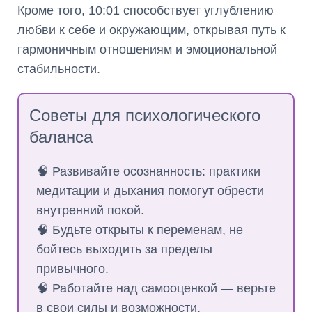
Кроме того, 10:01 способствует углублению
любви к себе и окружающим, открывая путь к
гармоничным отношениям и эмоциональной
стабильности.
Советы для психологического
баланса
🧠 Развивайте осознанность: практики
медитации и дыхания помогут обрести
внутренний покой.
🧠 Будьте открыты к переменам, не
бойтесь выходить за пределы
привычного.
🧠 Работайте над самооценкой — верьте
в свои силы и возможности.