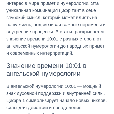
интерес в мире примет и нумерологии. Эта
уникальная комбинация цифр таит в себе
глубокий смысл, который может влиять на
нашу жизнь, подсвечивая важные перемены и
внутренние процессы. В статье раскрывается
значение времени 10:01 с разных сторон: от
ангельской нумерологии до народных примет
и современных интерпретаций.
Значение времени 10:01 в
ангельской нумерологии
В ангельской нумерологии 10:01 — мощный
знак духовной поддержки и внутренней силы.
Цифра 1 символизирует начало новых циклов,
силы для действий и преодоления