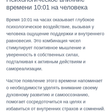
времени 10:01 на человека
Время 10:01 на часах оказывает глубокое
психологическое воздействие, вызывая у
человека ощущение поддержки и внутреннего
равновесия. Это комбинация чисел
стимулирует позитивное мышление и
уверенность в собственных силах,
подталкивая к активным действиям и
самореализации.
Частое появление этого времени напоминает
о необходимости уделять внимание своему
духовному развитию и самоосознанию,
помогает сосредоточиться на целях и
избавиться от внутренних страхов и сомнений.