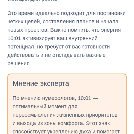
Это время идеально подходит для постановки
четких целей, составления планов и начала
новых проектов. Важно помнить, что энергия
10:01 активизирует ваш внутренний
потенциал, но требует от вас готовности
действовать и не откладывать важные
решения.
Мнение эксперта
По мнению нумерологов, 10:01 —
оптимальный момент для
переосмысления жизненных приоритетов
и выхода из зоны комфорта. Этот знак
способствует укреплению духа и помогает