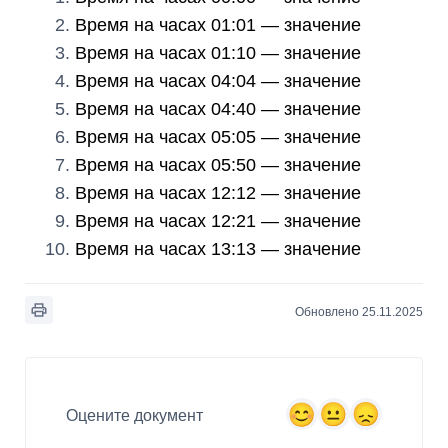
Время на часах 01:01 — значение
Время на часах 01:10 — значение
Время на часах 04:04 — значение
Время на часах 04:40 — значение
Время на часах 05:05 — значение
Время на часах 05:50 — значение
Время на часах 12:12 — значение
Время на часах 12:21 — значение
Время на часах 13:13 — значение
Обновлено 25.11.2025
Оцените документ