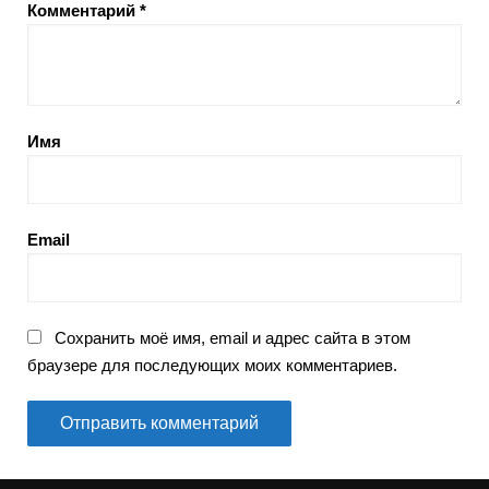
Комментарий
*
Имя
Email
Сохранить моё имя, email и адрес сайта в этом
браузере для последующих моих комментариев.