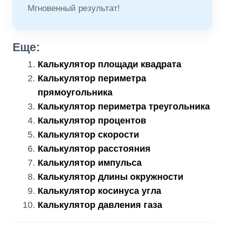
Мгновенный результат!
Еще:
Калькулятор площади квадрата
Калькулятор периметра
прямоугольника
Калькулятор периметра треугольника
Калькулятор процентов
Калькулятор скорости
Калькулятор расстояния
Калькулятор импульса
Калькулятор длины окружности
Калькулятор косинуса угла
Калькулятор давления газа