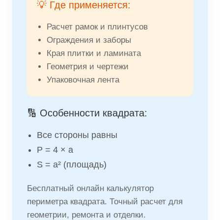
💡 Где применяется:
Расчет рамок и плинтусов
Ограждения и заборы
Края плитки и ламината
Геометрия и чертежи
Упаковочная лента
🔢 Особенности квадрата:
Все стороны равны
P = 4 × a
S = a² (площадь)
Бесплатный онлайн калькулятор
периметра квадрата. Точный расчет для
геометрии, ремонта и отделки.