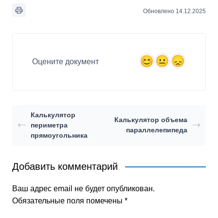
Обновлено 14.12.2025
Оцените документ
Калькулятор
Калькулятор объема
периметра
параллелепипеда
прямоугольника
Добавить комментарий
Ваш адрес email не будет опубликован.
Обязательные поля помечены
*