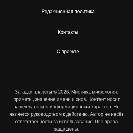
Редакционная политика
Контакты
О проекте
Загадки планеты © 2026. Мистика, мифология,
приметы, значение имени и снов. Контент носит
развлекательно-информационный характер. Не
является руководством к действию. Автор не несёт
ответственности за использование. Все права
защищены.