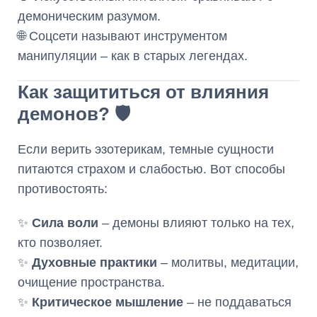
демоническим разумом.
🌐 Соцсети называют инструментом
манипуляции – как в старых легендах.
Как защититься от влияния
демонов? 🛡️
Если верить эзотерикам, темные сущности
питаются страхом и слабостью. Вот способы
противостоять:
✨
Сила воли
– демоны влияют только на тех,
кто позволяет.
✨
Духовные практики
– молитвы, медитации,
очищение пространства.
✨
Критическое мышление
– не поддаваться