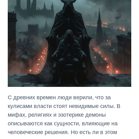
С древних времен люди верили, что за
кулисами власти стоят невидимые силы. В
мифах, религиях и эзотерике демоны
описываются как сущности, влияющие на
человеческие решения. Но есть ли в этом