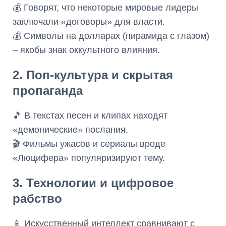
💰 Говорят, что некоторые мировые лидеры
заключали «договоры» для власти.
💰 Символы на долларах (пирамида с глазом)
– якобы знак оккультного влияния.
2. Поп-культура и скрытая
пропаганда
🎵 В текстах песен и клипах находят
«демонические» послания.
🎬 Фильмы ужасов и сериалы вроде
«Люцифера» популяризируют тему.
3. Технологии и цифровое
рабство
📱 Искусственный интеллект сравнивают с