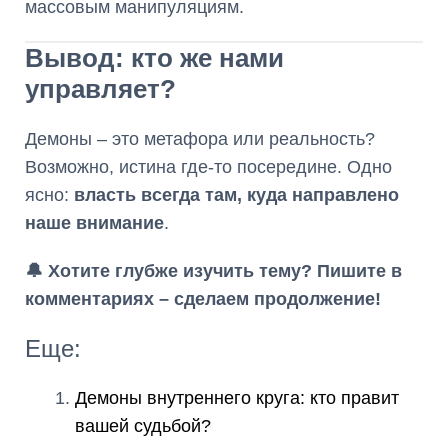
массовым манипуляциям.
Вывод: кто же нами
управляет?
Демоны – это метафора или реальность?
Возможно, истина где-то посередине. Одно
ясно:
власть всегда там, куда направлено
наше внимание
.
🔔 Хотите глубже изучить тему? Пишите в
комментариях – сделаем продолжение!
Еще:
Демоны внутреннего круга: кто правит
вашей судьбой?