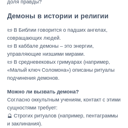
доля правды?
Демоны в истории и религии
📜 В Библии говорится о падших ангелах,
совращающих людей.
📜 В каббале демоны – это энергии,
управляющие низшими мирами.
📜 В средневековых гримуарах (например,
«Малый ключ Соломона») описаны ритуалы
подчинения демонов.
Можно ли вызвать демона?
Согласно оккультным учениям, контакт с этими
сущностями требует:
🔮 Строгих ритуалов (например, пентаграммы
и заклинания).