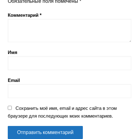
Обязательные поля помечены
*
Комментарий
*
Имя
Email
Сохранить моё имя, email и адрес сайта в этом
браузере для последующих моих комментариев.