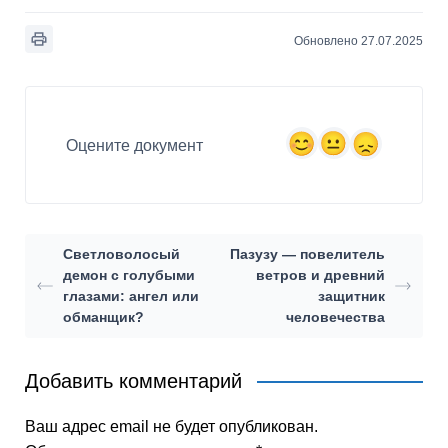
Обновлено 27.07.2025
Оцените документ
Светловолосый
Пазузу — повелитель
демон с голубыми
ветров и древний
глазами: ангел или
защитник
обманщик?
человечества
Добавить комментарий
Ваш адрес email не будет опубликован.