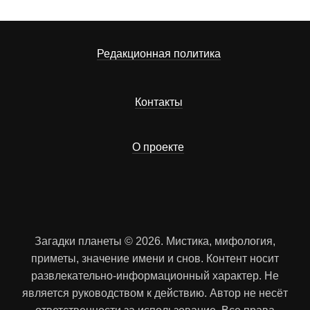
Редакционная политика
Контакты
О проекте
Загадки планеты © 2026. Мистика, мифология,
приметы, значение имени и снов. Контент носит
развлекательно-информационный характер. Не
является руководством к действию. Автор не несёт