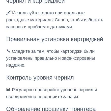
чернил и картриджей
🖍️ Используйте только оригинальные
расходные материалы Canon, чтобы избежать
засоров и проблем с датчиками.
Правильная установка картриджей
🔧 Следите за тем, чтобы картриджи были
установлены правильно и зафиксированы
надежно.
Контроль уровня чернил
📊 Регулярно проверяйте уровень чернил и
своевременно пополняйте запасы.
Обновление прошивки принтера