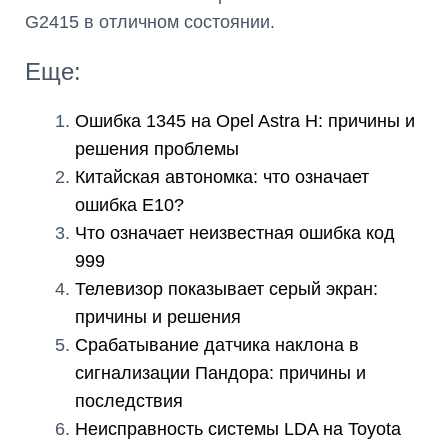
G2415 в отличном состоянии.
Еще:
Ошибка 1345 на Opel Astra H: причины и
решения проблемы
Китайская автономка: что означает
ошибка E10?
Что означает неизвестная ошибка код
999
Телевизор показывает серый экран:
причины и решения
Срабатывание датчика наклона в
сигнализации Пандора: причины и
последствия
Неисправность системы LDA на Toyota