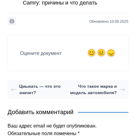
Camry: причины и что делать
Обновлено 10.08.2025
Оцените документ
Цмыкать — что это
Что такое марка и
значит?
модель автомобиля?
Добавить комментарий
Ваш адрес email не будет опубликован.
Обязательные поля помечены
*