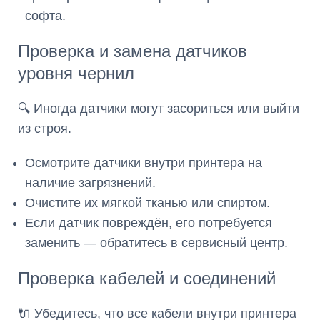
софта.
Проверка и замена датчиков
уровня чернил
🔍 Иногда датчики могут засориться или выйти
из строя.
Осмотрите датчики внутри принтера на
наличие загрязнений.
Очистите их мягкой тканью или спиртом.
Если датчик повреждён, его потребуется
заменить — обратитесь в сервисный центр.
Проверка кабелей и соединений
🔌 Убедитесь, что все кабели внутри принтера