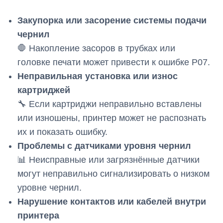
Закупорка или засорение системы подачи
чернил
🛑 Накопление засоров в трубках или
головке печати может привести к ошибке P07.
Неправильная установка или износ
картриджей
🔧 Если картриджи неправильно вставлены
или изношены, принтер может не распознать
их и показать ошибку.
Проблемы с датчиками уровня чернил
📊 Неисправные или загрязнённые датчики
могут неправильно сигнализировать о низком
уровне чернил.
Нарушение контактов или кабелей внутри
принтера