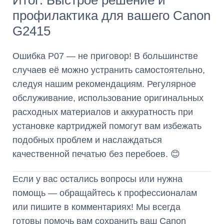
профилактика для вашего Canon
G2415
Ошибка P07 — не приговор! В большинстве
случаев её можно устранить самостоятельно,
следуя нашим рекомендациям. Регулярное
обслуживание, использование оригинальных
расходных материалов и аккуратность при
установке картриджей помогут вам избежать
подобных проблем и наслаждаться
качественной печатью без перебоев. 😊
Если у вас остались вопросы или нужна
помощь — обращайтесь к профессионалам
или пишите в комментариях! Мы всегда
готовы помочь вам сохранить ваш Canon