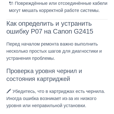
🔌 Повреждённые или отсоединённые кабели
могут мешать корректной работе системы.
Как определить и устранить
ошибку P07 на Canon G2415
Перед началом ремонта важно выполнить
несколько простых шагов для диагностики и
устранения проблемы.
Проверка уровня чернил и
состояния картриджей
🖍️ Убедитесь, что в картриджах есть чернила.
Иногда ошибка возникает из-за их низкого
уровня или неправильной установки.