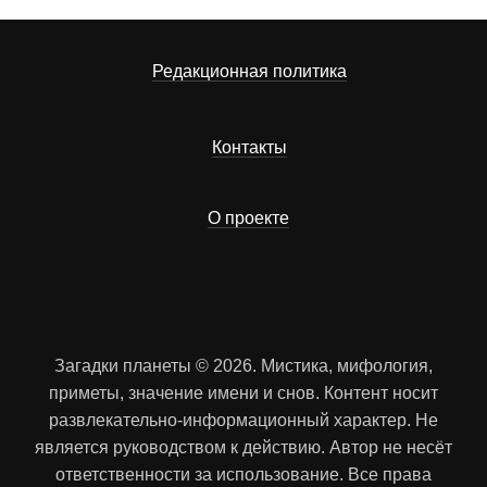
Редакционная политика
Контакты
О проекте
Загадки планеты © 2026. Мистика, мифология,
приметы, значение имени и снов. Контент носит
развлекательно-информационный характер. Не
является руководством к действию. Автор не несёт
ответственности за использование. Все права