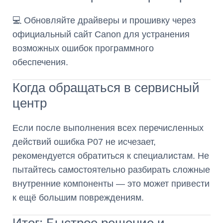
💻 Обновляйте драйверы и прошивку через
официальный сайт Canon для устранения
возможных ошибок программного
обеспечения.
Когда обращаться в сервисный
центр
Если после выполнения всех перечисленных
действий ошибка P07 не исчезает,
рекомендуется обратиться к специалистам. Не
пытайтесь самостоятельно разбирать сложные
внутренние компоненты — это может привести
к ещё большим повреждениям.
Итог: Быстрое решение и