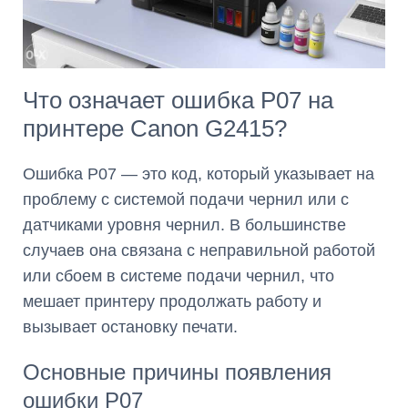
Что означает ошибка P07 на
принтере Canon G2415?
Ошибка P07 — это код, который указывает на
проблему с системой подачи чернил или с
датчиками уровня чернил. В большинстве
случаев она связана с неправильной работой
или сбоем в системе подачи чернил, что
мешает принтеру продолжать работу и
вызывает остановку печати.
Основные причины появления
ошибки P07