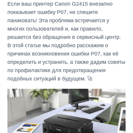
Если ваш принтер Canon G2415 внезапно
показывает ошибку P07, не спешите
паниковать! Эта проблема встречается у
многих пользователей и, как правило,
решается без обращения в сервисный центр.
В этой статье мы подробно расскажем о
причинах возникновения ошибки P07, как её
определить и устранить, а также дадим советы
по профилактике для предотвращения
подобных ситуаций в будущем. 🚀