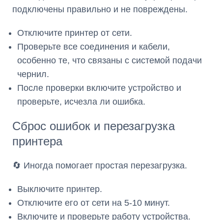
подключены правильно и не повреждены.
Отключите принтер от сети.
Проверьте все соединения и кабели,
особенно те, что связаны с системой подачи
чернил.
После проверки включите устройство и
проверьте, исчезла ли ошибка.
Сброс ошибок и перезагрузка
принтера
🔄 Иногда помогает простая перезагрузка.
Выключите принтер.
Отключите его от сети на 5-10 минут.
Включите и проверьте работу устройства.