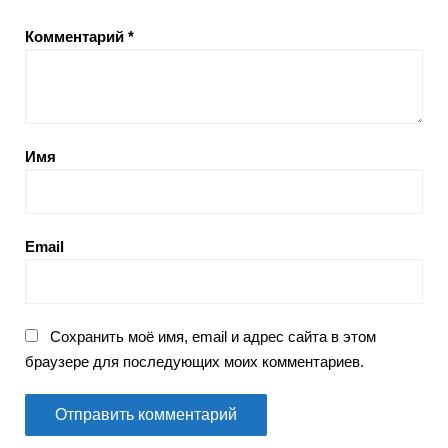
Комментарий
*
Имя
Email
Сохранить моё имя, email и адрес сайта в этом
браузере для последующих моих комментариев.