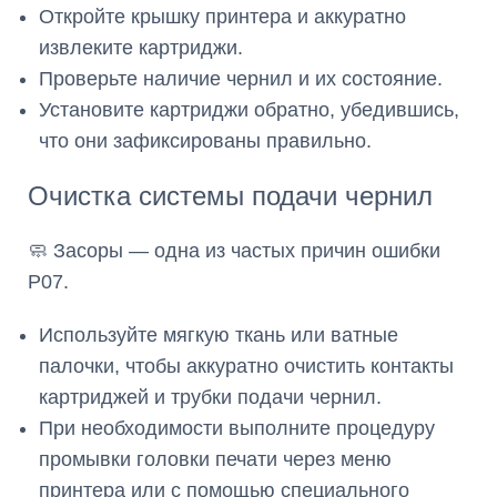
Откройте крышку принтера и аккуратно
извлеките картриджи.
Проверьте наличие чернил и их состояние.
Установите картриджи обратно, убедившись,
что они зафиксированы правильно.
Очистка системы подачи чернил
🧼 Засоры — одна из частых причин ошибки
P07.
Используйте мягкую ткань или ватные
палочки, чтобы аккуратно очистить контакты
картриджей и трубки подачи чернил.
При необходимости выполните процедуру
промывки головки печати через меню
принтера или с помощью специального