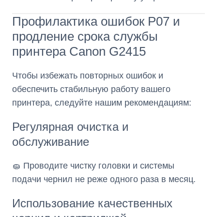
Профилактика ошибок P07 и
продление срока службы
принтера Canon G2415
Чтобы избежать повторных ошибок и
обеспечить стабильную работу вашего
принтера, следуйте нашим рекомендациям:
Регулярная очистка и
обслуживание
🧽 Проводите чистку головки и системы
подачи чернил не реже одного раза в месяц.
Использование качественных