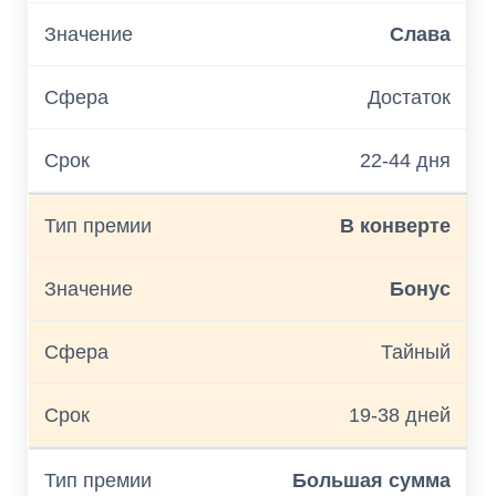
Слава
Достаток
22-44 дня
В конверте
Бонус
Тайный
19-38 дней
Большая сумма