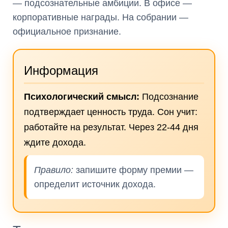
— подсознательные амбиции. В офисе —
корпоративные награды. На собрании —
официальное признание.
Информация
Психологический смысл:
Подсознание
подтверждает ценность труда. Сон учит:
работайте на результат. Через 22-44 дня
ждите дохода.
Правило:
запишите форму премии —
определит источник дохода.