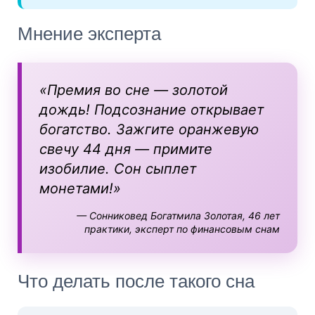
Мнение эксперта
«Премия во сне — золотой
дождь! Подсознание открывает
богатство. Зажгите оранжевую
свечу 44 дня — примите
изобилие. Сон сыплет
монетами!»
— Сонниковед Богатмила Золотая, 46 лет
практики, эксперт по финансовым снам
Что делать после такого сна