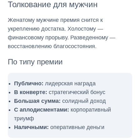
Толкование для мужчин
Женатому мужчине премия снится к
укреплению достатка. Холостому —
финансовому прорыву. Разведенному —
восстановлению благосостояния.
По типу премии
Публично:
лидерская награда
В конверте:
стратегический бонус
Большая сумма:
солидный доход
С аплодисментами:
корпоративный
триумф
Наличными:
оперативные деньги