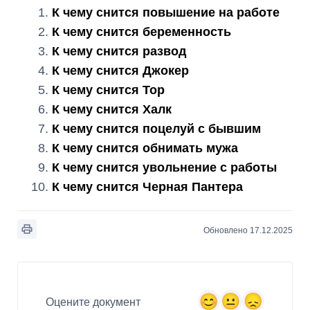
К чему снится повышение на работе
К чему снится беременность
К чему снится развод
К чему снится Джокер
К чему снится Тор
К чему снится Халк
К чему снится поцелуй с бывшим
К чему снится обнимать мужа
К чему снится увольнение с работы
К чему снится Черная Пантера
Обновлено 17.12.2025
Оцените документ