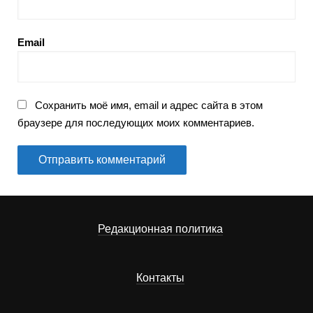
Email
Сохранить моё имя, email и адрес сайта в этом
браузере для последующих моих комментариев.
Редакционная политика
Контакты