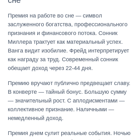
сне
Премия на работе во сне — символ
заслуженного богатства, профессионального
признания и финансового потока. Сонник
Миллера трактует как материальный успех.
Ванга видит изобилие. Фрейд интерпретирует
как награду за труд. Современный сонник
обещает доход через 22-44 дня.
Премию вручают публично предвещает славу.
В конверте — тайный бонус. Большую сумму
— значительный рост. С аплодисментами —
коллективное признание. Наличными —
немедленный доход.
Премия днем сулит реальные события. Ночью