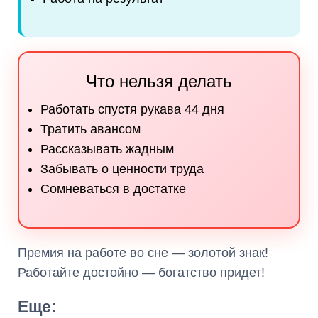
Что нельзя делать
Работать спустя рукава 44 дня
Тратить авансом
Рассказывать жадным
Забывать о ценности труда
Сомневаться в достатке
Премия на работе во сне — золотой знак!
Работайте достойно — богатство придет!
Еще: