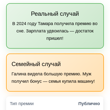
Реальный случай
В 2024 году Тамара получила премию во
сне. Зарплата удвоилась — достаток
пришел!
Семейный случай
Галина видела большую премию. Муж
получил бонус — семья купила машину!
Публично