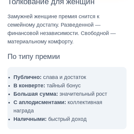
Толкование для женщин
Замужней женщине премия снится к
семейному достатку. Разведенной —
финансовой независимости. Свободной —
материальному комфорту.
По типу премии
Публично:
слава и достаток
В конверте:
тайный бонус
Большая сумма:
значительный рост
С аплодисментами:
коллективная
награда
Наличными:
быстрый доход