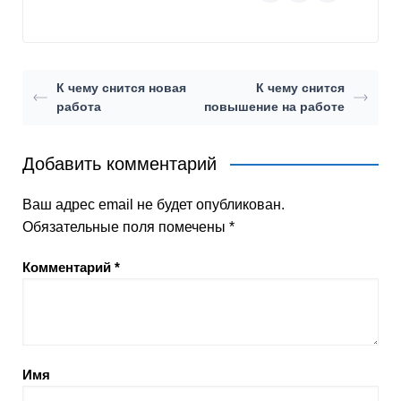
К чему снится новая
К чему снится
работа
повышение на работе
Добавить комментарий
Ваш адрес email не будет опубликован.
Обязательные поля помечены
*
Комментарий
*
Имя