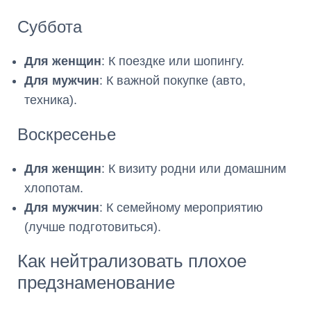
Суббота
Для женщин
: К поездке или шопингу.
Для мужчин
: К важной покупке (авто,
техника).
Воскресенье
Для женщин
: К визиту родни или домашним
хлопотам.
Для мужчин
: К семейному мероприятию
(лучше подготовиться).
Как нейтрализовать плохое
предзнаменование