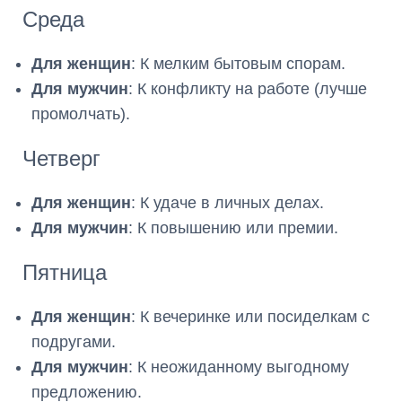
Среда
Для женщин
: К мелким бытовым спорам.
Для мужчин
: К конфликту на работе (лучше
промолчать).
Четверг
Для женщин
: К удаче в личных делах.
Для мужчин
: К повышению или премии.
Пятница
Для женщин
: К вечеринке или посиделкам с
подругами.
Для мужчин
: К неожиданному выгодному
предложению.