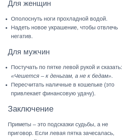
Для женщин
Ополоснуть ноги прохладной водой.
Надеть новое украшение, чтобы отвлечь
негатив.
Для мужчин
Постучать по пятке левой рукой и сказать:
«Чешется – к деньгам, а не к бедам»
.
Пересчитать наличные в кошельке (это
привлекает финансовую удачу).
Заключение
Приметы – это подсказки судьбы, а не
приговор. Если левая пятка зачесалась,