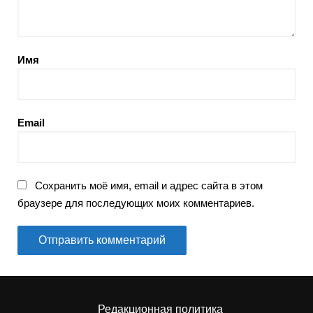
Имя
Email
Сохранить моё имя, email и адрес сайта в этом
браузере для последующих моих комментариев.
Редакционная политика