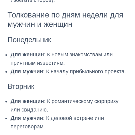
избегать споров).
Толкование по дням недели для
мужчин и женщин
Понедельник
Для женщин
: К новым знакомствам или
приятным известиям.
Для мужчин
: К началу прибыльного проекта.
Вторник
Для женщин
: К романтическому сюрпризу
или свиданию.
Для мужчин
: К деловой встрече или
переговорам.