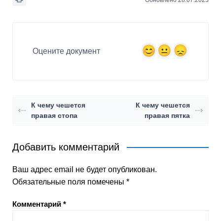
Оцените документ
К чему чешется
К чему чешется
правая стопа
правая пятка
Добавить комментарий
Ваш адрес email не будет опубликован.
Обязательные поля помечены
*
Комментарий
*