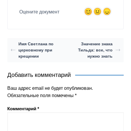
Оцените документ
Имя Светлана по
Значение знака
церковному при
Тильда: все, что
крещении
нужно знать
Добавить комментарий
Ваш адрес email не будет опубликован.
Обязательные поля помечены
*
Комментарий
*