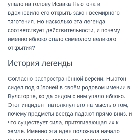
упало на голову Исаака Ньютона и
вдохновило его открыть закон всемирного
тяготения. Но насколько эта легенда
соответствует действительности, и почему
именно яблоко стало символом великого
открытия?
История легенды
Согласно распространённой версии, Ньютон
сидел под яблоней в своём родовом имении в
Вулсторпе, когда рядом с ним упало яблоко.
Этот инцидент натолкнул его на мысль о том,
почему предметы всегда падают прямо вниз, и
что существует сила, притягивающая их к
земле. Именно эта идея положила начало