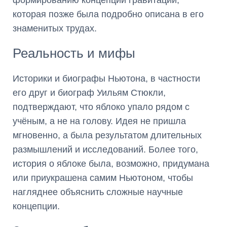
формированию концепции гравитации,
которая позже была подробно описана в его
знаменитых трудах.
Реальность и мифы
Историки и биографы Ньютона, в частности
его друг и биограф Уильям Стюкли,
подтверждают, что яблоко упало рядом с
учёным, а не на голову. Идея не пришла
мгновенно, а была результатом длительных
размышлений и исследований. Более того,
история о яблоке была, возможно, придумана
или приукрашена самим Ньютоном, чтобы
нагляднее объяснить сложные научные
концепции.