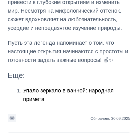
привести к глубоким открытиям и изменить
мир. Несмотря на мифологический оттенок,
сюжет вдохновляет на любознательность,
усердие и непредвзятое изучение природы.
Пусть эта легенда напоминает о том, что
настоящие открытия начинаются с простоты и
готовности задать важные вопросы! 🍏✨
Еще:
Упало зеркало в ванной: народная
примета
Обновлено 30.09.2025