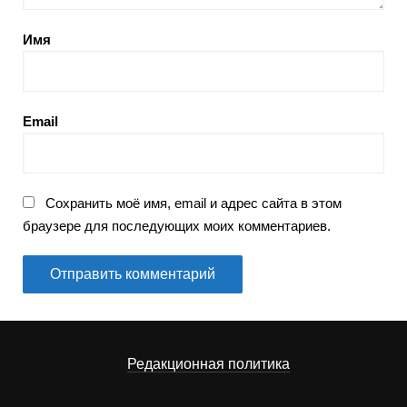
Имя
Email
Сохранить моё имя, email и адрес сайта в этом
браузере для последующих моих комментариев.
Редакционная политика