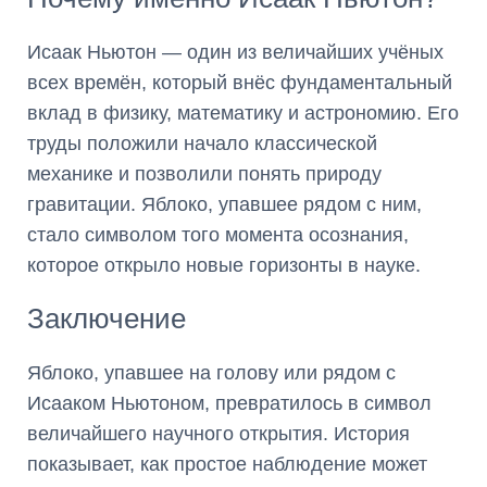
Исаак Ньютон — один из величайших учёных
всех времён, который внёс фундаментальный
вклад в физику, математику и астрономию. Его
труды положили начало классической
механике и позволили понять природу
гравитации. Яблоко, упавшее рядом с ним,
стало символом того момента осознания,
которое открыло новые горизонты в науке.
Заключение
Яблоко, упавшее на голову или рядом с
Исааком Ньютоном, превратилось в символ
величайшего научного открытия. История
показывает, как простое наблюдение может