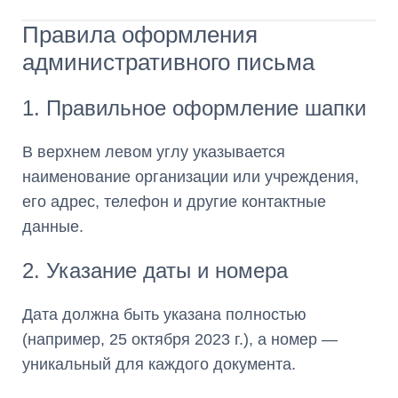
Правила оформления
административного письма
1. Правильное оформление шапки
В верхнем левом углу указывается
наименование организации или учреждения,
его адрес, телефон и другие контактные
данные.
2. Указание даты и номера
Дата должна быть указана полностью
(например, 25 октября 2023 г.), а номер —
уникальный для каждого документа.