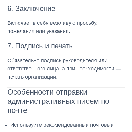
6. Заключение
Включает в себя вежливую просьбу,
пожелания или указания.
7. Подпись и печать
Обязательно подпись руководителя или
ответственного лица, а при необходимости —
печать организации.
Особенности отправки
административных писем по
почте
Используйте рекомендованный почтовый