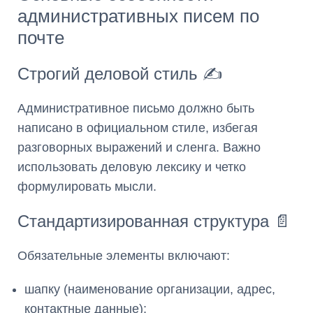
административных писем по
почте
Строгий деловой стиль ✍️
Административное письмо должно быть
написано в официальном стиле, избегая
разговорных выражений и сленга. Важно
использовать деловую лексику и четко
формулировать мысли.
Стандартизированная структура 📄
Обязательные элементы включают:
шапку (наименование организации, адрес,
контактные данные);