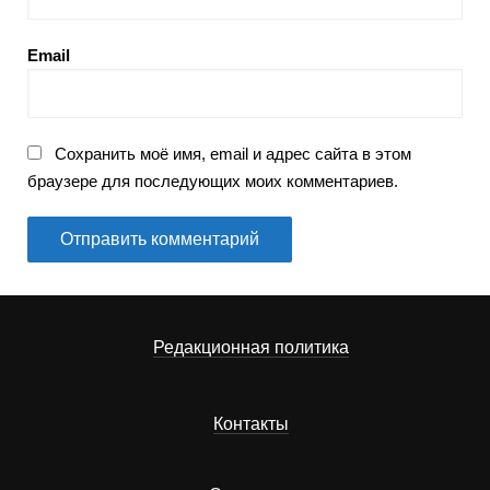
Email
Сохранить моё имя, email и адрес сайта в этом
браузере для последующих моих комментариев.
Редакционная политика
Контакты