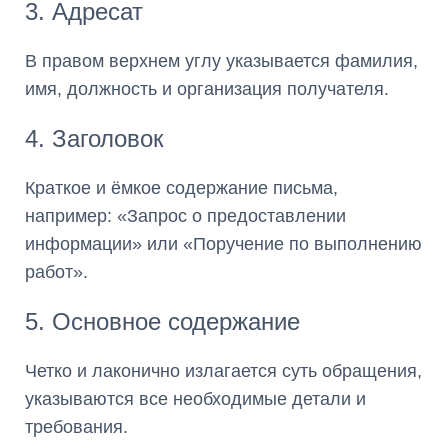
3. Адресат
В правом верхнем углу указывается фамилия,
имя, должность и организация получателя.
4. Заголовок
Краткое и ёмкое содержание письма,
например: «Запрос о предоставлении
информации» или «Поручение по выполнению
работ».
5. Основное содержание
Четко и лаконично излагается суть обращения,
указываются все необходимые детали и
требования.