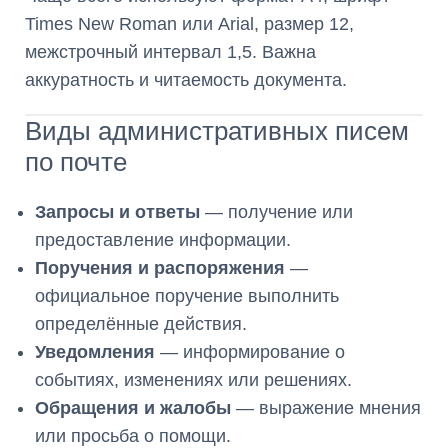
Times New Roman или Arial, размер 12,
межстрочный интервал 1,5. Важна
аккуратность и читаемость документа.
Виды административных писем
по почте
Запросы и ответы
— получение или
предоставление информации.
Поручения и распоряжения
—
официальное поручение выполнить
определённые действия.
Уведомления
— информирование о
событиях, изменениях или решениях.
Обращения и жалобы
— выражение мнения
или просьба о помощи.