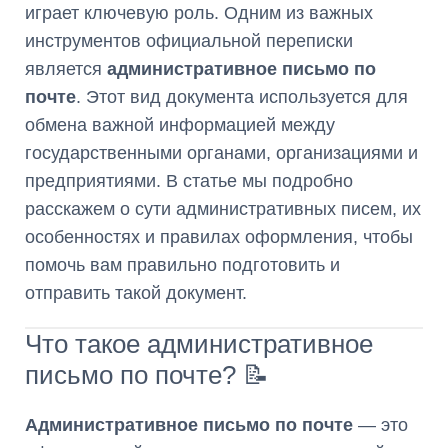
играет ключевую роль. Одним из важных
инструментов официальной переписки
является
административное письмо по
почте
. Этот вид документа используется для
обмена важной информацией между
государственными органами, организациями и
предприятиями. В статье мы подробно
расскажем о сути административных писем, их
особенностях и правилах оформления, чтобы
помочь вам правильно подготовить и
отправить такой документ.
Что такое административное
письмо по почте? 📝
Административное письмо по почте
— это