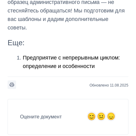
образец административного письма — не
стесняйтесь обращаться! Мы подготовим для
вас шаблоны и дадим дополнительные
советы.
Еще:
Предприятие с непрерывным циклом:
определение и особенности
Обновлено 11.08.2025
Оцените документ