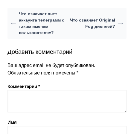
Что означает «нет
аккаунта телеграмм с
Что означает Original
таким именем
Fog дисплей?
пользователя»?
Добавить комментарий
Ваш адрес email не будет опубликован.
Обязательные поля помечены
*
Комментарий
*
Имя