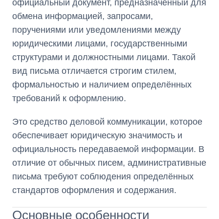
официальный документ, предназначенный для
обмена информацией, запросами,
поручениями или уведомлениями между
юридическими лицами, государственными
структурами и должностными лицами. Такой
вид письма отличается строгим стилем,
формальностью и наличием определённых
требований к оформлению.
Это средство деловой коммуникации, которое
обеспечивает юридическую значимость и
официальность передаваемой информации. В
отличие от обычных писем, административные
письма требуют соблюдения определённых
стандартов оформления и содержания.
Основные особенности