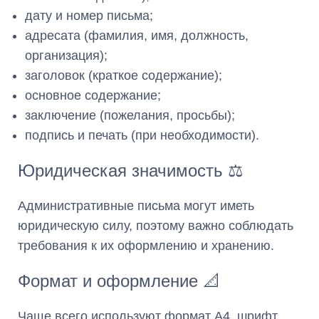
дату и номер письма;
адресата (фамилия, имя, должность,
организация);
заголовок (краткое содержание);
основное содержание;
заключение (пожелания, просьбы);
подпись и печать (при необходимости).
Юридическая значимость ⚖️
Административные письма могут иметь
юридическую силу, поэтому важно соблюдать
требования к их оформлению и хранению.
Формат и оформление 📐
Чаще всего используют формат А4, шрифт