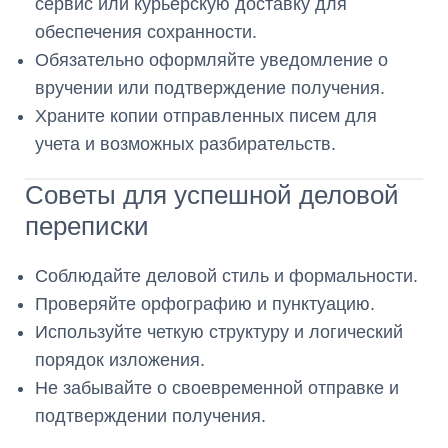
сервис или курьерскую доставку для
обеспечения сохранности.
Обязательно оформляйте уведомление о
вручении или подтверждение получения.
Храните копии отправленных писем для
учета и возможных разбирательств.
Советы для успешной деловой
переписки
Соблюдайте деловой стиль и формальности.
Проверяйте орфографию и пунктуацию.
Используйте четкую структуру и логический
порядок изложения.
Не забывайте о своевременной отправке и
подтверждении получения.