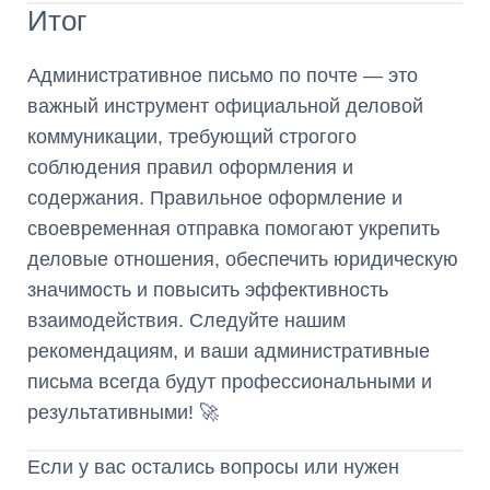
Итог
Административное письмо по почте — это
важный инструмент официальной деловой
коммуникации, требующий строгого
соблюдения правил оформления и
содержания. Правильное оформление и
своевременная отправка помогают укрепить
деловые отношения, обеспечить юридическую
значимость и повысить эффективность
взаимодействия. Следуйте нашим
рекомендациям, и ваши административные
письма всегда будут профессиональными и
результативными! 🚀
Если у вас остались вопросы или нужен