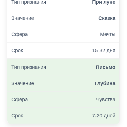
При луне
Сказка
Мечты
15-32 дня
Письмо
Глубина
Чувства
7-20 дней