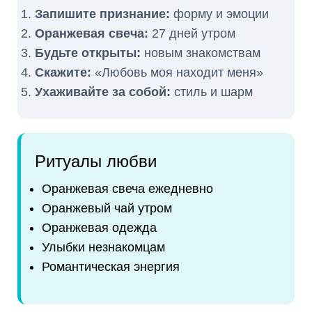
Запишите признание:
форму и эмоции
Оранжевая свеча:
27 дней утром
Будьте открыты:
новым знакомствам
Скажите:
«Любовь моя находит меня»
Ухаживайте за собой:
стиль и шарм
Ритуалы любви
Оранжевая свеча ежедневно
Оранжевый чай утром
Оранжевая одежда
Улыбки незнакомцам
Романтическая энергия