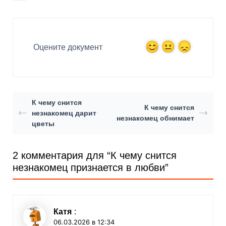
Оцените документ
К чему снится
К чему снится
незнакомец дарит
незнакомец обнимает
цветы
2 комментария для “
К чему снится
незнакомец признается в любви
”
Катя
:
06.03.2026 в 12:34