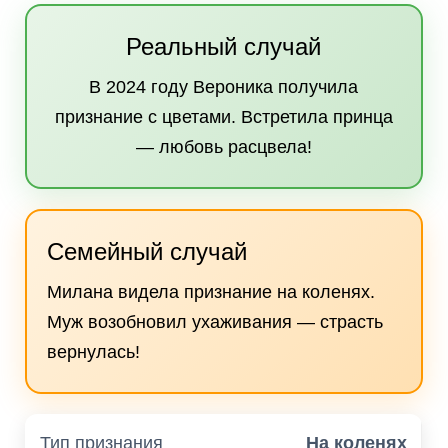
Реальный случай
В 2024 году Вероника получила
признание с цветами. Встретила принца
— любовь расцвела!
Семейный случай
Милана видела признание на коленях.
Муж возобновил ухаживания — страсть
вернулась!
На коленях