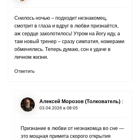
Снилось ночью – подходит незнакомец,
смотрит в глаза и вдруг в любви признаётся,
аж сердце заколотилось! Утром на йогу иду, а
там новый тренер – сразу симпатия, номерами
обменялись. Теперь думаю, сон к удаче в
личном жизни.
Ответить
Алексей Морозов (Толкователь)
:
03.04.2026 в 08:05
Признание в любви от незнакомца во сне —
это мощная примета скорого открытия