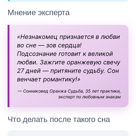
Мнение эксперта
«Незнакомец признается в любви
во сне — зов сердца!
Подсознание готовит к великой
любви. Зажгите оранжевую свечу
27 дней — притяните судьбу. Сон
венчает романтику!»
— Сонниковед Оранжа Судьба, 35 лет практики,
эксперт по любовным знакам
Что делать после такого сна