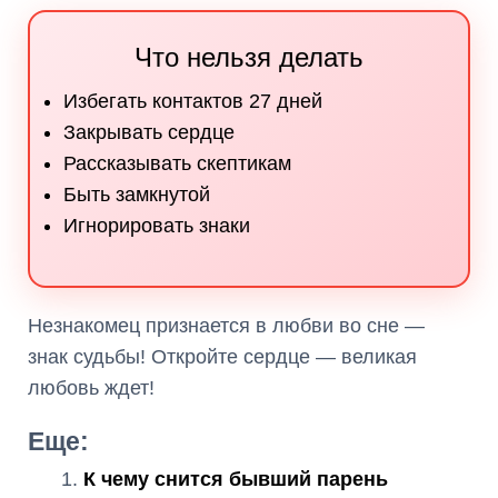
Что нельзя делать
Избегать контактов 27 дней
Закрывать сердце
Рассказывать скептикам
Быть замкнутой
Игнорировать знаки
Незнакомец признается в любви во сне —
знак судьбы! Откройте сердце — великая
любовь ждет!
Еще:
К чему снится бывший парень