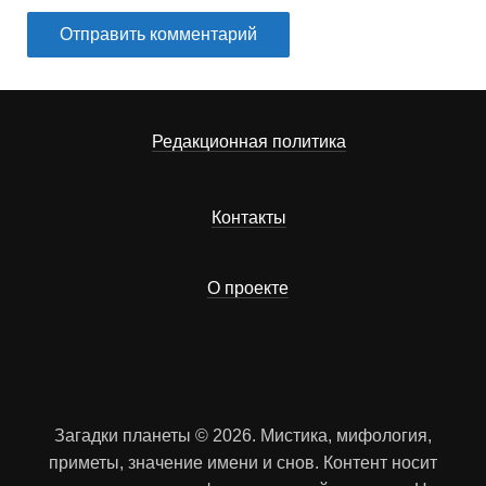
Редакционная политика
Контакты
О проекте
Загадки планеты © 2026. Мистика, мифология,
приметы, значение имени и снов. Контент носит