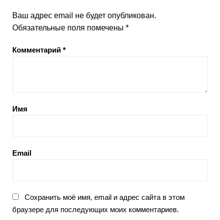
Ваш адрес email не будет опубликован.
Обязательные поля помечены
*
Комментарий
*
Имя
Email
Сохранить моё имя, email и адрес сайта в этом
браузере для последующих моих комментариев.