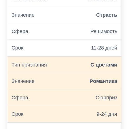
Страсть
Решимость
11-28 дней
С цветами
Романтика
Сюрприз
9-24 дня