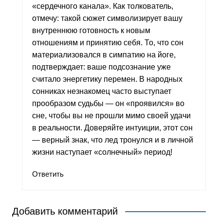
«сердечного канала». Как толкователь,
отмечу: такой сюжет символизирует вашу
внутреннюю готовность к новым
отношениям и принятию себя. То, что сон
материализовался в симпатию на йоге,
подтверждает: ваше подсознание уже
считало энергетику перемен. В народных
сонниках незнакомец часто выступает
прообразом судьбы — он «проявился» во
сне, чтобы вы не прошли мимо своей удачи
в реальности. Доверяйте интуиции, этот сон
— верный знак, что лед тронулся и в личной
жизни наступает «солнечный» период!
Ответить
Добавить комментарий