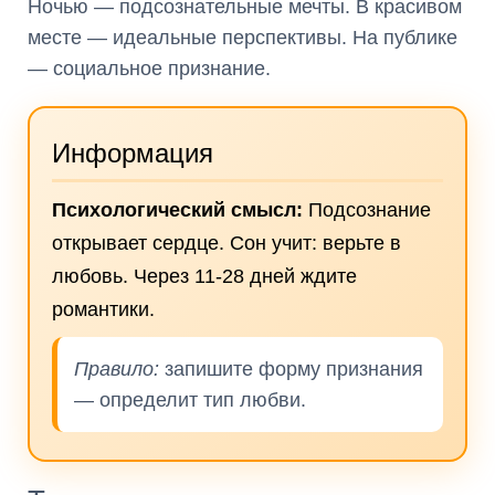
Ночью — подсознательные мечты. В красивом
месте — идеальные перспективы. На публике
— социальное признание.
Информация
Психологический смысл:
Подсознание
открывает сердце. Сон учит: верьте в
любовь. Через 11-28 дней ждите
романтики.
Правило:
запишите форму признания
— определит тип любви.