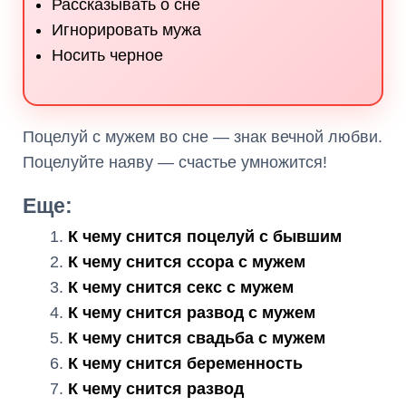
Рассказывать о сне
Игнорировать мужа
Носить черное
Поцелуй с мужем во сне — знак вечной любви.
Поцелуйте наяву — счастье умножится!
Еще:
К чему снится поцелуй с бывшим
К чему снится ссора с мужем
К чему снится секс с мужем
К чему снится развод с мужем
К чему снится свадьба с мужем
К чему снится беременность
К чему снится развод