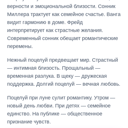
верности и эмоциональной близости. Сонник
Миллера трактует как семейное счастье. Ванга
видит гармонию в доме. Фрейд
интерпретирует как страстные желания.
Современный сонник обещает романтические
перемены.
Нежный поцелуй предвещает мир. Страстный
— интимная близость. Прощальный —
временная разлука. В щеку — дружеская
поддержка. Долгий поцелуй — вечная любовь.
Поцелуй при луне сулит романтику. Утром —
новый день любви. При детях — семейное
единство. На публике — общественное
признание чувств.