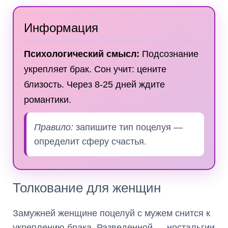
Информация
Психологический смысл:
Подсознание
укрепляет брак. Сон учит: цените
близость. Через 8-25 дней ждите
романтики.
Правило:
запишите тип поцелуя —
определит сферу счастья.
Толкование для женщин
Замужней женщине поцелуй с мужем снится к
укреплению брака. Разведенной — ностальгии