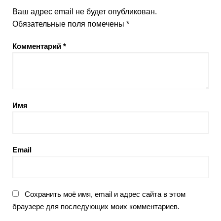
Ваш адрес email не будет опубликован.
Обязательные поля помечены
*
Комментарий
*
Имя
Email
Сохранить моё имя, email и адрес сайта в этом
браузере для последующих моих комментариев.