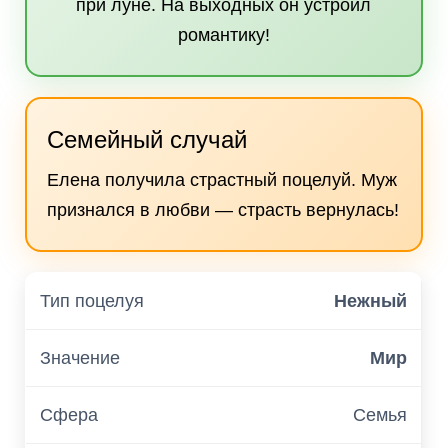
при луне. На выходных он устроил
романтику!
Семейный случай
Елена получила страстный поцелуй. Муж
признался в любви — страсть вернулась!
Нежный
Мир
Семья