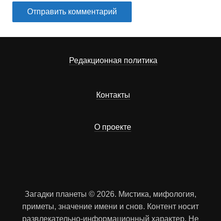
Редакционная политика
Контакты
О проекте
Загадки планеты © 2026. Мистика, мифология,
приметы, значение имени и снов. Контент носит
развлекательно-информационный характер. Не