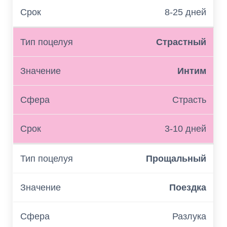
8-25 дней
Страстный
Интим
Страсть
3-10 дней
Прощальный
Поездка
Разлука