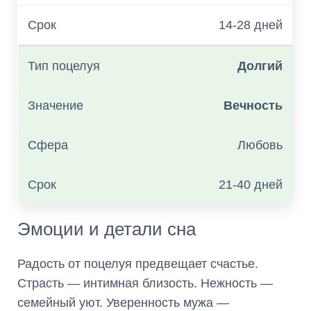
14-28 дней
Долгий
Вечность
Любовь
21-40 дней
Эмоции и детали сна
Радость от поцелуя предвещает счастье.
Страсть — интимная близость. Нежность —
семейный уют. Уверенность мужа —