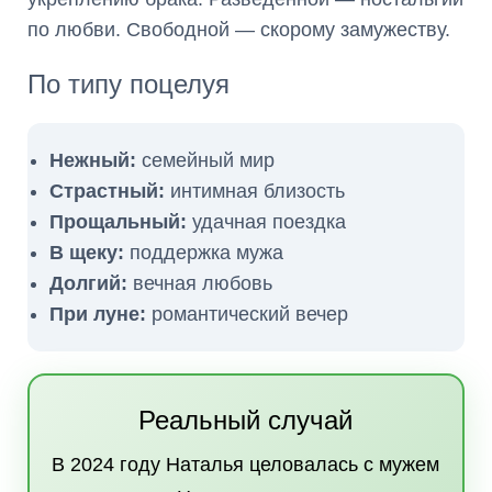
по любви. Свободной — скорому замужеству.
По типу поцелуя
Нежный:
семейный мир
Страстный:
интимная близость
Прощальный:
удачная поездка
В щеку:
поддержка мужа
Долгий:
вечная любовь
При луне:
романтический вечер
Реальный случай
В 2024 году Наталья целовалась с мужем