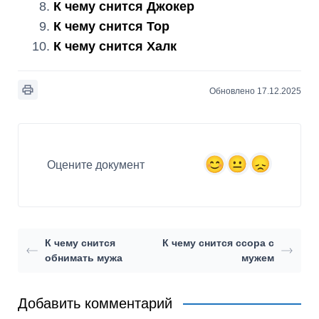
К чему снится Джокер
К чему снится Тор
К чему снится Халк
Обновлено 17.12.2025
Оцените документ
К чему снится
К чему снится ссора с
обнимать мужа
мужем
Добавить комментарий