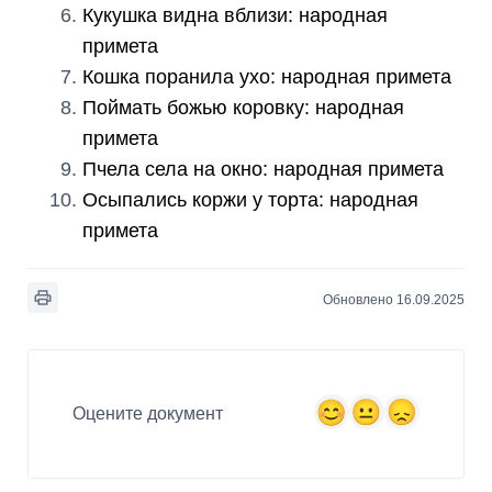
Кукушка видна вблизи: народная
примета
Кошка поранила ухо: народная примета
Поймать божью коровку: народная
примета
Пчела села на окно: народная примета
Осыпались коржи у торта: народная
примета
Обновлено 16.09.2025
Оцените документ