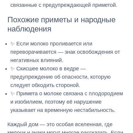
связанные с предупреждающей приметой.
Похожие приметы и народные
наблюдения
✨ Если молоко проливается или
переворачивается — знак освобождения от
негативных влияний.
✨ Скисшее молоко в ведре —
предупреждение об опасности, которую
следует обходить стороной.
✨ Примета о молоке связана с плодородием
и изобилием, поэтому её нарушение
указывает на временную нестабильность.
Каждый дом — это особая вселенная, где
мелочи и знаки могут многое рассказать. Если