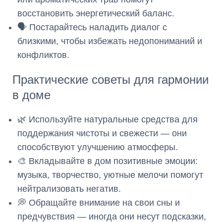
восстановить энергетический баланс.
🗣️ Постарайтесь наладить диалог с
близкими, чтобы избежать недопониманий и
конфликтов.
Практические советы для гармонии
в доме
🌿 Используйте натуральные средства для
поддержания чистоты и свежести — они
способствуют улучшению атмосферы.
🎨 Вкладывайте в дом позитивные эмоции:
музыка, творчество, уютные мелочи помогут
нейтрализовать негатив.
💭 Обращайте внимание на свои сны и
предчувствия — иногда они несут подсказки,