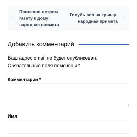
Принесло ветром
Голубь сел на крышу:
газету к дому:
народная примета
народная примета
Добавить комментарий
Ваш адрес email не будет опубликован.
Обязательные поля помечены
*
Комментарий
*
Имя