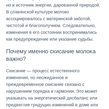
но и источник энергии, дарованной природой.
В славянской культуре молоко
ассоциировалось с материнской заботой,
чистотой и благополучием. Следовательно,
изменения в его состоянии воспринимались
как предупреждение или указание судьбы.
Почему именно скисание молока
важно?
Скисание — процесс естественного
изменения, но неожиданное и
преждевременное скисание связано с
нарушением порядка и гармонии. Это может
указывать на энергетический дисбаланс или
предвестие грядущих изменений в доме или