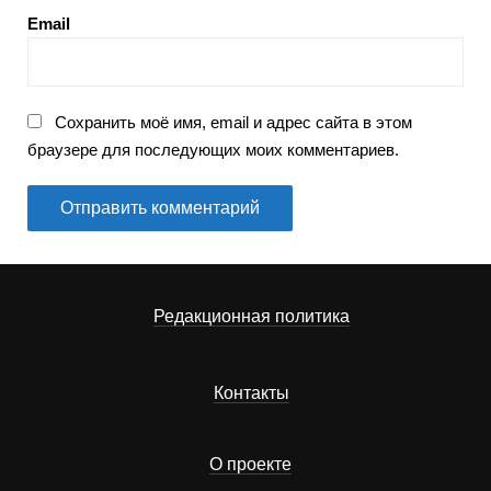
Email
Сохранить моё имя, email и адрес сайта в этом
браузере для последующих моих комментариев.
Редакционная политика
Контакты
О проекте