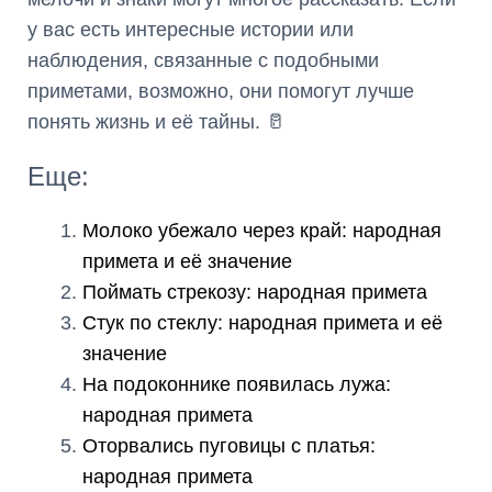
у вас есть интересные истории или
наблюдения, связанные с подобными
приметами, возможно, они помогут лучше
понять жизнь и её тайны. 🥛
Еще:
Молоко убежало через край: народная
примета и её значение
Поймать стрекозу: народная примета
Стук по стеклу: народная примета и её
значение
На подоконнике появилась лужа:
народная примета
Оторвались пуговицы с платья:
народная примета