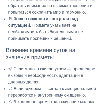
обратить внимание на взаимоотношения и
попытаться сохранить мир и гармонию.
🥛
Знак о важности контроля над
ситуацией.
Примета указывает на
необходимость быть бдительным и не
принимать поспешных решений.
Влияние времени суток на
значение приметы
🌞 Если молоко скисло утром — предвещает
вызовы и необходимость адаптации в
дневных делах.
🌙 Если вечером — сигнал к эмоциональной
переработке и внутреннему очищению.
⚠️ В холодное время года скисание молока