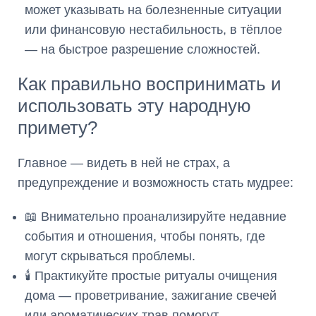
может указывать на болезненные ситуации
или финансовую нестабильность, в тёплое
— на быстрое разрешение сложностей.
Как правильно воспринимать и
использовать эту народную
примету?
Главное — видеть в ней не страх, а
предупреждение и возможность стать мудрее:
📖 Внимательно проанализируйте недавние
события и отношения, чтобы понять, где
могут скрываться проблемы.
🕯️ Практикуйте простые ритуалы очищения
дома — проветривание, зажигание свечей
или ароматических трав помогут