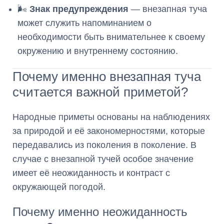
🌬️
Знак предупреждения
— внезапная туча
может служить напоминанием о
необходимости быть внимательнее к своему
окружению и внутреннему состоянию.
Почему именно внезапная туча
считается важной приметой?
Народные приметы основаны на наблюдениях
за природой и её закономерностями, которые
передавались из поколения в поколение. В
случае с внезапной тучей особое значение
имеет её неожиданность и контраст с
окружающей погодой.
Почему именно неожиданность