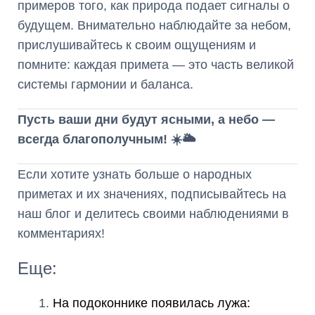
примеров того, как природа подает сигналы о
будущем. Внимательно наблюдайте за небом,
прислушивайтесь к своим ощущениям и
помните: каждая примета — это часть великой
системы гармонии и баланса.
Пусть ваши дни будут ясными, а небо —
всегда благополучным! ☀️🌥️
Если хотите узнать больше о народных
приметах и их значениях, подписывайтесь на
наш блог и делитесь своими наблюдениями в
комментариях!
Еще:
На подоконнике появилась лужа: