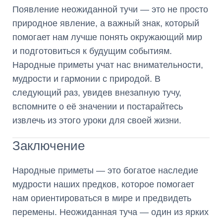
Появление неожиданной тучи — это не просто
природное явление, а важный знак, который
помогает нам лучше понять окружающий мир
и подготовиться к будущим событиям.
Народные приметы учат нас внимательности,
мудрости и гармонии с природой. В
следующий раз, увидев внезапную тучу,
вспомните о её значении и постарайтесь
извлечь из этого уроки для своей жизни.
Заключение
Народные приметы — это богатое наследие
мудрости наших предков, которое помогает
нам ориентироваться в мире и предвидеть
перемены. Неожиданная туча — один из ярких