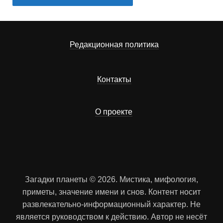
Редакционная политика
Контакты
О проекте
Загадки планеты © 2026. Мистика, мифология,
приметы, значение имени и снов. Контент носит
развлекательно-информационный характер. Не
является руководством к действию. Автор не несёт