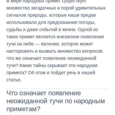
В мире народных примет существует
множество загадочных и порой удивительных
сигналов природы, которые наши предки
использовали для предсказания погоды,
судьбы и даже событий в жизни. Одной из
таких примет является внезапное появление
тучи на небе — явление, которое может
насторожить и вызвать множество вопросов.
Что же означает появление неожиданной
тучи? Какие тайны скрывает эта народная
примета? Об этом и пойдет речь в нашей
статье.
Что означает появление
неожиданной тучи по народным
приметам?