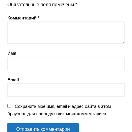
Обязательные поля помечены
*
Комментарий
*
Имя
Email
Сохранить моё имя, email и адрес сайта в этом
браузере для последующих моих комментариев.