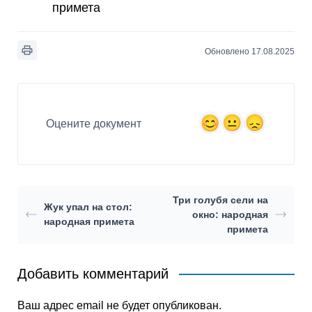
примета
Обновлено 17.08.2025
Оцените документ
Три голубя сели на
Жук упал на стол:
окно: народная
народная примета
примета
Добавить комментарий
Ваш адрес email не будет опубликован.