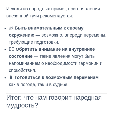
Исходя из народных примет, при появлении
внезапной тучи рекомендуется:
🌿
Быть внимательным к своему
окружению
— возможно, впереди перемены,
требующие подготовки.
🧘‍♀️
Обратить внимание на внутреннее
состояние
— такие явления могут быть
напоминанием о необходимости гармонии и
спокойствия.
🧳
Готовиться к возможным переменам
—
как в погоде, так и в судьбе.
Итог: что нам говорит народная
мудрость?