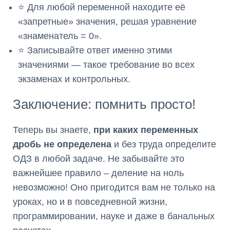
⭐ Для любой переменной находите её
«запретные» значения, решая уравнение
«знаменатель = 0».
⭐ Записывайте ответ именно этими
значениями — такое требование во всех
экзаменах и контрольных.
Заключение: помнить просто!
Теперь вы знаете,
при каких переменных
дробь не определена
и без труда определите
ОДЗ в любой задаче. Не забывайте это
важнейшее правило – деление на ноль
невозможно! Оно пригодится вам не только на
уроках, но и в повседневной жизни,
программировании, науке и даже в банальных