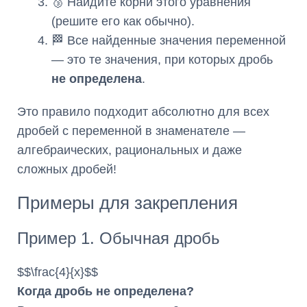
🥉 Найдите корни этого уравнения
(решите его как обычно).
🏁 Все найденные значения переменной
— это те значения, при которых дробь
не определена
.
Это правило подходит абсолютно для всех
дробей с переменной в знаменателе —
алгебраических, рациональных и даже
сложных дробей!
Примеры для закрепления
Пример 1. Обычная дробь
$$\frac{4}{x}$$
Когда дробь не определена?