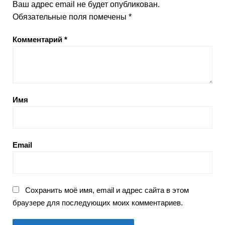
Ваш адрес email не будет опубликован.
Обязательные поля помечены
*
Комментарий
*
Имя
Email
Сохранить моё имя, email и адрес сайта в этом
браузере для последующих моих комментариев.