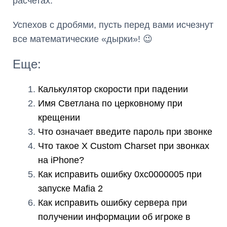
расчетах.
Успехов с дробями, пусть перед вами исчезнут
все математические «дырки»! 😉
Еще:
Калькулятор скорости при падении
Имя Светлана по церковному при
крещении
Что означает введите пароль при звонке
Что такое X Custom Charset при звонках
на iPhone?
Как исправить ошибку 0xc0000005 при
запуске Mafia 2
Как исправить ошибку сервера при
получении информации об игроке в