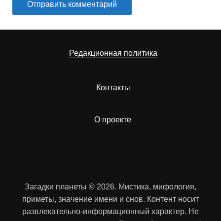
Редакционная политика
Контакты
О проекте
Загадки планеты © 2026. Мистика, мифология,
приметы, значение имени и снов. Контент носит
развлекательно-информационный характер. Не