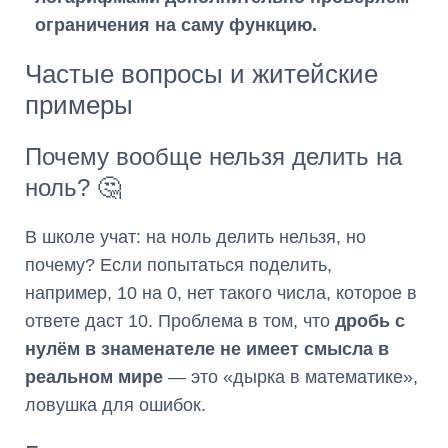
ограничения на саму функцию.
Частые вопросы и житейские
примеры
Почему вообще нельзя делить на
ноль? 🤔
В школе учат: на ноль делить нельзя, но
почему? Если попытаться поделить,
например, 10 на 0, нет такого числа, которое в
ответе даст 10. Проблема в том, что
дробь с
нулём в знаменателе не имеет смысла в
реальном мире
— это «дырка в математике»,
ловушка для ошибок.