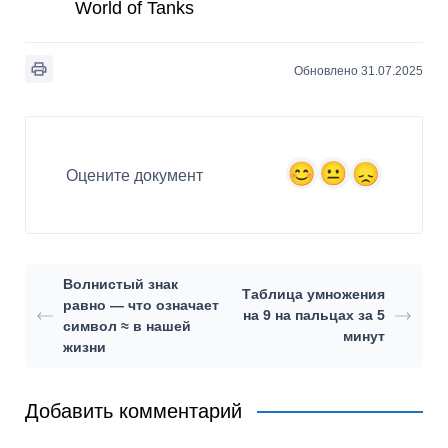
World of Tanks
Обновлено 31.07.2025
Оцените документ
Волнистый знак
Таблица умножения
равно — что означает
на 9 на пальцах за 5
символ ≈ в нашей
минут
жизни
Добавить комментарий