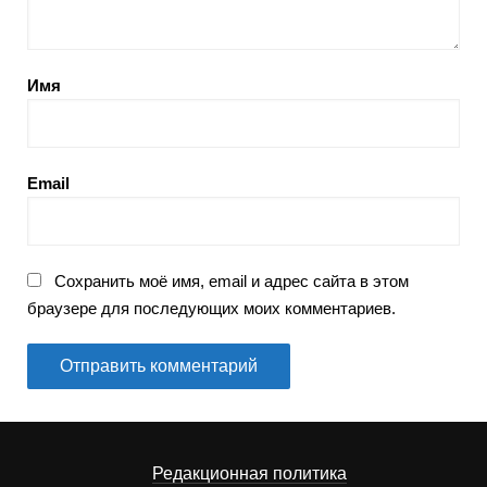
Имя
Email
Сохранить моё имя, email и адрес сайта в этом
браузере для последующих моих комментариев.
Редакционная политика