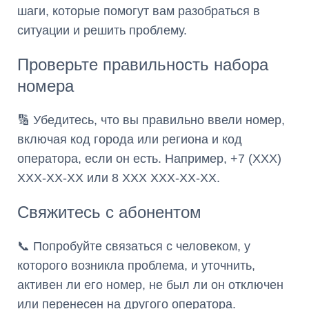
шаги, которые помогут вам разобраться в
ситуации и решить проблему.
Проверьте правильность набора
номера
🔢 Убедитесь, что вы правильно ввели номер,
включая код города или региона и код
оператора, если он есть. Например, +7 (XXX)
XXX-XX-XX или 8 XXX XXX-XX-XX.
Свяжитесь с абонентом
📞 Попробуйте связаться с человеком, у
которого возникла проблема, и уточнить,
активен ли его номер, не был ли он отключен
или перенесен на другого оператора.