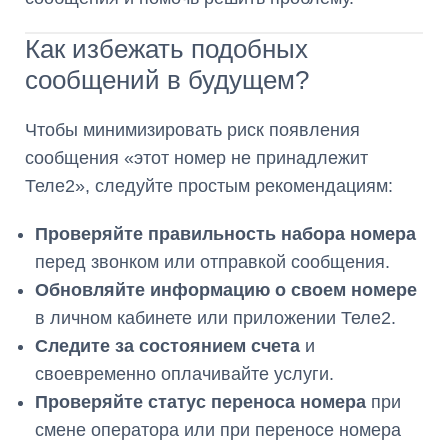
Как избежать подобных
сообщений в будущем?
Чтобы минимизировать риск появления
сообщения «этот номер не принадлежит
Теле2», следуйте простым рекомендациям:
Проверяйте правильность набора номера
перед звонком или отправкой сообщения.
Обновляйте информацию о своем номере
в личном кабинете или приложении Теле2.
Следите за состоянием счета
и
своевременно оплачивайте услуги.
Проверяйте статус переноса номера
при
смене оператора или при переносе номера