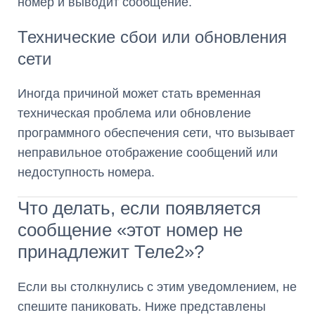
номер и выводит сообщение.
Технические сбои или обновления
сети
Иногда причиной может стать временная
техническая проблема или обновление
программного обеспечения сети, что вызывает
неправильное отображение сообщений или
недоступность номера.
Что делать, если появляется
сообщение «этот номер не
принадлежит Теле2»?
Если вы столкнулись с этим уведомлением, не
спешите паниковать. Ниже представлены