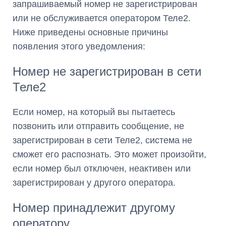
запрашиваемый номер не зарегистрирован
или не обслуживается оператором Теле2.
Ниже приведены основные причины
появления этого уведомления:
Номер не зарегистрирован в сети
Теле2
Если номер, на который вы пытаетесь
позвонить или отправить сообщение, не
зарегистрирован в сети Теле2, система не
сможет его распознать. Это может произойти,
если номер был отключен, неактивен или
зарегистрирован у другого оператора.
Номер принадлежит другому
оператору