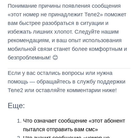
Понимание причины появления сообщения
«этот номер не принадлежит Теле2» поможет
вам быстрее разобраться в ситуации и
избежать лишних хлопот. Следуйте нашим
рекомендациям, и ваш опыт использования
мобильной связи станет более комфортным и
безпроблемным! 😊
Если у вас остались вопросы или нужна
помощь — обращайтесь в службу поддержки
Теле2 или оставляйте комментарии ниже!
Еще:
Что означает сообщение «этот абонент
пытался отправить вам смс»