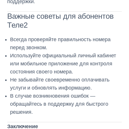
поддержки.
Важные советы для абонентов
Теле2
Всегда проверяйте правильность номера
перед звонком.
Используйте официальный личный кабинет
или мобильное приложение для контроля
состояния своего номера.
Не забывайте своевременно оплачивать
услуги и обновлять информацию.
В случае возникновения ошибок —
обращайтесь в поддержку для быстрого
решения.
Заключение