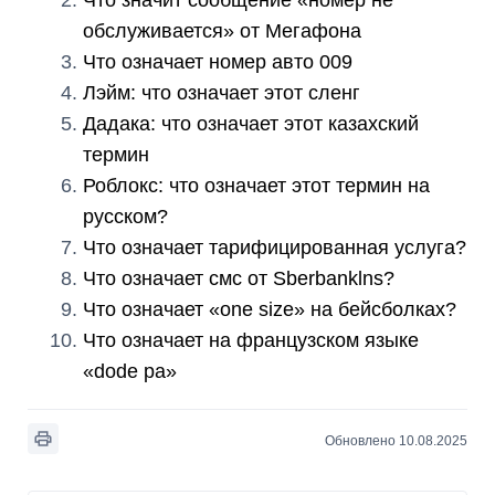
Что значит сообщение «номер не
обслуживается» от Мегафона
Что означает номер авто 009
Лэйм: что означает этот сленг
Дадака: что означает этот казахский
термин
Роблокс: что означает этот термин на
русском?
Что означает тарифицированная услуга?
Что означает смс от Sberbanklns?
Что означает «one size» на бейсболках?
Что означает на французском языке
«dode pa»
Обновлено 10.08.2025