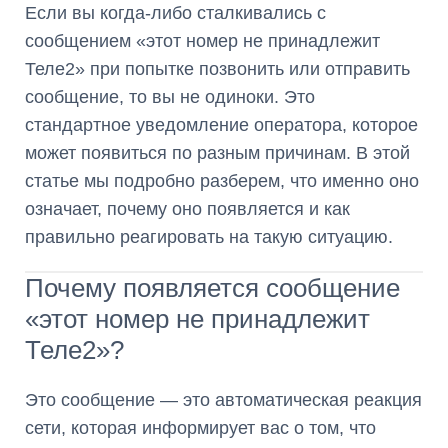
Если вы когда-либо сталкивались с
сообщением «этот номер не принадлежит
Теле2» при попытке позвонить или отправить
сообщение, то вы не одиноки. Это
стандартное уведомление оператора, которое
может появиться по разным причинам. В этой
статье мы подробно разберем, что именно оно
означает, почему оно появляется и как
правильно реагировать на такую ситуацию.
Почему появляется сообщение
«этот номер не принадлежит
Теле2»?
Это сообщение — это автоматическая реакция
сети, которая информирует вас о том, что