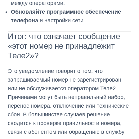
между операторами.
Обновляйте программное обеспечение
телефона
и настройки сети.
Итог: что означает сообщение
«этот номер не принадлежит
Теле2»?
Это уведомление говорит о том, что
запрашиваемый номер не зарегистрирован
или не обслуживается оператором Теле2.
Причинами могут быть неправильный набор,
перенос номера, отключение или технические
сбои. В большинстве случаев решение
сводится к проверке правильности номера,
связи с абонентом или обращению в службу