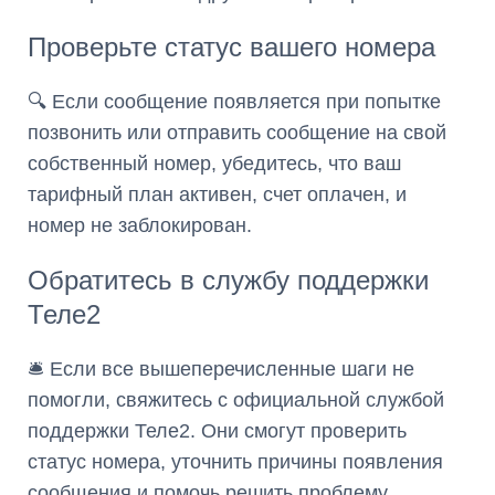
Проверьте статус вашего номера
🔍 Если сообщение появляется при попытке
позвонить или отправить сообщение на свой
собственный номер, убедитесь, что ваш
тарифный план активен, счет оплачен, и
номер не заблокирован.
Обратитесь в службу поддержки
Теле2
🛎️ Если все вышеперечисленные шаги не
помогли, свяжитесь с официальной службой
поддержки Теле2. Они смогут проверить
статус номера, уточнить причины появления
сообщения и помочь решить проблему.