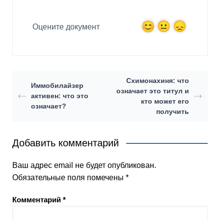
Оцените документ
Схимонахиня: что
Иммобилайзер
означает это титул и
активен: что это
кто может его
означает?
получить
Добавить комментарий
Ваш адрес email не будет опубликован.
Обязательные поля помечены
*
Комментарий
*