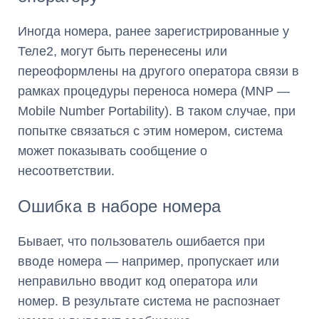
Иногда номера, ранее зарегистрированные у
Теле2, могут быть перенесены или
переоформлены на другого оператора связи в
рамках процедуры переноса номера (MNP —
Mobile Number Portability). В таком случае, при
попытке связаться с этим номером, система
может показывать сообщение о
несоответствии.
Ошибка в наборе номера
Бывает, что пользователь ошибается при
вводе номера — например, пропускает или
неправильно вводит код оператора или
номер. В результате система не распознает