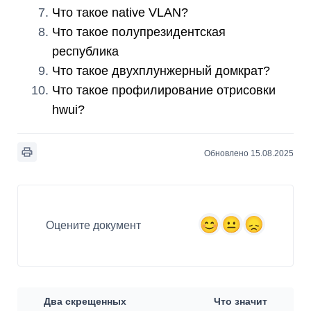
Что такое native VLAN?
Что такое полупрезидентская
республика
Что такое двухплунжерный домкрат?
Что такое профилирование отрисовки
hwui?
Обновлено 15.08.2025
Оцените документ
Два скрещенных
Что значит