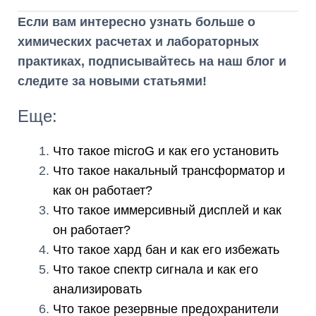
Если вам интересно узнать больше о
химических расчетах и лабораторных
практиках, подписывайтесь на наш блог и
следите за новыми статьями!
Еще:
Что такое microG и как его установить
Что такое накальный трансформатор и
как он работает?
Что такое иммерсивный дисплей и как
он работает?
Что такое хард бан и как его избежать
Что такое спектр сигнала и как его
анализировать
Что такое резервные предохранители