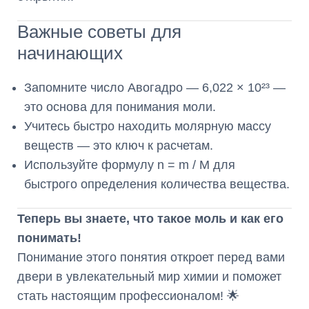
Важные советы для
начинающих
Запомните число Авогадро — 6,022 × 10²³ —
это основа для понимания моли.
Учитесь быстро находить молярную массу
веществ — это ключ к расчетам.
Используйте формулу n = m / M для
быстрого определения количества вещества.
Теперь вы знаете, что такое моль и как его
понимать!
Понимание этого понятия откроет перед вами
двери в увлекательный мир химии и поможет
стать настоящим профессионалом! 🌟