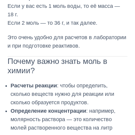
Если у вас есть 1 моль воды, то её масса —
18 г.
Если 2 моль — то 36 г, и так далее.
Это очень удобно для расчетов в лаборатории
и при подготовке реактивов.
Почему важно знать моль в
химии?
Расчеты реакции
: чтобы определить,
сколько веществ нужно для реакции или
сколько образуется продуктов.
Определение концентрации
: например,
молярность раствора — это количество
молей растворенного вещества на литр