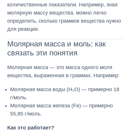
количественные показатели. Например, зная
молярную массу вещества, можно легко
определить, сколько граммов вещества нужно
для реакции.
Молярная масса и моль: как
связать эти понятия
Молярная масса — это масса одного моля
вещества, выраженная в граммах. Например:
Молярная масса воды (H₂O) — примерно 18
г/моль.
Молярная масса железа (Fe) — примерно
55,85 г/моль.
Как это работает?