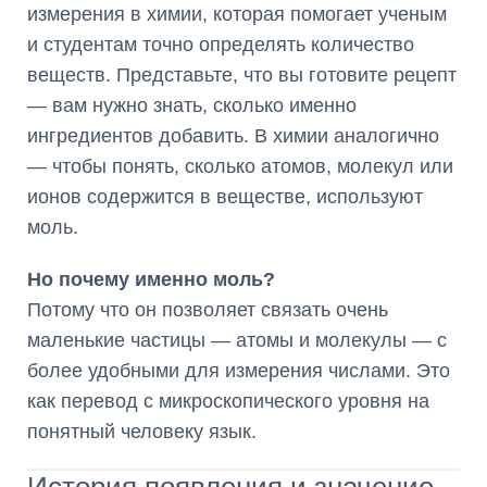
измерения в химии, которая помогает ученым
и студентам точно определять количество
веществ. Представьте, что вы готовите рецепт
— вам нужно знать, сколько именно
ингредиентов добавить. В химии аналогично
— чтобы понять, сколько атомов, молекул или
ионов содержится в веществе, используют
моль.
Но почему именно моль?
Потому что он позволяет связать очень
маленькие частицы — атомы и молекулы — с
более удобными для измерения числами. Это
как перевод с микроскопического уровня на
понятный человеку язык.