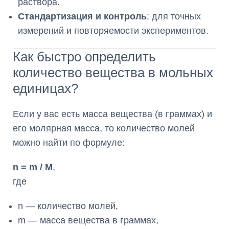
раствора.
Стандартизация и контроль
: для точных
измерений и повторяемости экспериментов.
Как быстро определить
количество вещества в мольных
единицах?
Если у вас есть масса вещества (в граммах) и
его молярная масса, то количество молей
можно найти по формуле:
n = m / M
,
где
n — количество молей,
m — масса вещества в граммах,