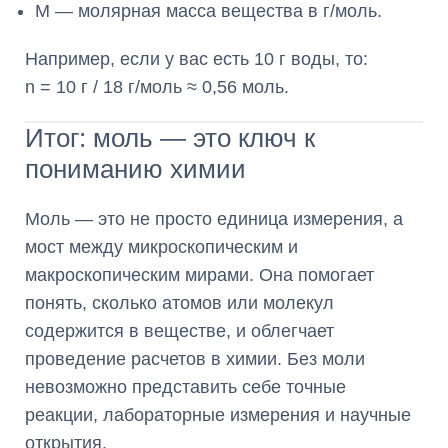
M — молярная масса вещества в г/моль.
Например, если у вас есть 10 г воды, то:
n = 10 г / 18 г/моль ≈ 0,56 моль.
Итог: моль — это ключ к
пониманию химии
Моль — это не просто единица измерения, а
мост между микроскопическим и
макроскопическим мирами. Она помогает
понять, сколько атомов или молекул
содержится в веществе, и облегчает
проведение расчетов в химии. Без моли
невозможно представить себе точные
реакции, лабораторные измерения и научные
открытия.