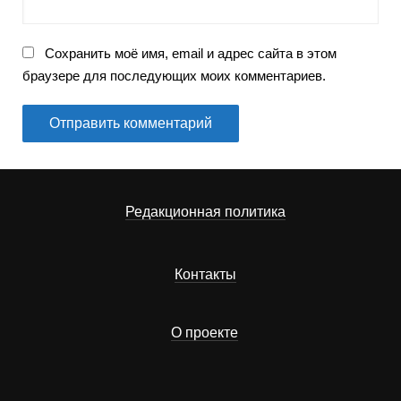
Сохранить моё имя, email и адрес сайта в этом
браузере для последующих моих комментариев.
Редакционная политика
Контакты
О проекте