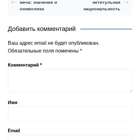
меча: значение и
нетитульная
символика
национальность
Добавить комментарий
Ваш адрес email не будет опубликован.
Обязательные поля помечены
*
Комментарий
*
Имя
Email