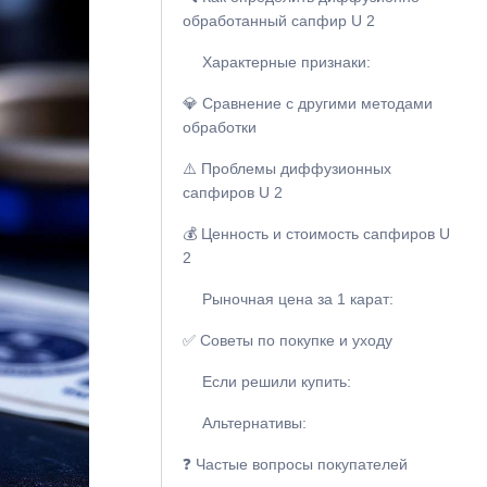
обработанный сапфир U 2
Характерные признаки:
💎 Сравнение с другими методами
обработки
⚠️ Проблемы диффузионных
сапфиров U 2
💰 Ценность и стоимость сапфиров U
2
Рыночная цена за 1 карат:
✅ Советы по покупке и уходу
Если решили купить:
Альтернативы:
❓ Частые вопросы покупателей