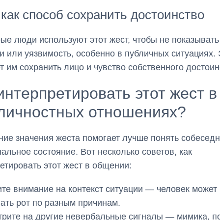
как способ сохранить достоинство
ые люди используют этот жест, чтобы не показывать
и или уязвимость, особенно в публичных ситуациях. 
т им сохранить лицо и чувство собственного достоин
интерпретировать этот жест в
личностных отношениях?
ие значения жеста помогает лучше понять собеседн
альное состояние. Вот несколько советов, как
етировать этот жест в общении:
те внимание на контекст ситуации — человек может
ать рот по разным причинам.
рите на другие невербальные сигналы — мимика, по