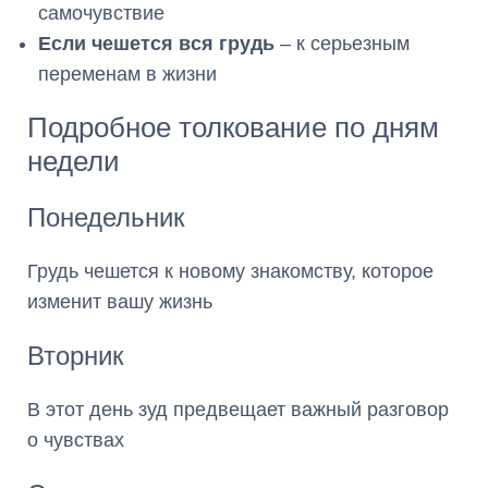
самочувствие
Если чешется вся грудь
– к серьезным
переменам в жизни
Подробное толкование по дням
недели
Понедельник
Грудь чешется к новому знакомству, которое
изменит вашу жизнь
Вторник
В этот день зуд предвещает важный разговор
о чувствах