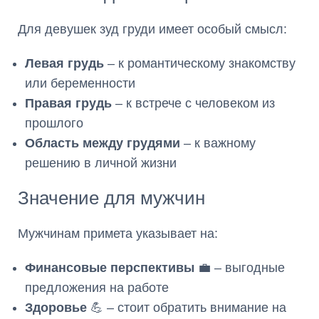
Для девушек зуд груди имеет особый смысл:
Левая грудь
– к романтическому знакомству
или беременности
Правая грудь
– к встрече с человеком из
прошлого
Область между грудями
– к важному
решению в личной жизни
Значение для мужчин
Мужчинам примета указывает на:
Финансовые перспективы
💼 – выгодные
предложения на работе
Здоровье
💪 – стоит обратить внимание на