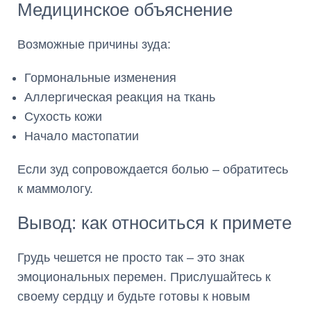
Медицинское объяснение
Возможные причины зуда:
Гормональные изменения
Аллергическая реакция на ткань
Сухость кожи
Начало мастопатии
Если зуд сопровождается болью – обратитесь
к маммологу.
Вывод: как относиться к примете
Грудь чешется не просто так – это знак
эмоциональных перемен. Прислушайтесь к
своему сердцу и будьте готовы к новым