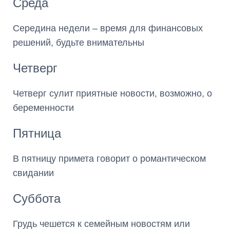
Среда
Середина недели – время для финансовых
решений, будьте внимательны
Четверг
Четверг сулит приятные новости, возможно, о
беременности
Пятница
В пятницу примета говорит о романтическом
свидании
Суббота
Грудь чешется к семейным новостям или