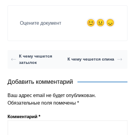
Оцените документ
К чему чешется
К чему чешется спина
затылок
Добавить комментарий
Ваш адрес email не будет опубликован.
Обязательные поля помечены
*
Комментарий
*