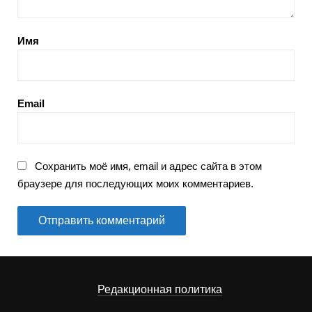
Имя
Email
Сохранить моё имя, email и адрес сайта в этом
браузере для последующих моих комментариев.
Редакционная политика