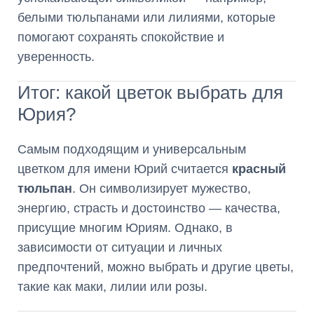
белыми тюльпанами или лилиями, которые
помогают сохранять спокойствие и
уверенность.
Итог: какой цветок выбрать для
Юрия?
Самым подходящим и универсальным
цветком для имени Юрий считается
красный
тюльпан
. Он символизирует мужество,
энергию, страсть и достоинство — качества,
присущие многим Юриям. Однако, в
зависимости от ситуации и личных
предпочтений, можно выбрать и другие цветы,
такие как маки, лилии или розы.