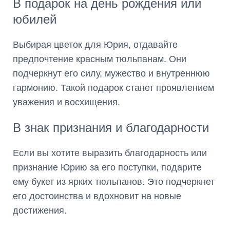
В подарок на день рождения или
юбилей
Выбирая цветок для Юрия, отдавайте
предпочтение красным тюльпанам. Они
подчеркнут его силу, мужество и внутреннюю
гармонию. Такой подарок станет проявлением
уважения и восхищения.
В знак признания и благодарности
Если вы хотите выразить благодарность или
признание Юрию за его поступки, подарите
ему букет из ярких тюльпанов. Это подчеркнет
его достоинства и вдохновит на новые
достижения.