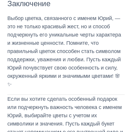
Заключение
Выбор цветка, связанного с именем Юрий, —
это не только красивый жест, но и способ
подчеркнуть его уникальные черты характера
и жизненные ценности. Помните, что
правильный цветок способен стать символом
поддержки, уважения и любви. Пусть каждый
Юрий почувствует свою особенность и силу,
окруженный яркими и значимыми цветами! 🌸
✨
Если вы хотите сделать особенный подарок
или подчеркнуть важность человека с именем
Юрий, выбирайте цветы с учетом их
символики и значения. Пусть каждый букет