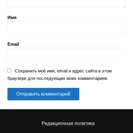
Имя
Email
Сохранить моё имя, email и адрес сайта в этом
браузере для последующих моих комментариев.
Редакционная политика