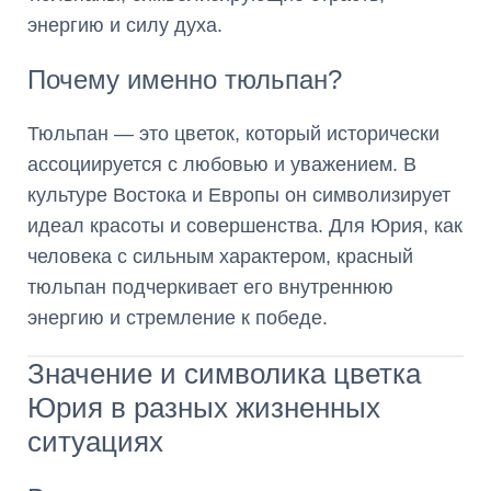
энергию и силу духа.
Почему именно тюльпан?
Тюльпан — это цветок, который исторически
ассоциируется с любовью и уважением. В
культуре Востока и Европы он символизирует
идеал красоты и совершенства. Для Юрия, как
человека с сильным характером, красный
тюльпан подчеркивает его внутреннюю
энергию и стремление к победе.
Значение и символика цветка
Юрия в разных жизненных
ситуациях