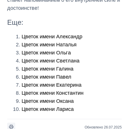
станет напоминанием о его внутренней силе и
достоинстве!
Еще:
Цветок имени Александр
Цветок имени Наталья
Цветок имени Ольга
Цветок имени Светлана
Цветок имени Галина
Цветок имени Павел
Цветок имени Екатерина
Цветок имени Константин
Цветок имени Оксана
Цветок имени Лариса
Обновлено 26.07.2025