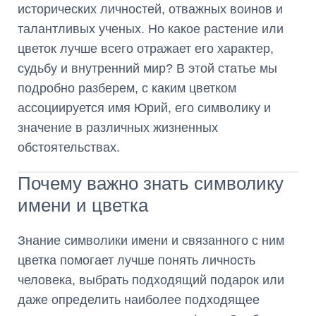
исторических личностей, отважных воинов и
талантливых ученых. Но какое растение или
цветок лучше всего отражает его характер,
судьбу и внутренний мир? В этой статье мы
подробно разберем, с каким цветком
ассоциируется имя Юрий, его символику и
значение в различных жизненных
обстоятельствах.
Почему важно знать символику
имени и цветка
Знание символики имени и связанного с ним
цветка помогает лучше понять личность
человека, выбрать подходящий подарок или
даже определить наиболее подходящее