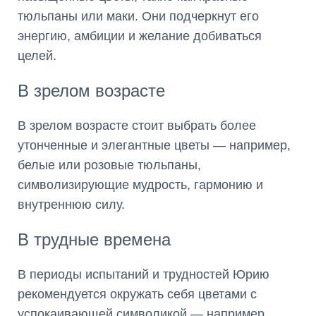
тюльпаны или маки. Они подчеркнут его
энергию, амбиции и желание добиваться
целей.
В зрелом возрасте
В зрелом возрасте стоит выбрать более
утонченные и элегантные цветы — например,
белые или розовые тюльпаны,
символизирующие мудрость, гармонию и
внутреннюю силу.
В трудные времена
В периоды испытаний и трудностей Юрию
рекомендуется окружать себя цветами с
успокаивающей символикой — например,