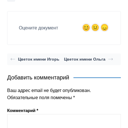
Оцените документ
Цветок имени Игорь
Цветок имени Ольга
Добавить комментарий
Ваш адрес email не будет опубликован.
Обязательные поля помечены
*
Комментарий
*