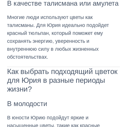
В качестве талисмана или амулета
Многие люди используют цветы как
талисманы. Для Юрия идеально подойдет
красный тюльпан, который поможет ему
сохранять энергию, уверенность и
внутреннюю силу в любых жизненных
обстоятельствах.
Как выбрать подходящий цветок
для Юрия в разные периоды
жизни?
В молодости
В юности Юрию подойдут яркие и
насыщенные цветы, такие как красные