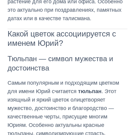
растение для его дома или офиса. Особенно
это актуально при поздравлениях, памятных
датах или в качестве талисмана.
Какой цветок ассоциируется с
именем Юрий?
Тюльпан — символ мужества и
достоинства
Самым популярным и подходящим цветком
для имени Юрий считается
тюльпан
. Этот
изящный и яркий цветок олицетворяет
мужество, достоинство и благородство —
качественные черты, присущие многим
Юриям. Особенно актуальны красные
тюльпаны, символизирующие страсть,