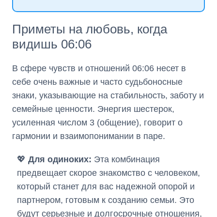
Приметы на любовь, когда
видишь 06:06
В сфере чувств и отношений 06:06 несет в
себе очень важные и часто судьбоносные
знаки, указывающие на стабильность, заботу и
семейные ценности. Энергия шестерок,
усиленная числом 3 (общение), говорит о
гармонии и взаимопонимании в паре.
💖
Для одиноких:
Эта комбинация
предвещает скорое знакомство с человеком,
который станет для вас надежной опорой и
партнером, готовым к созданию семьи. Это
будут серьезные и долгосрочные отношения,