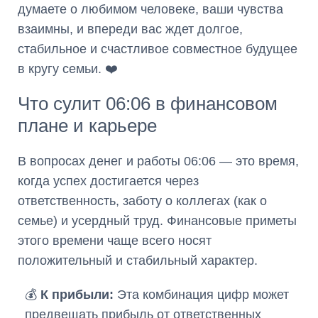
думаете о любимом человеке, ваши чувства
взаимны, и впереди вас ждет долгое,
стабильное и счастливое совместное будущее
в кругу семьи. ❤️
Что сулит 06:06 в финансовом
плане и карьере
В вопросах денег и работы 06:06 — это время,
когда успех достигается через
ответственность, заботу о коллегах (как о
семье) и усердный труд. Финансовые приметы
этого времени чаще всего носят
положительный и стабильный характер.
💰
К прибыли:
Эта комбинация цифр может
предвещать прибыль от ответственных