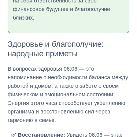
на себя ответственность за свое
финансовое будущее и благополучие
близких.
Здоровье и благополучие:
народные приметы
В вопросах здоровья 06:06 — это
напоминание о необходимости баланса между
работой и домом, а также о заботе о своем
физическом и эмоциональном состоянии.
Энергия этого часа способствует укреплению
организма и восстановлению сил через
гармонию в семье.
🌿
Восстановление:
Увидеть 06:06 — знак