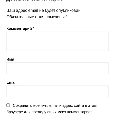
Ваш адрес email не будет опубликован.
Обязательные поля помечены
*
Комментарий
*
Имя
Email
Сохранить моё имя, email и адрес сайта в этом
браузере для последующих моих комментариев.