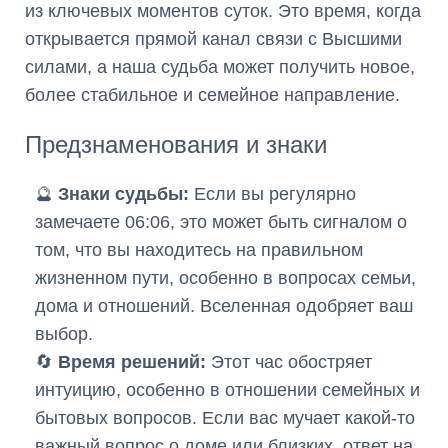
из ключевых моментов суток. Это время, когда
открывается прямой канал связи с Высшими
силами, а наша судьба может получить новое,
более стабильное и семейное направление.
Предзнаменования и знаки
🔮
Знаки судьбы:
Если вы регулярно
замечаете 06:06, это может быть сигналом о
том, что вы находитесь на правильном
жизненном пути, особенно в вопросах семьи,
дома и отношений. Вселенная одобряет ваш
выбор.
🔄
Время решений:
Этот час обостряет
интуицию, особенно в отношении семейных и
бытовых вопросов. Если вас мучает какой-то
важный вопрос о доме или близких, ответ на