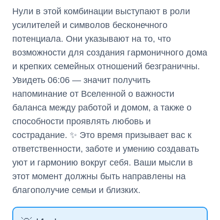
Нули в этой комбинации выступают в роли
усилителей и символов бесконечного
потенциала. Они указывают на то, что
возможности для создания гармоничного дома
и крепких семейных отношений безграничны.
Увидеть 06:06 — значит получить
напоминание от Вселенной о важности
баланса между работой и домом, а также о
способности проявлять любовь и
сострадание. ✨ Это время призывает вас к
ответственности, заботе и умению создавать
уют и гармонию вокруг себя. Ваши мысли в
этот момент должны быть направлены на
благополучие семьи и близких.