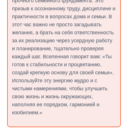
прочного семейного фундамента. Это
призыв к осознанному труду, дисциплине и
практичности в вопросах дома и семьи. В
этот час важно не просто загадывать
желания, а брать на себя ответственность
за их реализацию через усердную работу
и планирование, тщательно проверяя
каждый шаг. Вселенная говорит вам: «Ты
готов к стабильности и процветанию,
создай крепкую основу для своей семьи».
Используйте эту энергию мудро и с
чистыми намерениями, чтобы улучшить
свою жизнь и жизнь окружающих,
наполняя ее порядком, гармонией и
изобилием.»