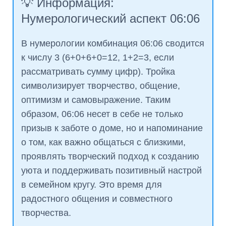
💡 Информация:
Нумерологический аспект 06:06
В нумерологии комбинация 06:06 сводится
к числу 3 (6+0+6+0=12, 1+2=3, если
рассматривать сумму цифр). Тройка
символизирует творчество, общение,
оптимизм и самовыражение. Таким
образом, 06:06 несет в себе не только
призыв к заботе о доме, но и напоминание
о том, как важно общаться с близкими,
проявлять творческий подход к созданию
уюта и поддерживать позитивный настрой
в семейном кругу. Это время для
радостного общения и совместного
творчества.