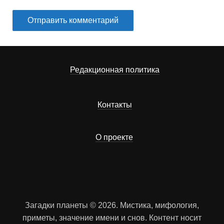
Редакционная политика
Контакты
О проекте
Загадки планеты © 2026. Мистика, мифология,
приметы, значение имени и снов. Контент носит