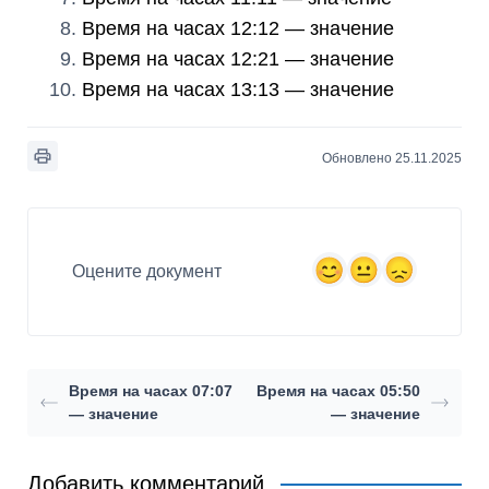
Время на часах 12:12 — значение
Время на часах 12:21 — значение
Время на часах 13:13 — значение
Обновлено 25.11.2025
Оцените документ
Время на часах 07:07
Время на часах 05:50
— значение
— значение
Добавить комментарий