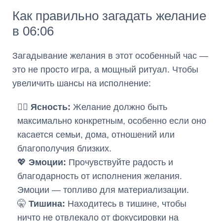
Как правильно загадать желание
в 06:06
Загадывание желания в этот особенный час —
это не просто игра, а мощный ритуал. Чтобы
увеличить шансы на исполнение:
🧘‍♀️
Ясность:
Желание должно быть
максимально конкретным, особенно если оно
касается семьи, дома, отношений или
благополучия близких.
💖
Эмоции:
Прочувствуйте радость и
благодарность от исполнения желания.
Эмоции — топливо для материализации.
🤫
Тишина:
Находитесь в тишине, чтобы
ничто не отвлекало от фокусировки на