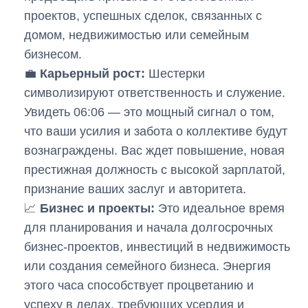
проектов, успешных сделок, связанных с
домом, недвижимостью или семейным
бизнесом.
💼
Карьерный рост:
Шестерки
символизируют ответственность и служение.
Увидеть 06:06 — это мощный сигнал о том,
что ваши усилия и забота о коллективе будут
вознаграждены. Вас ждет повышение, новая
престижная должность с высокой зарплатой,
признание ваших заслуг и авторитета.
📈
Бизнес и проекты:
Это идеальное время
для планирования и начала долгосрочных
бизнес-проектов, инвестиций в недвижимость
или создания семейного бизнеса. Энергия
этого часа способствует процветанию и
успеху в делах, требующих усердия и