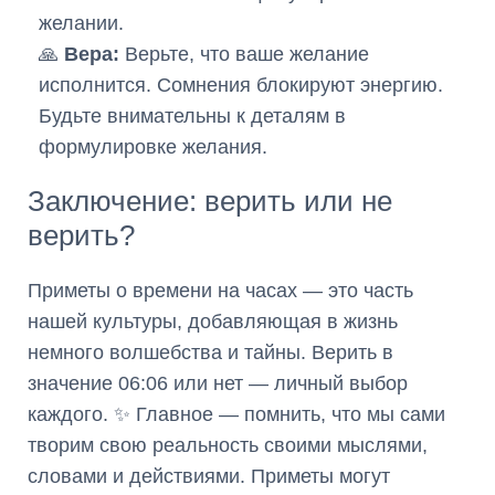
желании.
🙏
Вера:
Верьте, что ваше желание
исполнится. Сомнения блокируют энергию.
Будьте внимательны к деталям в
формулировке желания.
Заключение: верить или не
верить?
Приметы о времени на часах — это часть
нашей культуры, добавляющая в жизнь
немного волшебства и тайны. Верить в
значение 06:06 или нет — личный выбор
каждого. ✨ Главное — помнить, что мы сами
творим свою реальность своими мыслями,
словами и действиями. Приметы могут