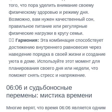
того, что пора уделить внимание своему
физическому здоровью и режиму дня.
Возможно, вам нужен качественный сон,
правильное питание или регулярные
физические нагрузки в кругу семьи.
🧘‍♀️
Гармония:
Эта комбинация способствует
достижению внутреннего равновесия через
наведение порядка в своей жизни и создание
уюта в доме. Используйте этот момент для
планирования своего дня или недели, что
поможет снять стресс и напряжение.
06:06 и судьбоносные
перемены: мистика времени
Многие верят, что время 06:06 является одним