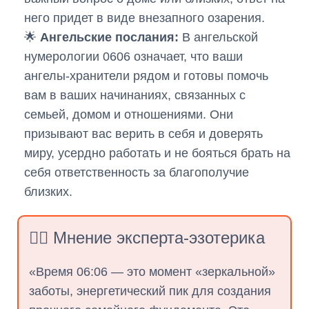
него придет в виде внезапного озарения.
🌟
Ангельские послания:
В ангельской
нумерологии 0606 означает, что ваши
ангелы-хранители рядом и готовы помочь
вам в ваших начинаниях, связанных с
семьей, домом и отношениями. Они
призывают вас верить в себя и доверять
миру, усердно работать и не бояться брать на
себя ответственность за благополучие
близких.
👨‍⚕️ Мнение эксперта-эзотерика
«Время 06:06 — это момент «зеркальной»
заботы, энергетический пик для создания