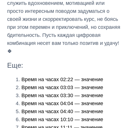
служить вдохновением, мотивацией или
просто интересным поводом задуматься о
своей жизни и скорректировать курс, не боясь
при этом перемен и приключений, но сохраняя
бдительность. Пусть каждая цифровая
комбинация несет вам только позитив и удачу!
🍀
Еще:
Время на часах 02:22 — значение
Время на часах 03:03 — значение
Время на часах 03:30 — значение
Время на часах 04:04 — значение
Время на часах 04:40 — значение
Время на часах 10:10 — значение
Время на часах 11:11 — значение