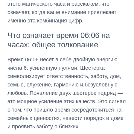
этого магического часа и расскажем, что
означает, когда ваше внимание привлекает
именно эта комбинация цифр.
Что означает время 06:06 на
часах: общее толкование
Время 06:06 несет в себе двойную энергию
числа 6, усиленную нулями. Шестерка
символизирует ответственность, заботу, дом,
семью, служение, гармонию и безусловную
любовь. Появление двух шестерок подряд —
это мощное усиление этих качеств. Это сигнал
о том, что пришло время сосредоточиться на
семейных ценностях, навести порядок в доме
и проявить заботу о близких.