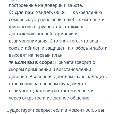
построенные на доверии и заботе.
💞
Для пар:
Увидеть 06:06 — к укреплению
семейных уз, разрешению любых бытовых и
финансовых трудностей, а также к
достижению полной гармонии и
взаимопонимания. Это знак того, что ваш
союз стабилен и защищен, а любовь и забота
выходят на первый план.
💔
Если вы в ссоре:
Примета говорит о
скором примирении и восстановлении
доверия. Вселенная дает вам шанс наладить
отношения на прочном фундаменте
взаимного уважения и ответственности,
через открытое и искреннее общение.
Существует поверье: если в момент 06:06 вы