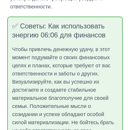
ответственности.
✅ Советы: Как использовать
энергию 06:06 для финансов
Чтобы привлечь денежную удачу, в этот
момент подумайте о своих финансовых
целях и планах, которые требуют от вас
ответственности и заботы о других.
Визуализируйте, как вы успешно их
достигаете и создаете стабильное
материальное благополучие для своей
семьи. Положительные мысли о
созидании и успехе обладают особой
силой материализации. Не бойтесь брать