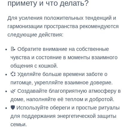
примету и что делать?
Для усиления положительных тенденций и
гармонизации пространства рекомендуются
следующие действия:
📝 Обратите внимание на собственные
чувства и состояние в моменты взаимного
общения с кошкой.
💞 Уделяйте больше времени заботе о
питомце, укрепляйте взаимное доверие.
🌿 Создавайте благоприятную атмосферу в
доме, наполняйте её теплом и добротой.
🛡️ Используйте обереги и простые ритуалы
для поддержания энергетической защиты
семьи.