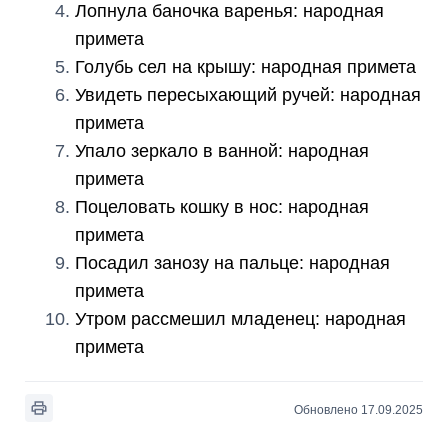
Лопнула баночка варенья: народная
примета
Голубь сел на крышу: народная примета
Увидеть пересыхающий ручей: народная
примета
Упало зеркало в ванной: народная
примета
Поцеловать кошку в нос: народная
примета
Посадил занозу на пальце: народная
примета
Утром рассмешил младенец: народная
примета
Обновлено 17.09.2025