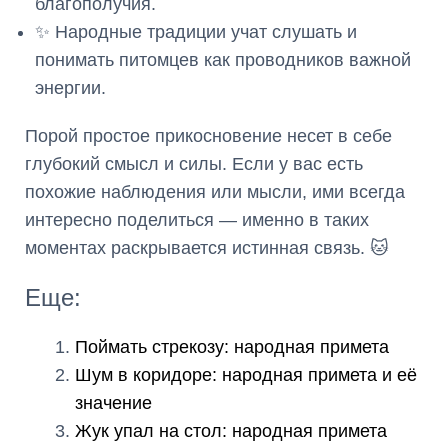
благополучия.
✨ Народные традиции учат слушать и
понимать питомцев как проводников важной
энергии.
Порой простое прикосновение несет в себе
глубокий смысл и силы. Если у вас есть
похожие наблюдения или мысли, ими всегда
интересно поделиться — именно в таких
моментах раскрывается истинная связь. 🐱
Еще:
Поймать стрекозу: народная примета
Шум в коридоре: народная примета и её
значение
Жук упал на стол: народная примета