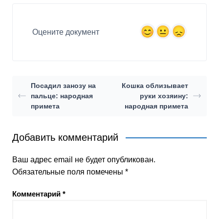
Оцените документ
Посадил занозу на
Кошка облизывает
пальце: народная
руки хозяину:
примета
народная примета
Добавить комментарий
Ваш адрес email не будет опубликован.
Обязательные поля помечены
*
Комментарий
*