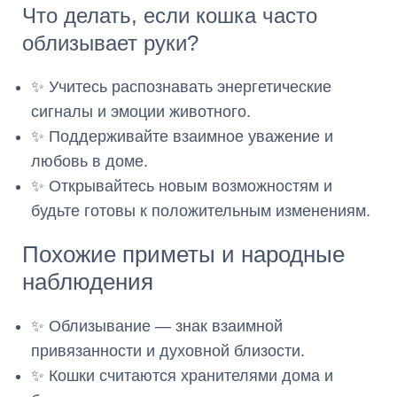
Что делать, если кошка часто
облизывает руки?
✨ Учитесь распознавать энергетические
сигналы и эмоции животного.
✨ Поддерживайте взаимное уважение и
любовь в доме.
✨ Открывайтесь новым возможностям и
будьте готовы к положительным изменениям.
Похожие приметы и народные
наблюдения
✨ Облизывание — знак взаимной
привязанности и духовной близости.
✨ Кошки считаются хранителями дома и