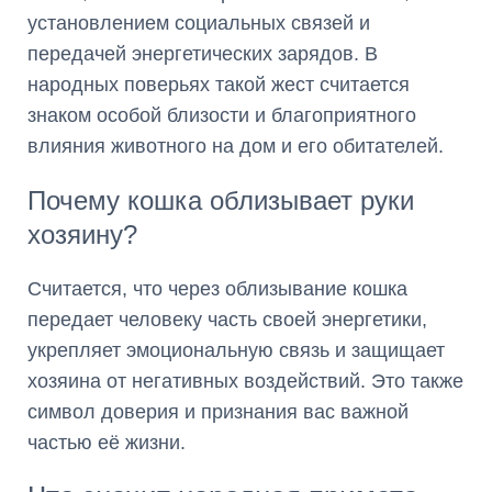
установлением социальных связей и
передачей энергетических зарядов. В
народных поверьях такой жест считается
знаком особой близости и благоприятного
влияния животного на дом и его обитателей.
Почему кошка облизывает руки
хозяину?
Считается, что через облизывание кошка
передает человеку часть своей энергетики,
укрепляет эмоциональную связь и защищает
хозяина от негативных воздействий. Это также
символ доверия и признания вас важной
частью её жизни.