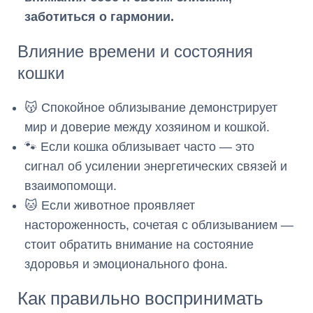
заботиться о гармонии.
Влияние времени и состояния
кошки
😽 Спокойное облизывание демонстрирует
мир и доверие между хозяином и кошкой.
🐾 Если кошка облизывает часто — это
сигнал об усилении энергетических связей и
взаимопомощи.
🐱 Если животное проявляет
настороженность, сочетая с облизыванием —
стоит обратить внимание на состояние
здоровья и эмоционального фона.
Как правильно воспринимать