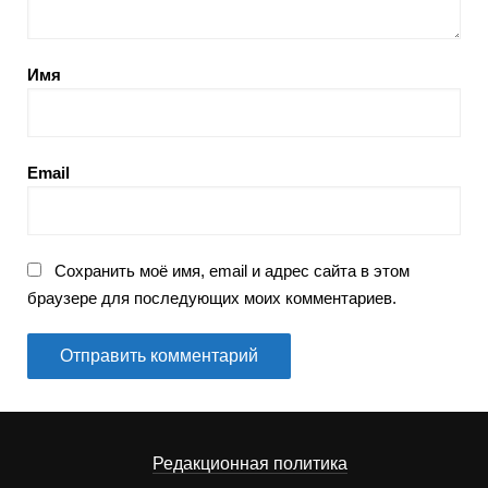
Имя
Email
Сохранить моё имя, email и адрес сайта в этом
браузере для последующих моих комментариев.
Редакционная политика