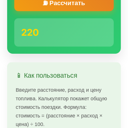
⛽ Рассчитать
220
📱 Как пользоваться
Введите расстояние, расход и цену
топлива. Калькулятор покажет общую
стоимость поездки. Формула:
стоимость = (расстояние × расход ×
цена) ÷ 100.