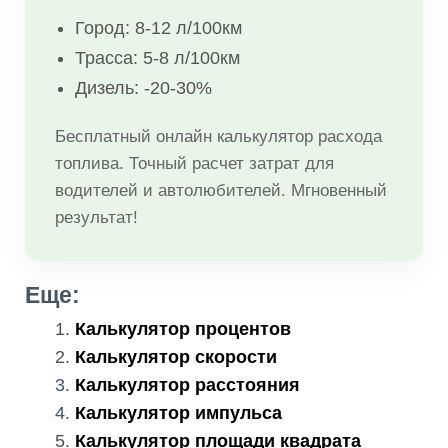
Город: 8-12 л/100км
Трасса: 5-8 л/100км
Дизель: -20-30%
Бесплатный онлайн калькулятор расхода
топлива. Точный расчет затрат для
водителей и автолюбителей. Мгновенный
результат!
Еще:
Калькулятор процентов
Калькулятор скорости
Калькулятор расстояния
Калькулятор импульса
Калькулятор площади квадрата