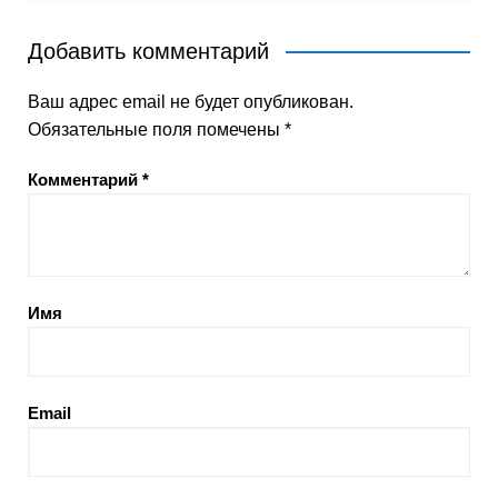
Добавить комментарий
Ваш адрес email не будет опубликован.
Обязательные поля помечены
*
Комментарий
*
Имя
Email