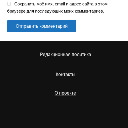
Сохранить моё имя, email и адрес сайта в этом
браузере для последующих моих комментариев.
Редакционная политика
Контакты
О проекте