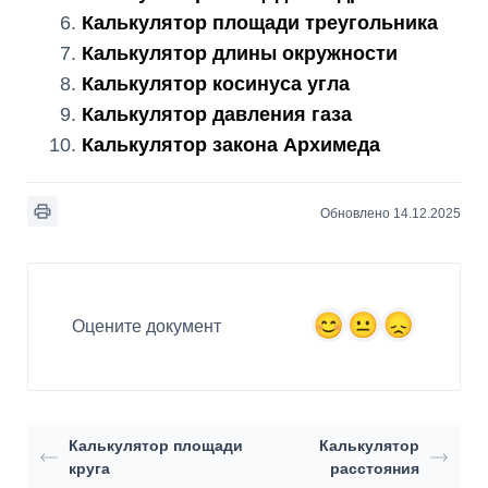
Калькулятор площади треугольника
Калькулятор длины окружности
Калькулятор косинуса угла
Калькулятор давления газа
Калькулятор закона Архимеда
Обновлено 14.12.2025
Оцените документ
Калькулятор площади
Калькулятор
круга
расстояния