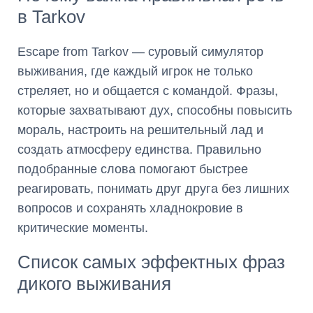
в Tarkov
Escape from Tarkov — суровый симулятор
выживания, где каждый игрок не только
стреляет, но и общается с командой. Фразы,
которые захватывают дух, способны повысить
мораль, настроить на решительный лад и
создать атмосферу единства. Правильно
подобранные слова помогают быстрее
реагировать, понимать друг друга без лишних
вопросов и сохранять хладнокровие в
критические моменты.
Список самых эффектных фраз
дикого выживания