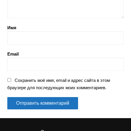
Имя
Email
Сохранить моё имя, email и адрес сайта в этом
браузере для последующих моих комментариев.