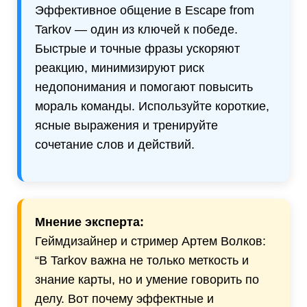
Эффективное общение в Escape from
Tarkov — один из ключей к победе.
Быстрые и точные фразы ускоряют
реакцию, минимизируют риск
недопонимания и помогают повысить
мораль команды. Используйте короткие,
ясные выражения и тренируйте
сочетание слов и действий.
Мнение эксперта:
Геймдизайнер и стример Артем Волков:
“В Tarkov важна не только меткость и
знание карты, но и умение говорить по
делу. Вот почему эффектные и