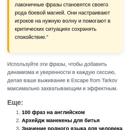
лаконичные фразы становятся своего
рода боевой магией. Они настраивают
игроков на нужную волну и помогают в
критических ситуациях сохранять
спокойствие.”
Используйте эти фразы, чтобы добавить
динамизма и уверенности в каждую сессию,
делая ваше выживание в Escape from Tarkov
максимально захватывающим и эффектным.
Еще:
100 фраз на английском
Архейдж манекены для битья
Значение родного языка для человека