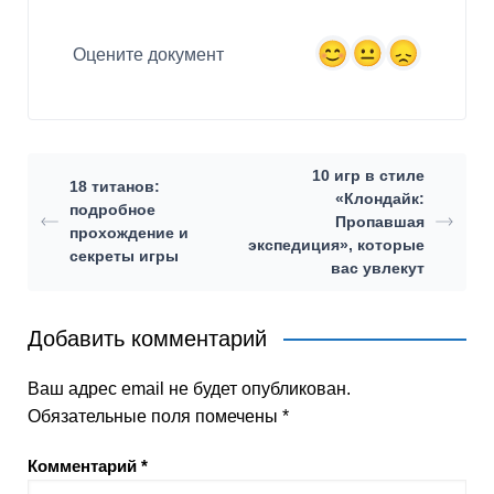
Оцените документ
10 игр в стиле
18 титанов:
«Клондайк:
подробное
Пропавшая
прохождение и
экспедиция», которые
секреты игры
вас увлекут
Добавить комментарий
Ваш адрес email не будет опубликован.
Обязательные поля помечены
*
Комментарий
*