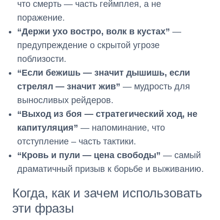
что смерть — часть геймплея, а не
поражение.
“Держи ухо востро, волк в кустах”
—
предупреждение о скрытой угрозе
поблизости.
“Если бежишь — значит дышишь, если
стрелял — значит жив”
— мудрость для
выносливых рейдеров.
“Выход из боя — стратегический ход, не
капитуляция”
— напоминание, что
отступление – часть тактики.
“Кровь и пули — цена свободы”
— самый
драматичный призыв к борьбе и выживанию.
Когда, как и зачем использовать
эти фразы