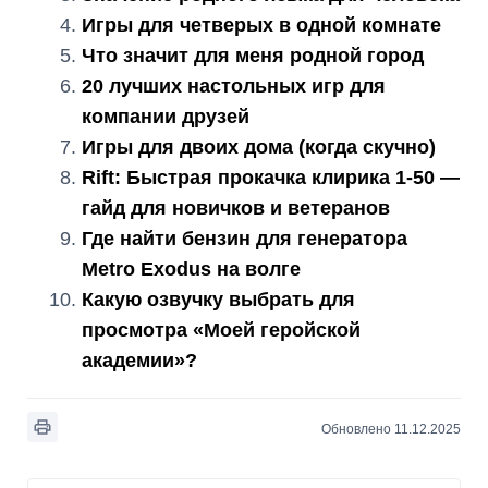
Игры для четверых в одной комнате
Что значит для меня родной город
20 лучших настольных игр для
компании друзей
Игры для двоих дома (когда скучно)
Rift: Быстрая прокачка клирика 1-50 —
гайд для новичков и ветеранов
Где найти бензин для генератора
Metro Exodus на волге
Какую озвучку выбрать для
просмотра «Моей геройской
академии»?
Обновлено 11.12.2025