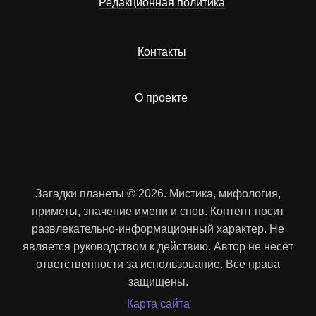
Редакционная политика
Контакты
О проекте
Загадки планеты © 2026. Мистика, мифология,
приметы, значение имени и снов. Контент носит
развлекательно-информационный характер. Не
является руководством к действию. Автор не несёт
ответственности за использование. Все права
защищены.
Карта сайта