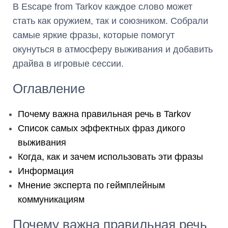
В Escape from Tarkov каждое слово может
стать как оружием, так и союзником. Собрали
самые яркие фразы, которые помогут
окунуться в атмосферу выживания и добавить
драйва в игровые сессии.
Оглавление
Почему важна правильная речь в Tarkov
Список самых эффектных фраз дикого
выживания
Когда, как и зачем использовать эти фразы
Информация
Мнение эксперта по геймплейным
коммуникациям
Почему важна правильная речь