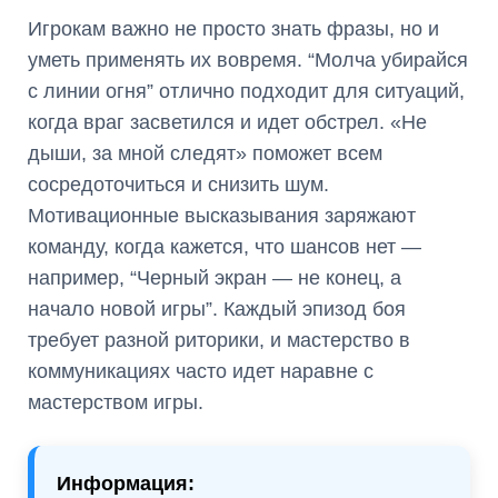
Игрокам важно не просто знать фразы, но и
уметь применять их вовремя. “Молча убирайся
с линии огня” отлично подходит для ситуаций,
когда враг засветился и идет обстрел. «Не
дыши, за мной следят» поможет всем
сосредоточиться и снизить шум.
Мотивационные высказывания заряжают
команду, когда кажется, что шансов нет —
например, “Черный экран — не конец, а
начало новой игры”. Каждый эпизод боя
требует разной риторики, и мастерство в
коммуникациях часто идет наравне с
мастерством игры.
Информация: