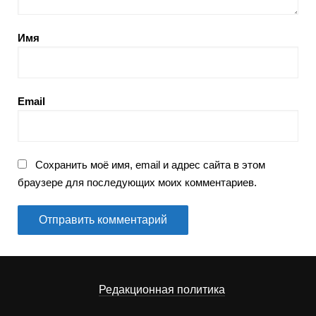
Имя
Email
Сохранить моё имя, email и адрес сайта в этом
браузере для последующих моих комментариев.
Редакционная политика