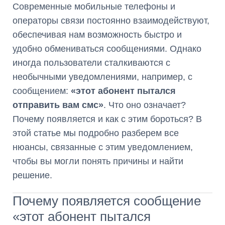
Современные мобильные телефоны и
операторы связи постоянно взаимодействуют,
обеспечивая нам возможность быстро и
удобно обмениваться сообщениями. Однако
иногда пользователи сталкиваются с
необычными уведомлениями, например, с
сообщением:
«этот абонент пытался
отправить вам смс»
. Что оно означает?
Почему появляется и как с этим бороться? В
этой статье мы подробно разберем все
нюансы, связанные с этим уведомлением,
чтобы вы могли понять причины и найти
решение.
Почему появляется сообщение
«этот абонент пытался