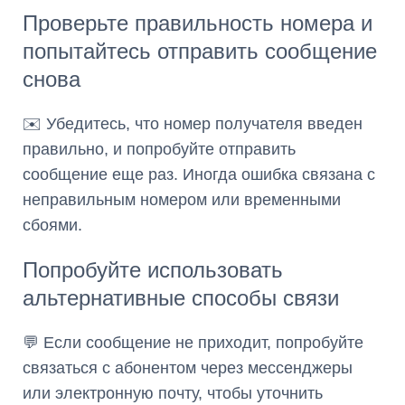
Проверьте правильность номера и
попытайтесь отправить сообщение
снова
✉️ Убедитесь, что номер получателя введен
правильно, и попробуйте отправить
сообщение еще раз. Иногда ошибка связана с
неправильным номером или временными
сбоями.
Попробуйте использовать
альтернативные способы связи
💬 Если сообщение не приходит, попробуйте
связаться с абонентом через мессенджеры
или электронную почту, чтобы уточнить