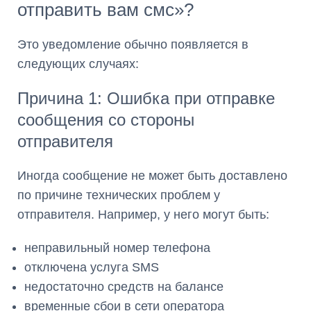
отправить вам смс»?
Это уведомление обычно появляется в
следующих случаях:
Причина 1: Ошибка при отправке
сообщения со стороны
отправителя
Иногда сообщение не может быть доставлено
по причине технических проблем у
отправителя. Например, у него могут быть:
неправильный номер телефона
отключена услуга SMS
недостаточно средств на балансе
временные сбои в сети оператора