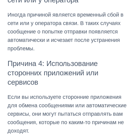
Иногда причиной является временный сбой в
сети или у оператора связи. В таких случаях
сообщение о попытке отправки появляется
автоматически и исчезает после устранения
проблемы.
Причина 4: Использование
сторонних приложений или
сервисов
Если вы используете сторонние приложения
для обмена сообщениями или автоматические
сервисы, они могут пытаться отправлять вам
сообщения, которые по каким-то причинам не
доходят.