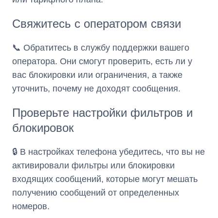
Свяжитесь с оператором связи
📞 Обратитесь в службу поддержки вашего
оператора. Они смогут проверить, есть ли у
вас блокировки или ограничения, а также
уточнить, почему не доходят сообщения.
Проверьте настройки фильтров и
блокировок
🔒 В настройках телефона убедитесь, что вы не
активировали фильтры или блокировки
входящих сообщений, которые могут мешать
получению сообщений от определенных
номеров.