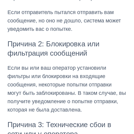
Если отправитель пытался отправить вам
сообщение, но оно не дошло, система может
уведомить вас о попытке.
Причина 2: Блокировка или
фильтрация сообщений
Если вы или ваш оператор установили
фильтры или блокировки на входящие
сообщения, некоторые попытки отправки
могут быть заблокированы. В таком случае, вы
получите уведомление о попытке отправки,
которая не была доставлена.
Причина 3: Технические сбои в
сети или у оператора