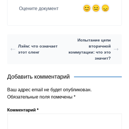
Оцените документ
Испытание цепи
Лэйм: что означает
вторичной
этот сленг
коммутации: что это
значит?
Добавить комментарий
Ваш адрес email не будет опубликован.
Обязательные поля помечены
*
Комментарий
*