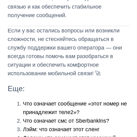
связью и как обеспечить стабильное
получение сообщений.
Если у вас остались вопросы или возникли
сложности, не стесняйтесь обращаться в
службу поддержки вашего оператора — они
всегда готовы помочь вам разобраться в
ситуации и обеспечить комфортное
использование мобильной связи! 🚀
Еще:
Что означает сообщение «этот номер не
принадлежит теле2»?
Что означает смс от Sberbanklns?
Лэйм: что означает этот сленг