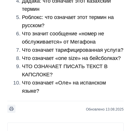
Дадака: что означает этот казахский
термин
Роблокс: что означает этот термин на
русском?
Что значит сообщение «номер не
обслуживается» от Мегафона
Что означает тарифицированная услуга?
Что означает «one size» на бейсболках?
ЧТО ОЗНАЧАЕТ ПИСАТЬ ТЕКСТ В
КАПСЛОКЕ?
Что означает «Оле» на испанском
языке?
Обновлено 13.08.2025