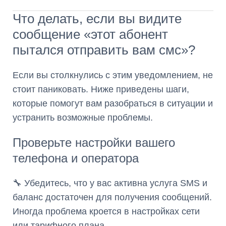
Что делать, если вы видите
сообщение «этот абонент
пытался отправить вам смс»?
Если вы столкнулись с этим уведомлением, не
стоит паниковать. Ниже приведены шаги,
которые помогут вам разобраться в ситуации и
устранить возможные проблемы.
Проверьте настройки вашего
телефона и оператора
🔧 Убедитесь, что у вас активна услуга SMS и
баланс достаточен для получения сообщений.
Иногда проблема кроется в настройках сети
или тарифного плана.