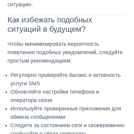
ситуацию.
Как избежать подобных
ситуаций в будущем?
Чтобы минимизировать вероятность
появления подобных уведомлений, следуйте
простым рекомендациям:
Регулярно проверяйте баланс и активность
услуги SMS
Обновляйте настройки телефона и
оператора связи
Используйте проверенные приложения для
обмена сообщениями
Следите за состоянием сети и своевременно
сообщайте о сбоях оператору