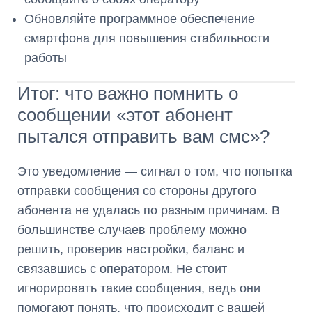
Обновляйте программное обеспечение
смартфона для повышения стабильности
работы
Итог: что важно помнить о
сообщении «этот абонент
пытался отправить вам смс»?
Это уведомление — сигнал о том, что попытка
отправки сообщения со стороны другого
абонента не удалась по разным причинам. В
большинстве случаев проблему можно
решить, проверив настройки, баланс и
связавшись с оператором. Не стоит
игнорировать такие сообщения, ведь они
помогают понять, что происходит с вашей