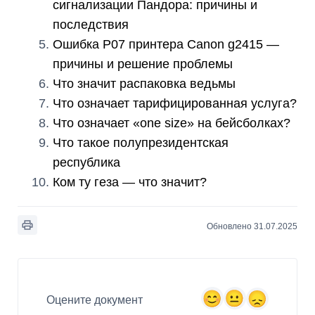
сигнализации Пандора: причины и
последствия
Ошибка P07 принтера Canon g2415 —
причины и решение проблемы
Что значит распаковка ведьмы
Что означает тарифицированная услуга?
Что означает «one size» на бейсболках?
Что такое полупрезидентская
республика
Ком ту геза — что значит?
Обновлено 31.07.2025
Оцените документ