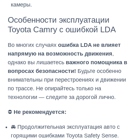
камеры.
Особенности эксплуатации
Toyota Camry с ошибкой LDA
Во многих случаях
ошибка LDA не влияет
напрямую на возможность движения
,
однако вы лишаетесь
важного помощника в
вопросах безопасности!
Будьте особенно
внимательны при перестроениях и движении
по трассе. Не опирайтесь только на
технологии — следите за дорогой лично.
⛔
Не рекомендуется:
🚘 Продолжительная эксплуатация авто с
горящими ошибками Toyota Safety Sense.