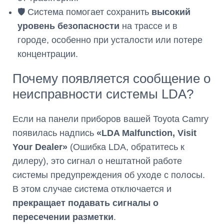
🛡️ Система помогает сохранить
высокий
уровень безопасности
на трассе и в
городе, особенно при усталости или потере
концентрации.
Почему появляется сообщение о
неисправности системы LDA?
Если на панели приборов вашей Toyota Camry
появилась надпись
«LDA Malfunction, Visit
Your Dealer»
(Ошибка LDA, обратитесь к
дилеру), это сигнал о нештатной работе
системы предупреждения об уходе с полосы.
В этом случае система отключается и
прекращает подавать сигналы о
пересечении разметки
.