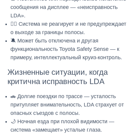
сообщения на дисплее — «неисправность
LDA».
🙅‍♂️ Система не реагирует и не предупреждает
о выходе за границы полосы.
🔕 Может быть отключена и другая
функциональность Toyota Safety Sense — к
примеру, интеллектуальный круиз-контроль.
Жизненные ситуации, когда
критична исправность LDA
🚗 Долгие поездки по трассе — усталость
притупляет внимательность, LDA страхует от
опасных съездов с полосы.
🌙 Ночная езда при плохой видимости —
система «замещает» усталые глаза.