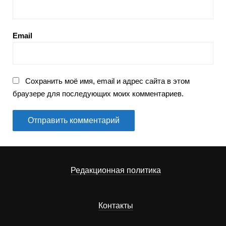
Email
Сохранить моё имя, email и адрес сайта в этом
браузере для последующих моих комментариев.
Редакционная политика
Контакты