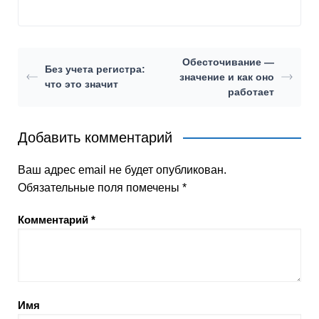
Обесточивание —
Без учета регистра:
значение и как оно
что это значит
работает
Добавить комментарий
Ваш адрес email не будет опубликован.
Обязательные поля помечены
*
Комментарий
*
Имя