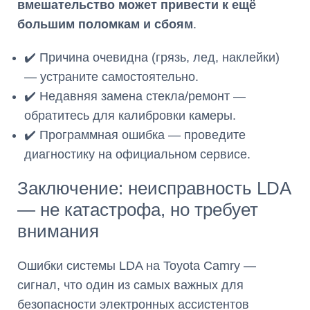
вмешательство может привести к ещё
большим поломкам и сбоям
.
✔️ Причина очевидна (грязь, лед, наклейки)
— устраните самостоятельно.
✔️ Недавняя замена стекла/ремонт —
обратитесь для калибровки камеры.
✔️ Программная ошибка — проведите
диагностику на официальном сервисе.
Заключение: неисправность LDA
— не катастрофа, но требует
внимания
Ошибки системы LDA на Toyota Camry —
сигнал, что один из самых важных для
безопасности электронных ассистентов