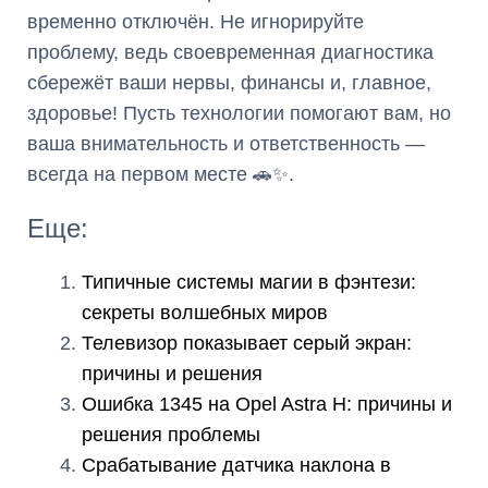
временно отключён. Не игнорируйте
проблему, ведь своевременная диагностика
сбережёт ваши нервы, финансы и, главное,
здоровье! Пусть технологии помогают вам, но
ваша внимательность и ответственность —
всегда на первом месте 🚗✨.
Еще:
Типичные системы магии в фэнтези:
секреты волшебных миров
Телевизор показывает серый экран:
причины и решения
Ошибка 1345 на Opel Astra H: причины и
решения проблемы
Срабатывание датчика наклона в