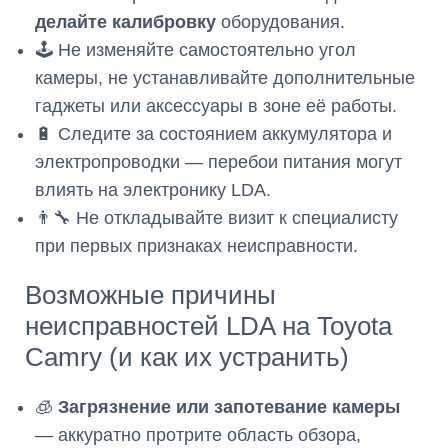
делайте калибровку
оборудования.
🕹️ Не изменяйте самостоятельно угол
камеры, не устанавливайте дополнительные
гаджеты или аксессуары в зоне её работы.
🔋 Следите за состоянием аккумулятора и
электропроводки — перебои питания могут
влиять на электронику LDA.
👨‍🔧 Не откладывайте визит к специалисту
при первых признаках неисправности.
Возможные причины
неисправностей LDA на Toyota
Camry (и как их устранить)
🧊
Загрязнение или запотевание камеры
— аккуратно протрите область обзора,