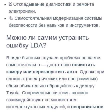
⏳ Откладывание диагностики и ремонта
электроники.
🔩 Самостоятельная модернизация системы
безопасности без навыков и инструментов.
Можно ли самим устранить
ошибку LDA?
В ряде бытовых случаев проблема решается
самостоятельно — достаточно
почистить
камеру или перезапустить авто
. Однако при
сложных (электрических или программных)
сбоях обязательно обращайтесь к дилеру
Toyota. Современные системы активно
взаимодействуют со множеством
интеллектуальных модулей, и
неправильное