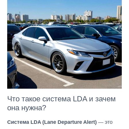
Что такое система LDA и зачем
она нужна?
Система LDA (Lane Departure Alert)
— это