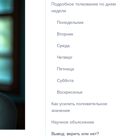
Подробное толкование по дням
недели
Понедельник
Вторник
Среда
Четверг
Пятница
Суббота
Воскресенье
Как усилить положительное
значение
Научное объяснение
Вывод: верить или нет?