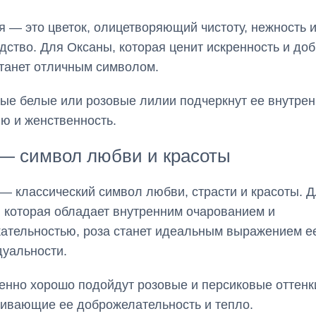
я — это цветок, олицетворяющий чистоту, нежность 
дство. Для Оксаны, которая ценит искренность и доб
танет отличным символом.
ые белые или розовые лилии подчеркнут ее внутре
ю и женственность.
 — символ любви и красоты
 — классический символ любви, страсти и красоты. 
 которая обладает внутренним очарованием и
ательностью, роза станет идеальным выражением е
уальности.
енно хорошо подойдут розовые и персиковые оттенк
ивающие ее доброжелательность и тепло.