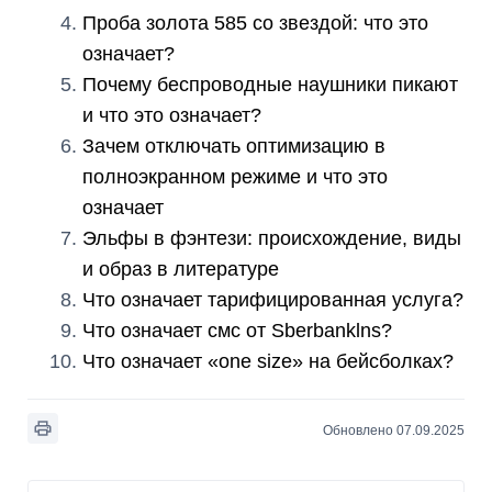
Проба золота 585 со звездой: что это
означает?
Почему беспроводные наушники пикают
и что это означает?
Зачем отключать оптимизацию в
полноэкранном режиме и что это
означает
Эльфы в фэнтези: происхождение, виды
и образ в литературе
Что означает тарифицированная услуга?
Что означает смс от Sberbanklns?
Что означает «one size» на бейсболках?
Обновлено 07.09.2025