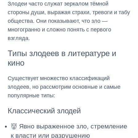
Злодеи часто служат зеркалом тёмной
стороны души, выражая страхи, тревоги и табу
общества. Они показывают, что зло —
многогранно и сложно понять с первого
взгляда.
Типы злодеев в литературе и
кино
Существует множество классификаций
злодеев, но рассмотрим основные и самые
популярные типы:
Классический злодей
👹 Явно выраженное зло, стремление
к власти или разрушению