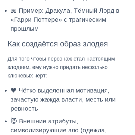
📖 Пример: Дракула, Тёмный Лорд в
«Гарри Поттере» с трагическим
прошлым
Как создаётся образ злодея
Для того чтобы персонаж стал настоящим
злодеем, ему нужно придать несколько
ключевых черт:
🖤 Чётко выделенная мотивация,
зачастую жажда власти, месть или
ревность
😈 Внешние атрибуты,
символизирующие зло (одежда,