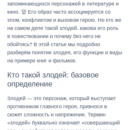
запоминающихся персонажей в литературе и
кино. 👹 Его образ часто ассоциируется со
злом, конфликтом и вызовом герою. Но кто же
на самом деле такой злодей, какова его роль
в повествовании и почему без него не
обойтись? В этой статье мы подробно
разберём понятие злодея, его функции и виды
на примере книг и фильмов.
Кто такой злодей: базовое
определение
Злодей — это персонаж, который выступает
противником главного героя, привнося в
сюжет сложность и напряжение. Термин
«злодей» буквально означает «совершающий