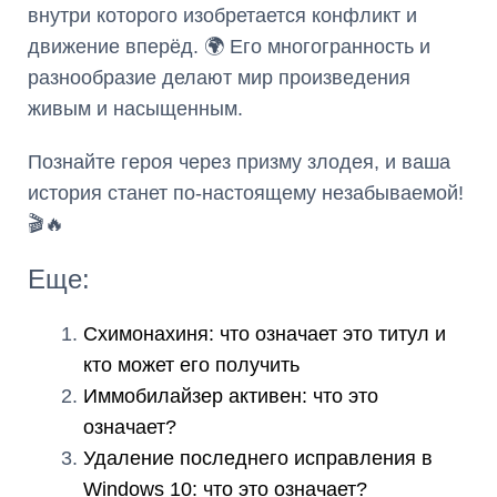
внутри которого изобретается конфликт и
движение вперёд. 🌍 Его многогранность и
разнообразие делают мир произведения
живым и насыщенным.
Познайте героя через призму злодея, и ваша
история станет по-настоящему незабываемой!
🎬🔥
Еще:
Схимонахиня: что означает это титул и
кто может его получить
Иммобилайзер активен: что это
означает?
Удаление последнего исправления в
Windows 10: что это означает?