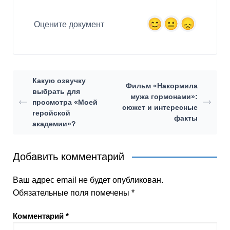
Оцените документ
Какую озвучку
Фильм «Накормила
выбрать для
мужа гормонами»:
просмотра «Моей
сюжет и интересные
геройской
факты
академии»?
Добавить комментарий
Ваш адрес email не будет опубликован.
Обязательные поля помечены
*
Комментарий
*