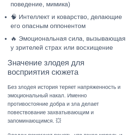
поведение, мимика)
🧠 Интеллект и коварство, делающие
его опасным оппонентом
🔥 Эмоциональная сила, вызывающая
у зрителей страх или восхищение
Значение злодея для
восприятия сюжета
Без злодея история теряет напряженность и
эмоциональный накал. Именно
противостояние добра и зла делает
повествование захватывающим и
запоминающимся. 💥