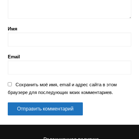
Имя
Email
Сохранить моё имя, email и адрес сайта в этом
браузере для последующих моих комментариев.