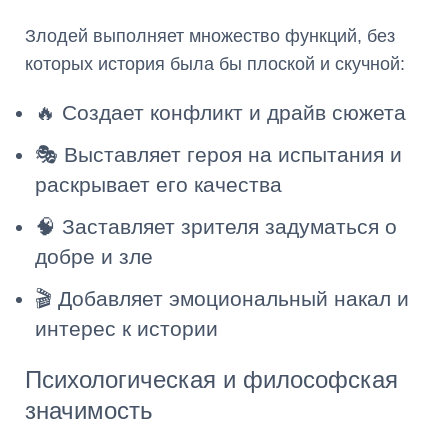
Злодей выполняет множество функций, без
которых история была бы плоской и скучной:
🔥 Создает конфликт и драйв сюжета
🎭 Выставляет героя на испытания и
раскрывает его качества
🧠 Заставляет зрителя задуматься о
добре и зле
🎬 Добавляет эмоциональный накал и
интерес к истории
Психологическая и философская
значимость