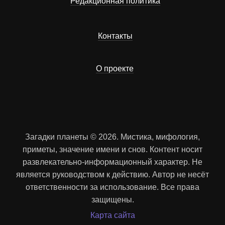
Редакционная политика
Контакты
О проекте
Загадки планеты © 2026. Мистика, мифология,
приметы, значение имени и снов. Контент носит
развлекательно-информационный характер. Не
является руководством к действию. Автор не несёт
ответственности за использование. Все права
защищены.
Карта сайта