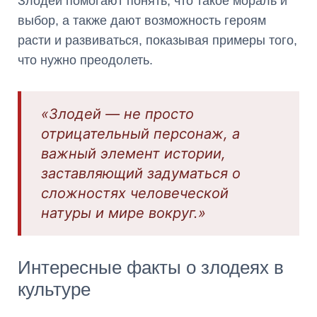
Злодеи помогают понять, что такое мораль и
выбор, а также дают возможность героям
расти и развиваться, показывая примеры того,
что нужно преодолеть.
«Злодей — не просто
отрицательный персонаж, а
важный элемент истории,
заставляющий задуматься о
сложностях человеческой
натуры и мире вокруг.»
Интересные факты о злодеях в
культуре