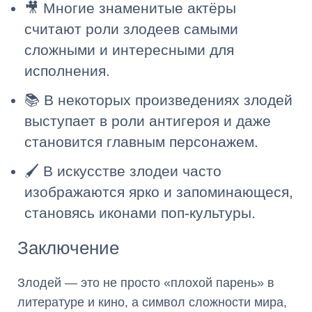
🎥 Многие знаменитые актёры
считают роли злодеев самыми
сложными и интересными для
исполнения.
📚 В некоторых произведениях злодей
выступает в роли антигероя и даже
становится главным персонажем.
🖌️ В искусстве злодеи часто
изображаются ярко и запоминающеся,
становясь иконами поп-культуры.
Заключение
Злодей — это не просто «плохой парень» в
литературе и кино, а символ сложности мира,