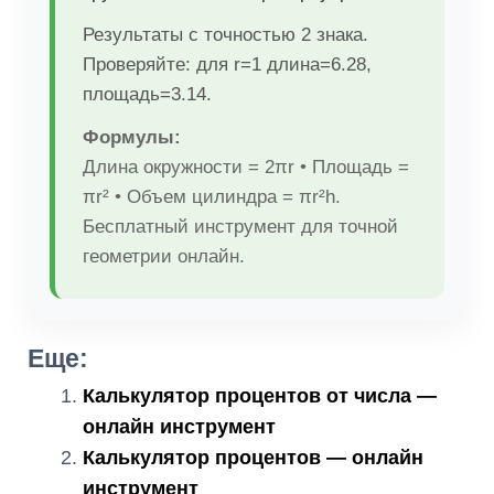
Результаты с точностью 2 знака.
Проверяйте: для r=1 длина=6.28,
площадь=3.14.
Формулы:
Длина окружности = 2πr • Площадь =
πr² • Объем цилиндра = πr²h.
Бесплатный инструмент для точной
геометрии онлайн.
Еще:
Калькулятор процентов от числа —
онлайн инструмент
Калькулятор процентов — онлайн
инструмент