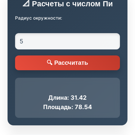
📐 Расчеты с числом Пи
Радиус окружности:
🔍 Рассчитать
Длина: 31.42
Площадь: 78.54