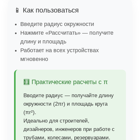
📱 Как пользоваться
Введите радиус окружности
Нажмите «Рассчитать» — получите
длину и площадь
Работает на всех устройствах
мгновенно
🧮 Практические расчеты с π
Вводите радиус — получайте длину
окружности (2πr) и площадь круга
(πr²).
Идеально для строителей,
дизайнеров, инженеров при работе с
трубами, колесами, резервуарами.