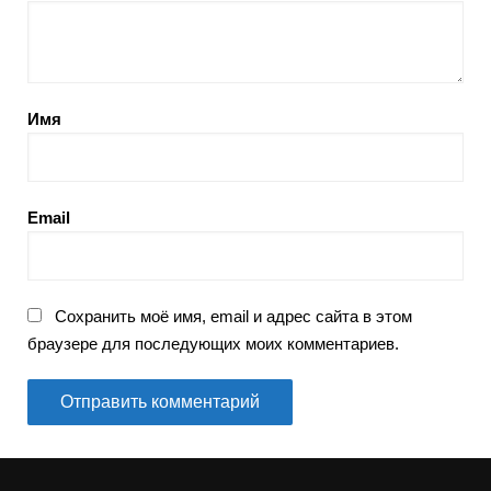
Имя
Email
Сохранить моё имя, email и адрес сайта в этом
браузере для последующих моих комментариев.