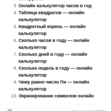
Онлайн калькулятор часов в год
Таблица квадратов — онлайн
калькулятор
Квадратный корень — онлайн
калькулятор
Сколько часов в году — онлайн
калькулятор
Сколько дней в году — онлайн
калькулятор
Сколько недель в году — онлайн
калькулятор
Чему равно число Пи — онлайн
калькулятор
Экранирование символов онлайн