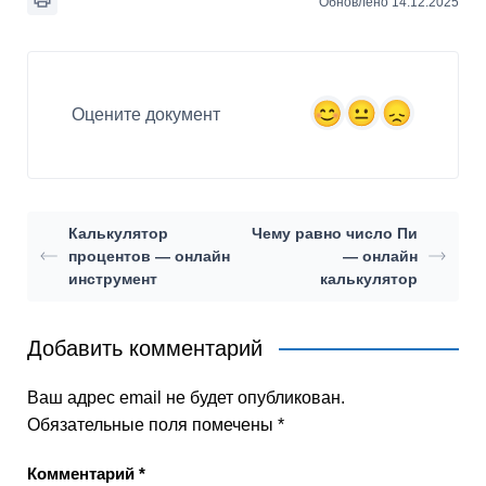
Обновлено 14.12.2025
Оцените документ
Калькулятор
Чему равно число Пи
процентов — онлайн
— онлайн
инструмент
калькулятор
Добавить комментарий
Ваш адрес email не будет опубликован.
Обязательные поля помечены
*
Комментарий
*