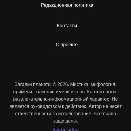
Редакционная политика
Контакты
О проекте
Загадки планеты © 2026. Мистика, мифология,
приметы, значение имени и снов. Контент носит
развлекательно-информационный характер. Не
является руководством к действию. Автор не несёт
ответственности за использование. Все права
защищены.
Карта сайта