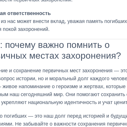
ая ответственность
из нас может внести вклад, уважая память погибших
 покой захоронений.
: почему важно помнить о
вичных местах захоронения?
ие и сохранение первичных мест захоронения — эт
вопрос истории, но и моральный долг каждого челове
 живое напоминание о героизме и жертвах, которые
ым наш сегодняшний мир. Они помогают сохранить 
 укрепляют национальную идентичность и учат ценит
о погибших — это наш долг перед историей и будущ
иями. Не забывайте о важности сохранения первичн