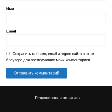
Имя
Email
Сохранить моё имя, email и адрес сайта в этом
браузере для последующих моих комментариев.
Редакционная политика