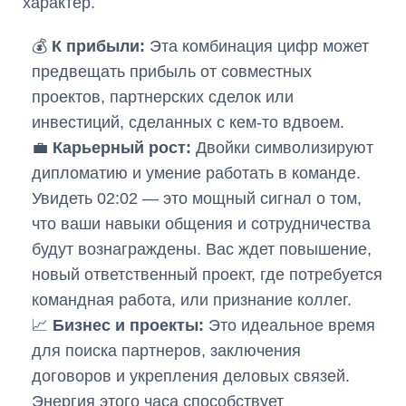
характер.
💰
К прибыли:
Эта комбинация цифр может
предвещать прибыль от совместных
проектов, партнерских сделок или
инвестиций, сделанных с кем-то вдвоем.
💼
Карьерный рост:
Двойки символизируют
дипломатию и умение работать в команде.
Увидеть 02:02 — это мощный сигнал о том,
что ваши навыки общения и сотрудничества
будут вознаграждены. Вас ждет повышение,
новый ответственный проект, где потребуется
командная работа, или признание коллег.
📈
Бизнес и проекты:
Это идеальное время
для поиска партнеров, заключения
договоров и укрепления деловых связей.
Энергия этого часа способствует