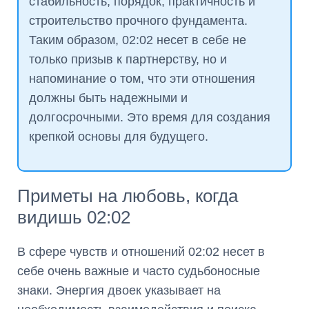
стабильность, порядок, практичность и
строительство прочного фундамента.
Таким образом, 02:02 несет в себе не
только призыв к партнерству, но и
напоминание о том, что эти отношения
должны быть надежными и
долгосрочными. Это время для создания
крепкой основы для будущего.
Приметы на любовь, когда
видишь 02:02
В сфере чувств и отношений 02:02 несет в
себе очень важные и часто судьбоносные
знаки. Энергия двоек указывает на