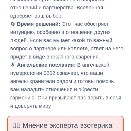
отношений и партнерства. Вселенная
одобряет ваш выбор.
🔄
Время решений:
Этот час обостряет
интуицию, особенно в отношении других
людей. Если вас мучает какой-то важный
вопрос о партнере или коллеге, ответ на него
придет в виде внезапного озарения.
🌟
Ангельские послания:
В ангельской
нумерологии 0202 означает, что ваши
ангелы-хранители рядом и готовы помочь
вам наладить отношения и обрести
гармонию. Они призывают вас верить в себя
и доверять миру.
👨‍⚕️ Мнение эксперта-эзотерика