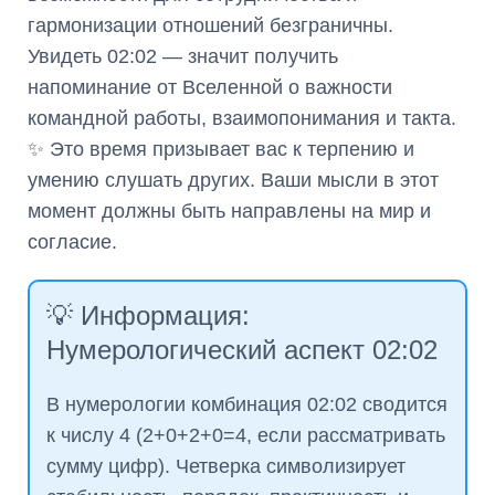
гармонизации отношений безграничны.
Увидеть 02:02 — значит получить
напоминание от Вселенной о важности
командной работы, взаимопонимания и такта.
✨ Это время призывает вас к терпению и
умению слушать других. Ваши мысли в этот
момент должны быть направлены на мир и
согласие.
💡 Информация:
Нумерологический аспект 02:02
В нумерологии комбинация 02:02 сводится
к числу 4 (2+0+2+0=4, если рассматривать
сумму цифр). Четверка символизирует