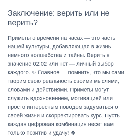
Заключение: верить или не
верить?
Приметы о времени на часах — это часть
нашей культуры, добавляющая в жизнь
немного волшебства и тайны. Верить в
значение 02:02 или нет — личный выбор
каждого. ✨ Главное — помнить, что мы сами
творим свою реальность своими мыслями,
словами и действиями. Приметы могут
служить вдохновением, мотивацией или
просто интересным поводом задуматься о
своей жизни и скорректировать курс. Пусть
каждая цифровая комбинация несет вам
только позитив и удачу! 🍀