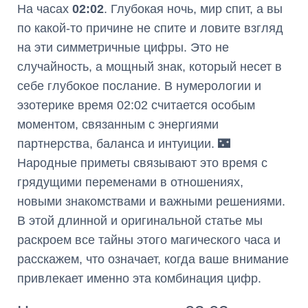
На часах
02:02
. Глубокая ночь, мир спит, а вы
по какой-то причине не спите и ловите взгляд
на эти симметричные цифры. Это не
случайность, а мощный знак, который несет в
себе глубокое послание. В нумерологии и
эзотерике время 02:02 считается особым
моментом, связанным с энергиями
партнерства, баланса и интуиции. 🌃
Народные приметы связывают это время с
грядущими переменами в отношениях,
новыми знакомствами и важными решениями.
В этой длинной и оригинальной статье мы
раскроем все тайны этого магического часа и
расскажем, что означает, когда ваше внимание
привлекает именно эта комбинация цифр.