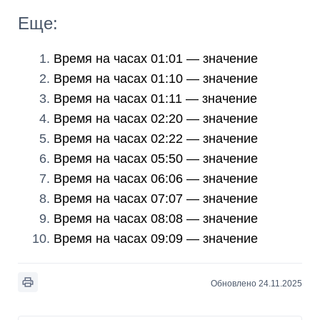
Еще:
Время на часах 01:01 — значение
Время на часах 01:10 — значение
Время на часах 01:11 — значение
Время на часах 02:20 — значение
Время на часах 02:22 — значение
Время на часах 05:50 — значение
Время на часах 06:06 — значение
Время на часах 07:07 — значение
Время на часах 08:08 — значение
Время на часах 09:09 — значение
Обновлено 24.11.2025