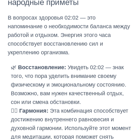
народные приметы
В вопросах здоровья 02:02 — это
напоминание о необходимости баланса между
работой и отдыхом. Энергия этого часа
способствует восстановлению сил и
укреплению организма.
🌿
Восстановление:
Увидеть 02:02 — знак
того, что пора уделить внимание своему
физическому и эмоциональному состоянию.
Возможно, вам нужен качественный отдых,
сон или смена обстановки.
🧘‍♀️
Гармония:
Эта комбинация способствует
достижению внутреннего равновесия и
духовной гармонии. Используйте этот момент
для медитации, которая поможет снять