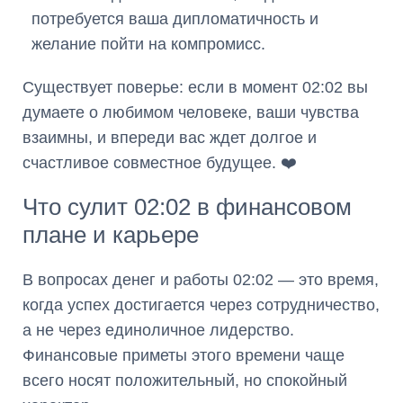
потребуется ваша дипломатичность и
желание пойти на компромисс.
Существует поверье: если в момент 02:02 вы
думаете о любимом человеке, ваши чувства
взаимны, и впереди вас ждет долгое и
счастливое совместное будущее. ❤️
Что сулит 02:02 в финансовом
плане и карьере
В вопросах денег и работы 02:02 — это время,
когда успех достигается через сотрудничество,
а не через единоличное лидерство.
Финансовые приметы этого времени чаще
всего носят положительный, но спокойный