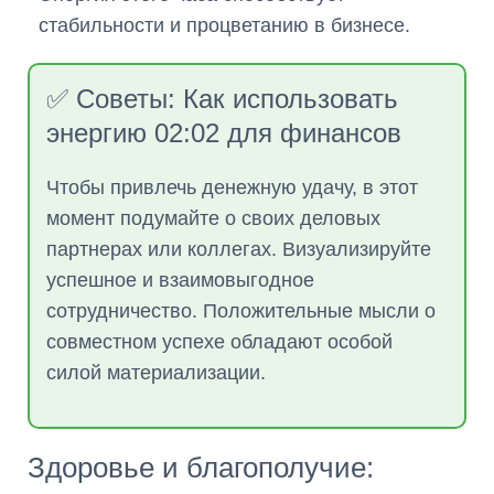
стабильности и процветанию в бизнесе.
✅ Советы: Как использовать
энергию 02:02 для финансов
Чтобы привлечь денежную удачу, в этот
момент подумайте о своих деловых
партнерах или коллегах. Визуализируйте
успешное и взаимовыгодное
сотрудничество. Положительные мысли о
совместном успехе обладают особой
силой материализации.
Здоровье и благополучие: