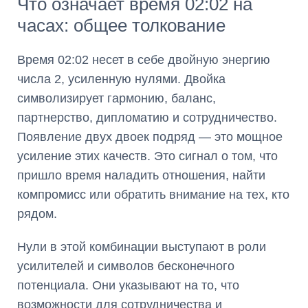
Что означает время 02:02 на
часах: общее толкование
Время 02:02 несет в себе двойную энергию
числа 2, усиленную нулями. Двойка
символизирует гармонию, баланс,
партнерство, дипломатию и сотрудничество.
Появление двух двоек подряд — это мощное
усиление этих качеств. Это сигнал о том, что
пришло время наладить отношения, найти
компромисс или обратить внимание на тех, кто
рядом.
Нули в этой комбинации выступают в роли
усилителей и символов бесконечного
потенциала. Они указывают на то, что
возможности для сотрудничества и