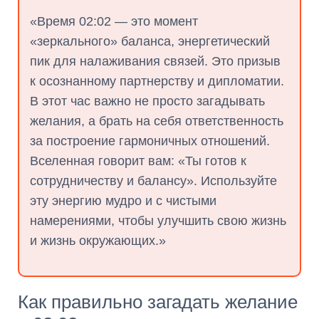
«Время 02:02 — это момент
«зеркального» баланса, энергетический
пик для налаживания связей. Это призыв
к осознанному партнерству и дипломатии.
В этот час важно не просто загадывать
желания, а брать на себя ответственность
за построение гармоничных отношений.
Вселенная говорит вам: «Ты готов к
сотрудничеству и балансу». Используйте
эту энергию мудро и с чистыми
намерениями, чтобы улучшить свою жизнь
и жизнь окружающих.»
Как правильно загадать желание