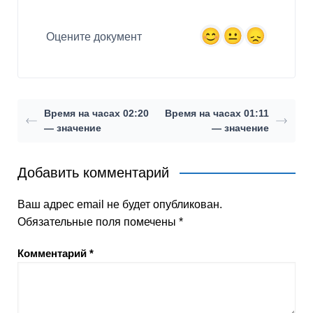
Оцените документ
Время на часах 02:20
Время на часах 01:11
— значение
— значение
Добавить комментарий
Ваш адрес email не будет опубликован.
Обязательные поля помечены
*
Комментарий
*