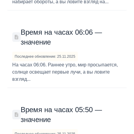
набирает обороты, а вы ловите взгляд на...
Время на часах 06:06 —
значение
Последнее обновление: 25.11.2025
На часах 06:06. Раннее утро, мир просыпается,
солнце освещает первые лучи, а вы ловите
взгляд...
Время на часах 05:50 —
значение