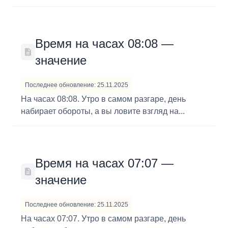
Время на часах 08:08 —
значение
Последнее обновление: 25.11.2025
На часах 08:08. Утро в самом разгаре, день
набирает обороты, а вы ловите взгляд на...
Время на часах 07:07 —
значение
Последнее обновление: 25.11.2025
На часах 07:07. Утро в самом разгаре, день