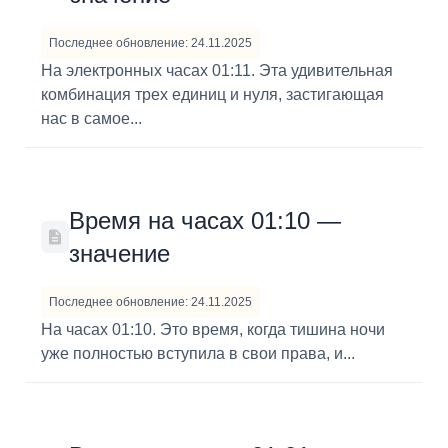
Последнее обновление: 24.11.2025
На электронных часах 01:11. Эта удивительная
комбинация трех единиц и нуля, застигающая
нас в самое...
Время на часах 01:10 —
значение
Последнее обновление: 24.11.2025
На часах 01:10. Это время, когда тишина ночи
уже полностью вступила в свои права, и...