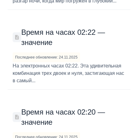
разгар ночи, когда мир погружен в глубокий...
Время на часах 02:22 —
значение
Последнее обновление: 24.11.2025
На электронных часах 02:22. Эта удивительная
комбинация трех двоек и нуля, застигающая нас
в самый...
Время на часах 02:20 —
значение
Последнее обновление: 24.11.2025