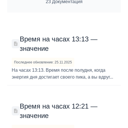
23 Документация
Время на часах 13:13 —
значение
Последнее обновление: 25.11.2025
На часах 13:13. Время после полудня, когда
энергия дня достигает своего пика, а вы вдруг...
Время на часах 12:21 —
значение