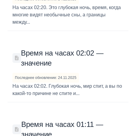
На часах 02:20. Это глубокая ночь, время, когда
многие видят необычные сны, а границы
между...
Время на часах 02:02 —
значение
Последнее обновление: 24.11.2025
На часах 02:02. Глубокая ночь, мир спит, а вы по
какой-то причине не спите и...
Время на часах 01:11 —
значение