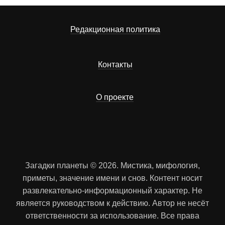
Редакционная политика
Контакты
О проекте
Загадки планеты © 2026. Мистика, мифология,
приметы, значение имени и снов. Контент носит
развлекательно-информационный характер. Не
является руководством к действию. Автор не несёт
ответственности за использование. Все права