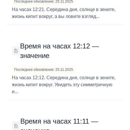
Последнее обновление: 25.11.2025
На часах 12:21. Середина дня, солнце в зените,
жизнь кипит вокруг, а вы ловите взгляд...
Время на часах 12:12 —
значение
Последнее обновление: 25.11.2025
На часах 12:12. Середина дня, солнце в зените,
жизнь кипит вокруг. Увидеть эту симметричную
и...
Время на часах 11:11 —