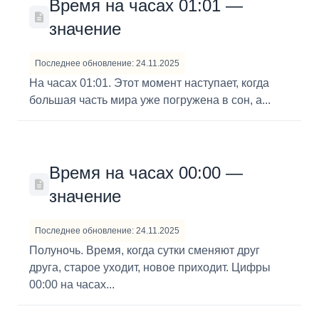
Время на часах 01:01 —
значение
Последнее обновление: 24.11.2025
На часах 01:01. Этот момент наступает, когда
большая часть мира уже погружена в сон, а...
Время на часах 00:00 —
значение
Последнее обновление: 24.11.2025
Полуночь. Время, когда сутки сменяют друг
друга, старое уходит, новое приходит. Цифры
00:00 на часах...