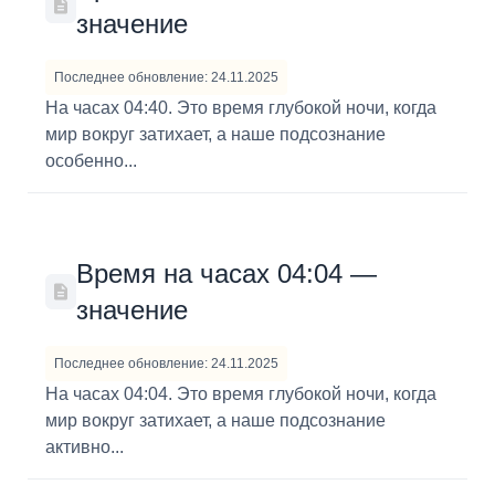
значение
Последнее обновление: 24.11.2025
На часах 04:40. Это время глубокой ночи, когда
мир вокруг затихает, а наше подсознание
особенно...
Время на часах 04:04 —
значение
Последнее обновление: 24.11.2025
На часах 04:04. Это время глубокой ночи, когда
мир вокруг затихает, а наше подсознание
активно...