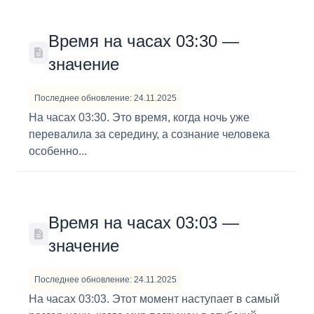
Время на часах 03:30 —
значение
Последнее обновление: 24.11.2025
На часах 03:30. Это время, когда ночь уже
перевалила за середину, а сознание человека
особенно...
Время на часах 03:03 —
значение
Последнее обновление: 24.11.2025
На часах 03:03. Этот момент наступает в самый