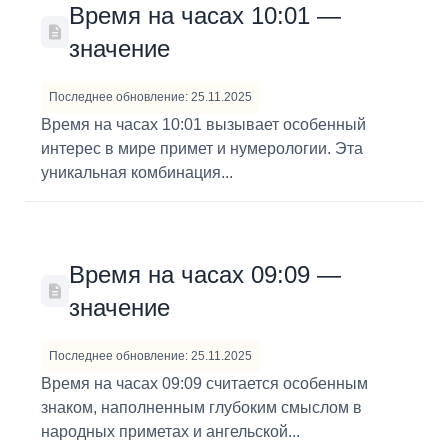
Время на часах 10:01 —
значение
Последнее обновление: 25.11.2025
Время на часах 10:01 вызывает особенный
интерес в мире примет и нумерологии. Эта
уникальная комбинация...
Время на часах 09:09 —
значение
Последнее обновление: 25.11.2025
Время на часах 09:09 считается особенным
знаком, наполненным глубоким смыслом в
народных приметах и ангельской...