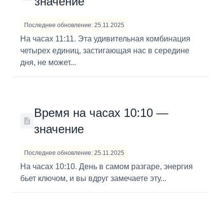
значение
Последнее обновление: 25.11.2025
На часах 11:11. Эта удивительная комбинация
четырех единиц, застигающая нас в середине
дня, не может...
Время на часах 10:10 —
значение
Последнее обновление: 25.11.2025
На часах 10:10. День в самом разгаре, энергия
бьет ключом, и вы вдруг замечаете эту...