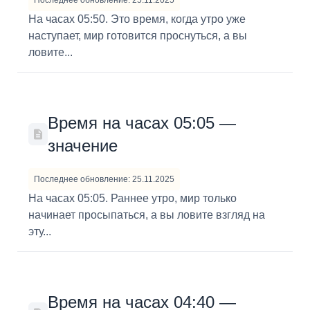
Последнее обновление: 25.11.2025
На часах 05:50. Это время, когда утро уже
наступает, мир готовится проснуться, а вы
ловите...
Время на часах 05:05 —
значение
Последнее обновление: 25.11.2025
На часах 05:05. Раннее утро, мир только
начинает просыпаться, а вы ловите взгляд на
эту...
Время на часах 04:40 —