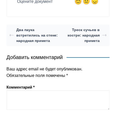
Оцените документ
Два паука
Треск сучьев в
встретились на стене:
костре: народная
народная примета
примета
Добавить комментарий
Ваш адрес email не будет опубликован.
Обязательные поля помечены
*
Комментарий
*