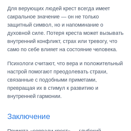
Для верующих людей крест всегда имеет
сакральное значение — он не только
защитный символ, но и напоминание о
духовной силе. Потеря креста может вызывать
внутренний конфликт, страх или тревогу, что
само по себе влияет на состояние человека.
Психологи считают, что вера и положительный
настрой помогают преодолевать страхи,
связанные с подобными приметами,
превращая их в стимул к развитию и
внутренней гармонии.
Заключение