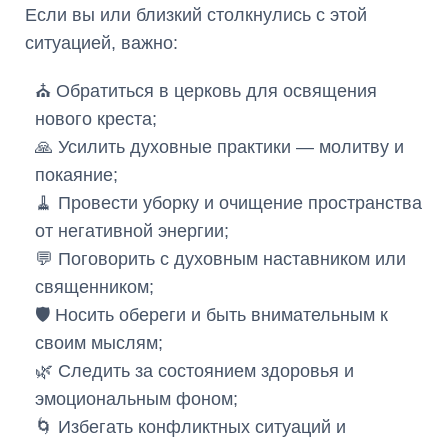
Если вы или близкий столкнулись с этой
ситуацией, важно:
⛪ Обратиться в церковь для освящения
нового креста;
🙏 Усилить духовные практики — молитву и
покаяние;
🧹 Провести уборку и очищение пространства
от негативной энергии;
💬 Поговорить с духовным наставником или
священником;
🛡 Носить обереги и быть внимательным к
своим мыслям;
🌿 Следить за состоянием здоровья и
эмоциональным фоном;
🌀 Избегать конфликтных ситуаций и