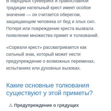
В народных суевериях и православной
традиции нательный крест имеет особое
значение — он считается оберегом,
защищающим человека от бед и злых сил.
Потеря или повреждение креста вызвала
появление множества примет и толкований.
«Сорвали крест» рассматривается как
сильный знак, который может нести
предупреждение о возможных переменах,
испытаниях или духовных вызовах.
Какие основные толкования
существуют у этой приметы?
⚠️
Предупреждение о грядущих