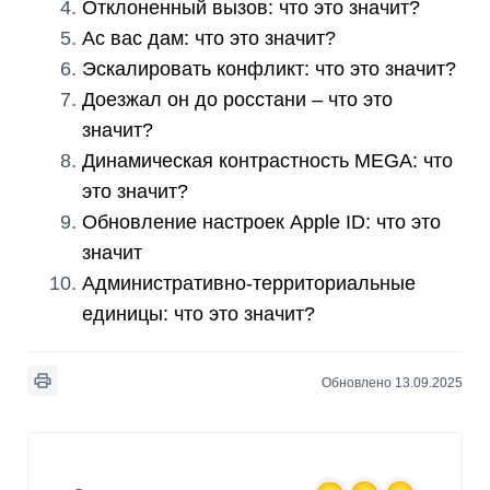
Отклоненный вызов: что это значит?
Ас вас дам: что это значит?
Эскалировать конфликт: что это значит?
Доезжал он до росстани – что это
значит?
Динамическая контрастность MEGA: что
это значит?
Обновление настроек Apple ID: что это
значит
Административно-территориальные
единицы: что это значит?
Обновлено 13.09.2025