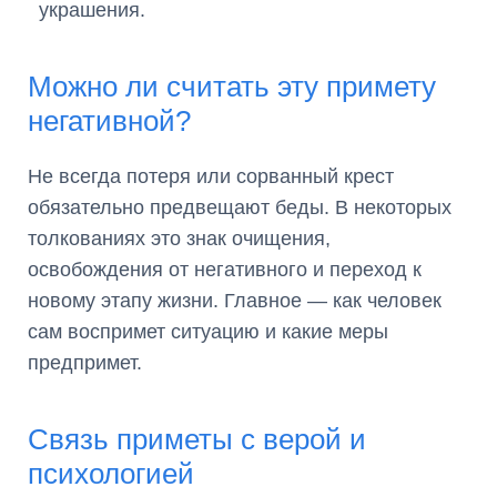
украшения.
Можно ли считать эту примету
негативной?
Не всегда потеря или сорванный крест
обязательно предвещают беды. В некоторых
толкованиях это знак очищения,
освобождения от негативного и переход к
новому этапу жизни. Главное — как человек
сам воспримет ситуацию и какие меры
предпримет.
Связь приметы с верой и
психологией