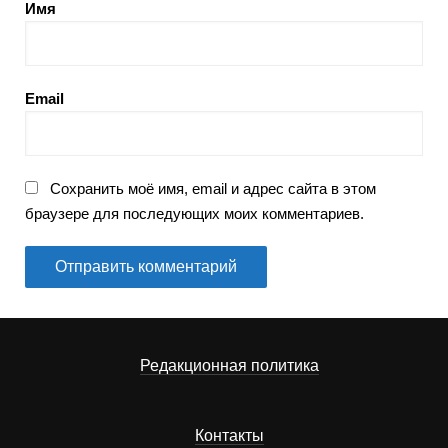
Имя
Email
Сохранить моё имя, email и адрес сайта в этом
браузере для последующих моих комментариев.
Редакционная политика
Контакты