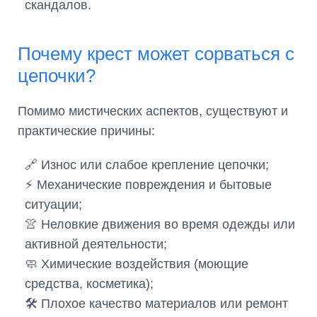
скандалов.
Почему крест может сорваться с
цепочки?
Помимо мистических аспектов, существуют и
практические причины:
🔗 Износ или слабое крепление цепочки;
⚡ Механические повреждения и бытовые
ситуации;
👚 Неловкие движения во время одежды или
активной деятельности;
🧼 Химические воздействия (моющие
средства, косметика);
🛠 Плохое качество материалов или ремонт