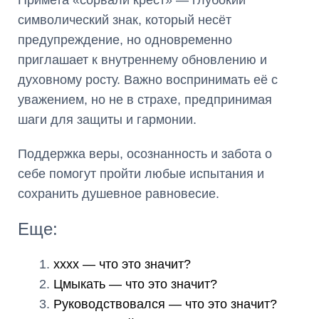
Примета «сорвали крест» — глубокий
символический знак, который несёт
предупреждение, но одновременно
приглашает к внутреннему обновлению и
духовному росту. Важно воспринимать её с
уважением, но не в страхе, предпринимая
шаги для защиты и гармонии.
Поддержка веры, осознанность и забота о
себе помогут пройти любые испытания и
сохранить душевное равновесие.
Еще:
xxxx — что это значит?
Цмыкать — что это значит?
Руководствовался — что это значит?