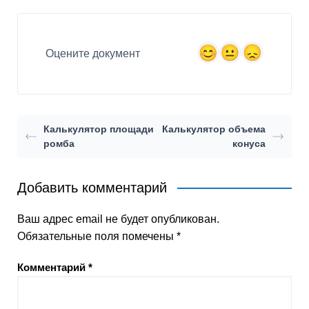
Оцените документ
Калькулятор площади
Калькулятор объема
ромба
конуса
Добавить комментарий
Ваш адрес email не будет опубликован.
Обязательные поля помечены
*
Комментарий
*