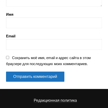
Имя
Email
Сохранить моё имя, email и адрес сайта в этом
браузере для последующих моих комментариев.
Редакционная политика