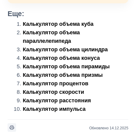
Еще:
Калькулятор объема куба
Калькулятор объема
параллелепипеда
Калькулятор объема цилиндра
Калькулятор объема конуса
Калькулятор объема пирамиды
Калькулятор объема призмы
Калькулятор процентов
Калькулятор скорости
Калькулятор расстояния
Калькулятор импульса
Обновлено 14.12.2025