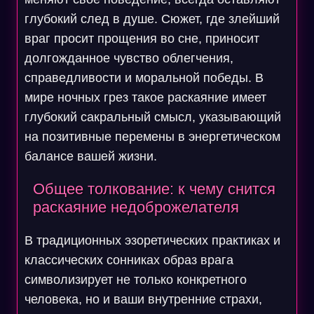
глубокий след в душе. Сюжет, где злейший
враг просит прощения во сне, приносит
долгожданное чувство облегчения,
справедливости и моральной победы. В
мире ночных грез такое раскаяние имеет
глубокий сакральный смысл, указывающий
на позитивные перемены в энергетическом
балансе вашей жизни.
Общее толкование: к чему снится
раскаяние недоброжелателя
В традиционных эзоретических практиках и
классических сонниках образ врага
символизирует не только конкретного
человека, но и ваши внутренние страхи,