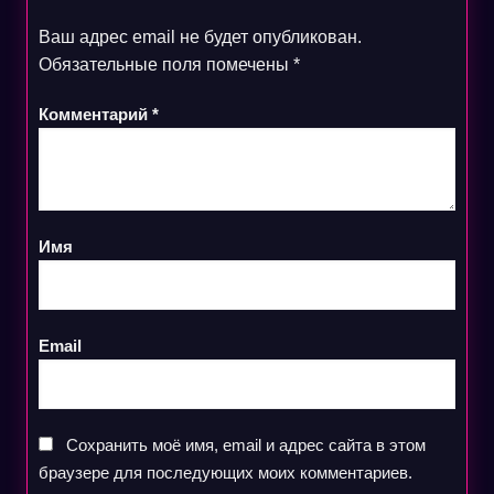
Ваш адрес email не будет опубликован.
Обязательные поля помечены
*
Комментарий
*
Имя
Email
Сохранить моё имя, email и адрес сайта в этом
браузере для последующих моих комментариев.