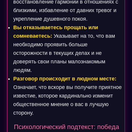
восстановление гармонии в отношениях с
близкими, избавление от давних тревог и
укрепление душевного покоя.
Вы отказываетесь прощать или
сомневаетесь:
Указывает на то, что вам
необходимо проявить больше
осторожности в текущих делах и не
доверять свои планы малознакомым
людям.
Разговор происходит в людном месте:
Означает, что вскоре вы получите приятное
известие, которое кардинально изменит
общественное мнение о вас в лучшую
сторону.
Психологический подтекст: победа