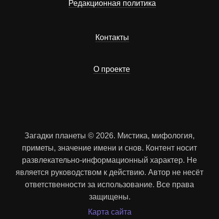
Редакционная политика
Контакты
О проекте
Загадки планеты © 2026. Мистика, мифология,
приметы, значение имени и снов. Контент носит
развлекательно-информационный характер. Не
является руководством к действию. Автор не несёт
ответственности за использование. Все права
защищены.
Карта сайта