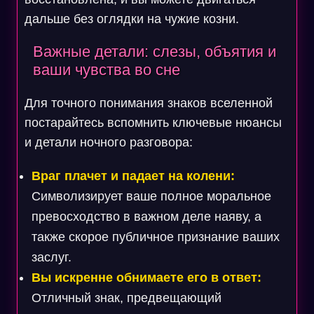
дальше без оглядки на чужие козни.
Важные детали: слезы, объятия и
ваши чувства во сне
Для точного понимания знаков вселенной
постарайтесь вспомнить ключевые нюансы
и детали ночного разговора:
Враг плачет и падает на колени:
Символизирует ваше полное моральное
превосходство в важном деле наяву, а
также скорое публичное признание ваших
заслуг.
Вы искренне обнимаете его в ответ:
Отличный знак, предвещающий