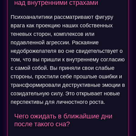
над внутренними страхами
Психоаналитики рассматривают фигуру
врага как проекцию наших собственных
теневых сторон, комплексов или
подавленной агрессии. Раскаяние
недоброжелателя во сне свидетельствует о
том, что вы пришли к внутреннему согласию
с самой собой. Вы приняли свои слабые
стороны, простили себе прошлые ошибки и
трансформировали деструктивные эмоции в
созидательную силу. Это открывает новые
перспективы для личностного роста.
Чего ожидать в ближайшие дни
после такого сна?