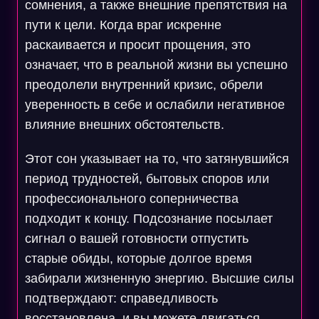
сомнения, а также внешние препятствия на
пути к цели. Когда враг искренне
раскаивается и просит прощения, это
означает, что в реальной жизни вы успешно
преодолели внутренний кризис, обрели
уверенность в себе и ослабили негативное
влияние внешних обстоятельств.
Этот сон указывает на то, что затянувшийся
период трудностей, бытовых споров или
профессионального соперничества
подходит к концу. Подсознание посылает
сигнал о вашей готовности отпустить
старые обиды, которые долгое время
забирали жизненную энергию. Высшие силы
подтверждают: справедливость
восстановлена, и вы можете двигаться