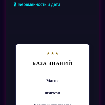
🤰 Беременность и дети
БАЗА ЗНАНИЙ
Магия
Фэнтези
Камни и кристаллы