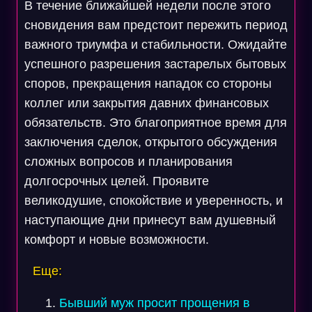
В течение ближайшей недели после этого
сновидения вам предстоит пережить период
важного триумфа и стабильности. Ожидайте
успешного разрешения застарелых бытовых
споров, прекращения нападок со стороны
коллег или закрытия давних финансовых
обязательств. Это благоприятное время для
заключения сделок, открытого обсуждения
сложных вопросов и планирования
долгосрочных целей. Проявите
великодушие, спокойствие и уверенность, и
наступающие дни принесут вам душевный
комфорт и новые возможности.
Еще:
Бывший муж просит прощения в