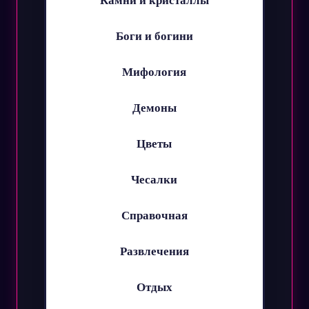
Боги и богини
Мифология
Демоны
Цветы
Чесалки
Справочная
Развлечения
Отдых