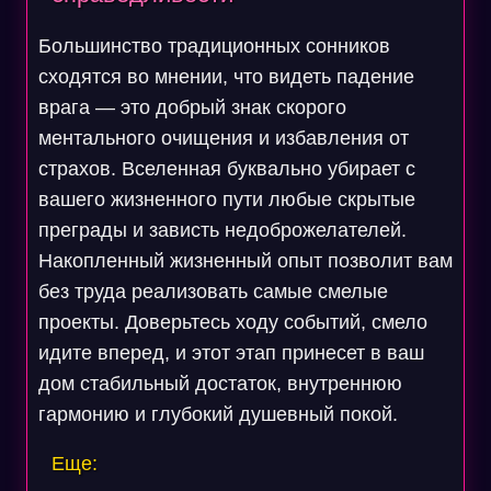
Большинство традиционных сонников
сходятся во мнении, что видеть падение
врага — это добрый знак скорого
ментального очищения и избавления от
страхов. Вселенная буквально убирает с
вашего жизненного пути любые скрытые
преграды и зависть недоброжелателей.
Накопленный жизненный опыт позволит вам
без труда реализовать самые смелые
проекты. Доверьтесь ходу событий, смело
идите вперед, и этот этап принесет в ваш
дом стабильный достаток, внутреннюю
гармонию и глубокий душевный покой.
Еще: