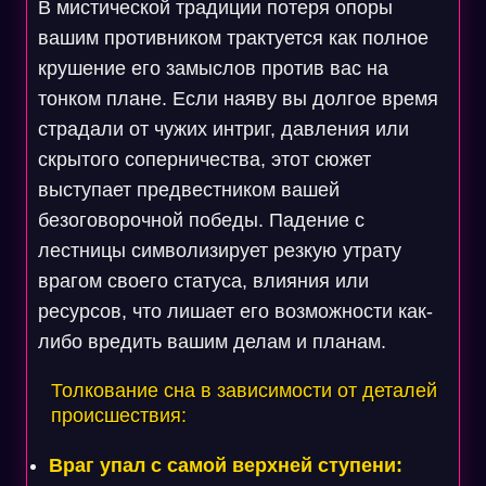
В мистической традиции потеря опоры
вашим противником трактуется как полное
крушение его замыслов против вас на
тонком плане. Если наяву вы долгое время
страдали от чужих интриг, давления или
скрытого соперничества, этот сюжет
выступает предвестником вашей
безоговорочной победы. Падение с
лестницы символизирует резкую утрату
врагом своего статуса, влияния или
ресурсов, что лишает его возможности как-
либо вредить вашим делам и планам.
Толкование сна в зависимости от деталей
происшествия:
Враг упал с самой верхней ступени: