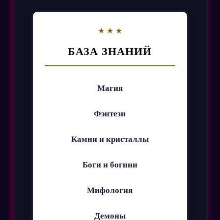
БАЗА ЗНАНИЙ
Магия
Фэнтези
Камни и кристаллы
Боги и богини
Мифология
Демоны