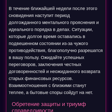
В течение ближайшей недели после этого
сновидения наступит период
долгожданного ментального прояснения и
идеального порядка в делах. Ситуации,
которые долгое время оставались в
подвешенном состоянии из-за чужого
противодействия, благополучно разрешатся
в вашу пользу. Ожидайте успешных
переговоров, заключения честных
договоренностей и неожиданного возврата
старых финансовых ресурсов.
Взаимоотношения с близкими станут
теплее, а бытовые споры сойдут на нет.
Обретение защиты и триумф
справедливости