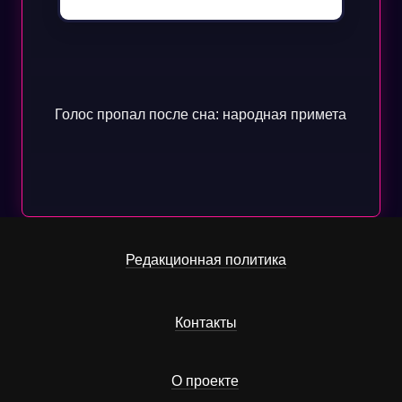
Голос пропал после сна: народная примета
Редакционная политика
Контакты
О проекте