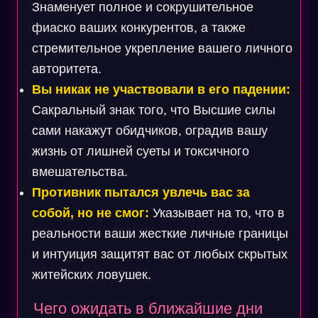
Знаменует полное и сокрушительное
фиаско ваших конкурентов, а также
стремительное укрепление вашего личного
авторитета.
Вы никак не участвовали в его падении:
Сакральный знак того, что Высшие силы
сами накажут обидчиков, оградив вашу
жизнь от лишней суеты и токсичного
вмешательства.
Противник пытался увлечь вас за
собой, но не смог:
Указывает на то, что в
реальности ваши жесткие личные границы
и интуиция защитят вас от любых скрытых
житейских ловушек.
Чего ожидать в ближайшие дни