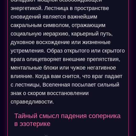
энергетикой. Лестница в пространстве
сновидений является важнейшим
сакральным символом, отражающим
социальную иерархию, карьерный путь,
духовное восхождение или жизненные
устремления. Образ открытого или скрытого
врага олицетворяет внешние препятствия,
ментальные блоки или чужое негативное
влияние. Когда вам снится, что враг падает
с лестницы, Вселенная посылает сильный
знак о скором восстановлении
справедливости.
Тайный смысл падения соперника
в эзотерике