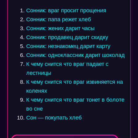
Сонник: враг просит прощения
Сонник: папа режет хлеб
Сонник: жених дарит часы
Сонник: продавец дарит скидку
Сонник: незнакомец дарит карту
Сонник: одноклассник дарит шоколад
К чему снится что враг падает с
лестницы
К чему снится что враг извиняется на
коленях
К чему снится что враг тонет в болоте
во сне
Сон — покупать хлеб