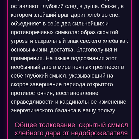
оставляют глубокий след в душе. Сюжет, в
котором злейший враг дарит хлеб во сне,
объединяет в себе два сильнейших и
противоречивых символа: образ скрытой
угрозы и сакральный знак свежего хлеба как
основы жизни, достатка, благополучия и
примирения. На языке подсознания этот
необычный дар в мире ночных грез несет в
себе глубокий смысл, указывающий на
скорое завершение периода открытого
противостояния, восстановление
справедливости и кардинальное изменение
энергетического баланса в вашу пользу.
Общее толкование: скрытый смысл
хлебного дара от недоброжелателя