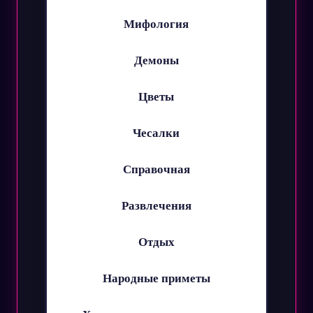
Мифология
Демоны
Цветы
Чесалки
Справочная
Развлечения
Отдых
Народные приметы