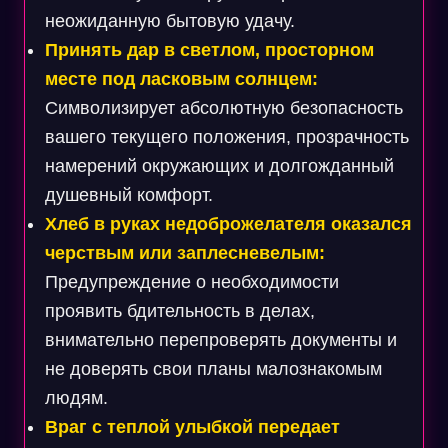
неожиданную бытовую удачу.
Принять дар в светлом, просторном
месте под ласковым солнцем:
Символизирует абсолютную безопасность
вашего текущего положения, прозрачность
намерений окружающих и долгожданный
душевный комфорт.
Хлеб в руках недоброжелателя оказался
черствым или заплесневелым:
Предупреждение о необходимости
проявить бдительность в делах,
внимательно перепроверять документы и
не доверять свои планы малознакомым
людям.
Враг с теплой улыбкой передает