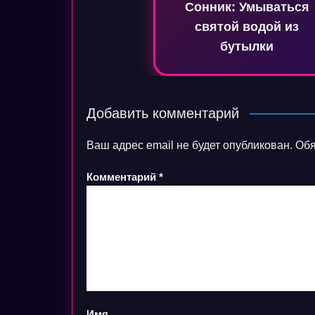
Сонник: Умываться
записям
святой водой из
бутылки
Добавить комментарий
Ваш адрес email не будет опубликован.
Обя
Комментарий
*
Имя