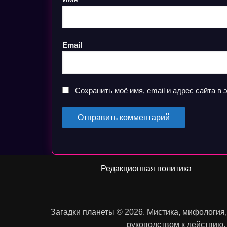
Email
Сохранить моё имя, email и адрес сайта 
Редакционная политика
Загадки планеты © 2026. Мистика, мифология
руководством к действию.