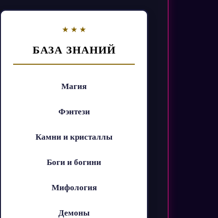
БАЗА ЗНАНИЙ
Магия
Фэнтези
Камни и кристаллы
Боги и богини
Мифология
Демоны