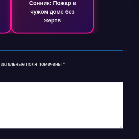
Сонник: Пожар в
чужом доме без
жертв
зательные поля помечены
*