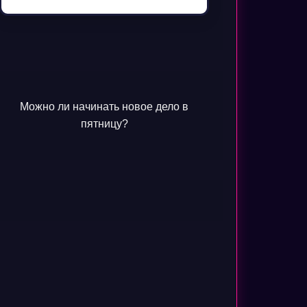
Можно ли начинать новое дело в
пятницу?