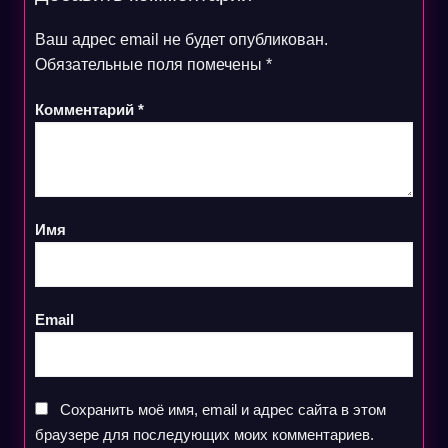
Ваш адрес email не будет опубликован.
Обязательные поля помечены
*
Комментарий
*
Имя
Email
Сохранить моё имя, email и адрес сайта в этом
браузере для последующих моих комментариев.