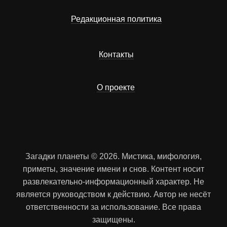
Редакционная политика
Контакты
О проекте
Загадки планеты © 2026. Мистика, мифология,
приметы, значение имени и снов. Контент носит
развлекательно-информационный характер. Не
является руководством к действию. Автор не несёт
ответственности за использование. Все права
защищены.