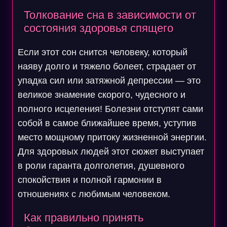
Толкование сна в зависимости от
состояния здоровья спящего
Если этот сон снится человеку, который
наяву долго и тяжело болеет, страдает от
упадка сил или затяжной депрессии — это
великое знамение скорого, чудесного и
полного исцеления! Болезни отступят сами
собой в самое ближайшее время, уступив
место мощному притоку жизненной энергии.
Для здоровых людей этот сюжет выступает
в роли гаранта долголетия, душевного
спокойствия и полной гармонии в
отношениях с любимым человеком.
Как правильно принять