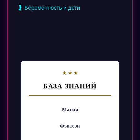
🤰 Беременность и дети
БАЗА ЗНАНИЙ
Магия
Фэнтези