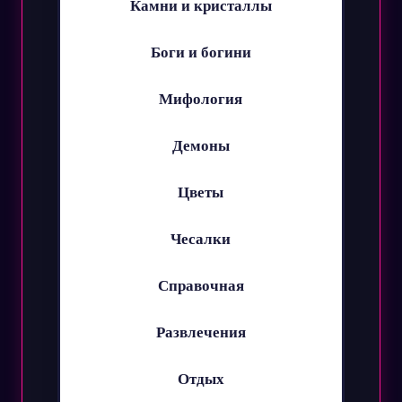
Камни и кристаллы
Боги и богини
Мифология
Демоны
Цветы
Чесалки
Справочная
Развлечения
Отдых