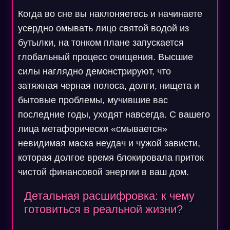
Когда во сне вы наклоняетесь и начинаете
усердно омывать лицо святой водой из
бутылки, на тонком плане запускается
глобальный процесс очищения. Высшие
силы наглядно демонстрируют, что
затяжная черная полоса, долги, нищета и
бытовые проблемы, мучившие вас
последние годы, уходят навсегда. С вашего
лица метафорически «смывается»
невидимая маска неудач и чужой зависти,
которая долгое время блокировала приток
чистой финансовой энергии в ваш дом.
Детальная расшифровка: к чему
готовиться в реальной жизни?