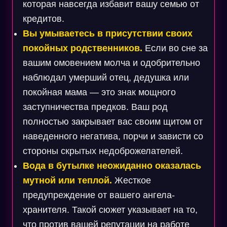
которая навсегда избавит вашу семью от
кредитов.
Вы умываетесь в присутствии своих
покойных родственников.
Если во сне за
вашим омовением молча и одобрительно
наблюдал умерший отец, дедушка или
покойная мама — это знак мощного
заступничества предков. Ваш род
полностью закрывает вас своим щитом от
наведенного негатива, порчи и зависти со
стороны скрытых недоброжелателей.
Вода в бутылке неожиданно оказалась
мутной или теплой.
Жесткое
предупреждение от вашего ангела-
хранителя. Такой сюжет указывает на то,
что против вашей репутации на работе