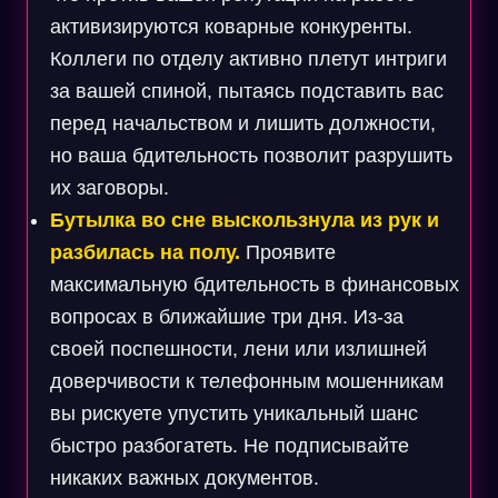
активизируются коварные конкуренты.
Коллеги по отделу активно плетут интриги
за вашей спиной, пытаясь подставить вас
перед начальством и лишить должности,
но ваша бдительность позволит разрушить
их заговоры.
Бутылка во сне выскользнула из рук и
разбилась на полу.
Проявите
максимальную бдительность в финансовых
вопросах в ближайшие три дня. Из-за
своей поспешности, лени или излишней
доверчивости к телефонным мошенникам
вы рискуете упустить уникальный шанс
быстро разбогатеть. Не подписывайте
никаких важных документов.