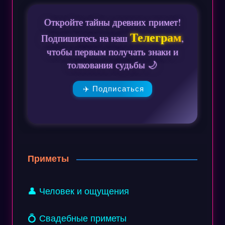
Откройте тайны древних примет!
Телеграм
Подпишитесь на наш
,
чтобы первым получать знаки и
толкования судьбы 🌙
✈️ Подписаться
Приметы
👤 Человек и ощущения
💍 Свадебные приметы