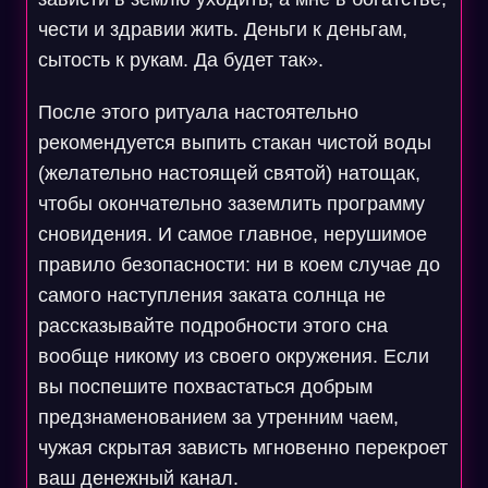
чести и здравии жить. Деньги к деньгам,
сытость к рукам. Да будет так».
После этого ритуала настоятельно
рекомендуется выпить стакан чистой воды
(желательно настоящей святой) натощак,
чтобы окончательно заземлить программу
сновидения. И самое главное, нерушимое
правило безопасности: ни в коем случае до
самого наступления заката солнца не
рассказывайте подробности этого сна
вообще никому из своего окружения. Если
вы поспешите похвастаться добрым
предзнаменованием за утренним чаем,
чужая скрытая зависть мгновенно перекроет
ваш денежный канал.