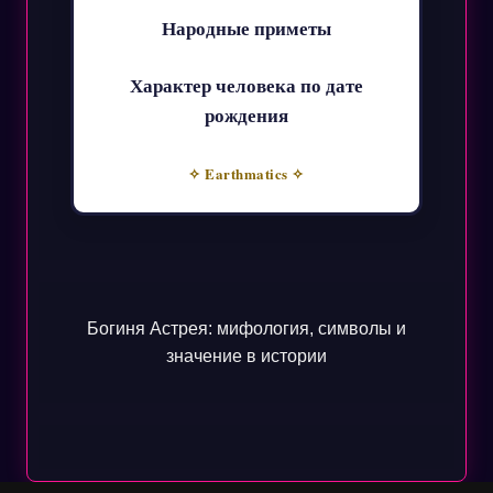
Народные приметы
Характер человека по дате
рождения
✧ Earthmatics ✧
Богиня Астрея: мифология, символы и
значение в истории