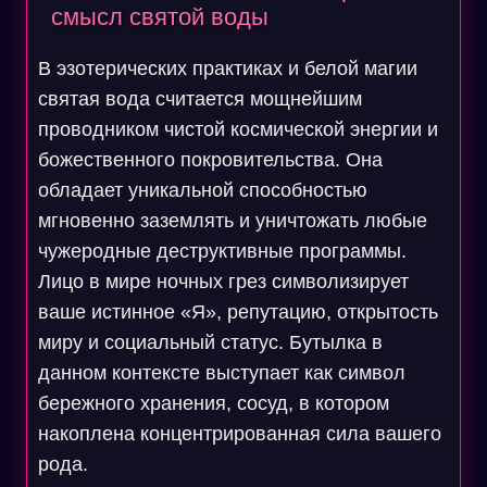
смысл святой воды
В эзотерических практиках и белой магии
святая вода считается мощнейшим
проводником чистой космической энергии и
божественного покровительства. Она
обладает уникальной способностью
мгновенно заземлять и уничтожать любые
чужеродные деструктивные программы.
Лицо в мире ночных грез символизирует
ваше истинное «Я», репутацию, открытость
миру и социальный статус. Бутылка в
данном контексте выступает как символ
бережного хранения, сосуд, в котором
накоплена концентрированная сила вашего
рода.