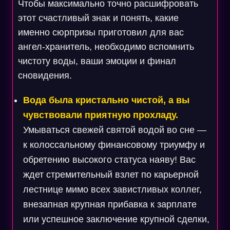
Чтобы максимально точно расшифровать
этот счастливый знак и понять, какие
именно сюрпризы приготовил для вас
ангел-хранитель, необходимо вспомнить
чистоту воды, ваши эмоции и финал
сновидения.
Вода была кристально чистой, а вы
чувствовали приятную прохладу.
Умываться свежей святой водой во сне —
к колоссальному финансовому триумфу и
обретению высокого статуса наяву! Вас
ждет стремительный взлет по карьерной
лестнице мимо всех завистливых коллег,
внезапная крупная прибавка к зарплате
или успешное заключение крупной сделки,