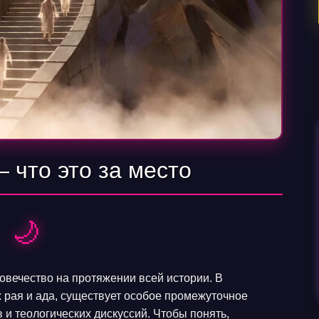
 что это за место
🌙
овечество на протяжении всей истории. В
 рая и ада, существует особое промежуточное
и теологических дискуссий. Чтобы понять,