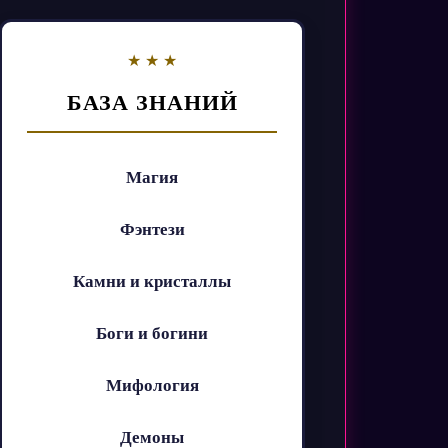
БАЗА ЗНАНИЙ
Магия
Фэнтези
Камни и кристаллы
Боги и богини
Мифология
Демоны