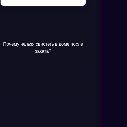
Почему нельзя свистеть в доме после
заката?