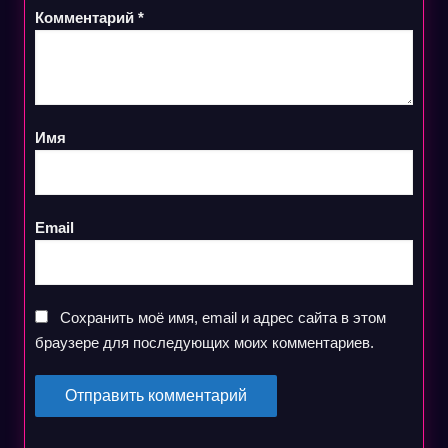
Комментарий
*
Имя
Email
Сохранить моё имя, email и адрес сайта в этом
браузере для последующих моих комментариев.