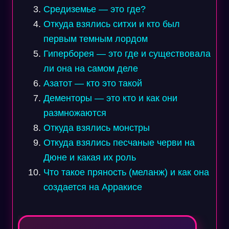
Средиземье — это где?
Откуда взялись ситхи и кто был
первым темным лордом
Гиперборея — это где и существовала
ли она на самом деле
Азатот — кто это такой
Дементоры — это кто и как они
размножаются
Откуда взялись монстры
Откуда взялись песчаные черви на
Дюне и какая их роль
Что такое пряность (меланж) и как она
создается на Арракисе
Навигация