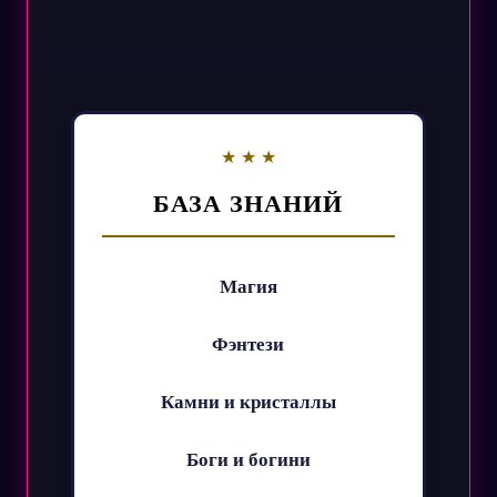
БАЗА ЗНАНИЙ
Магия
Фэнтези
Камни и кристаллы
Боги и богини