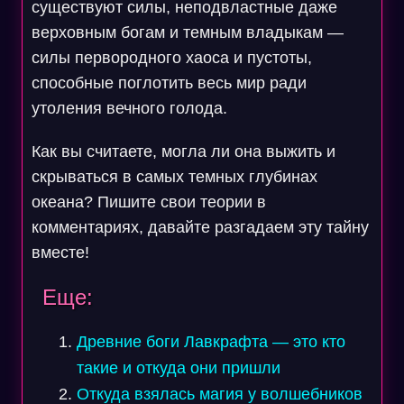
существуют силы, неподвластные даже
верховным богам и темным владыкам —
силы первородного хаоса и пустоты,
способные поглотить весь мир ради
утоления вечного голода.
Как вы считаете, могла ли она выжить и
скрываться в самых темных глубинах
океана? Пишите свои теории в
комментариях, давайте разгадаем эту тайну
вместе!
Еще:
Древние боги Лавкрафта — это кто
такие и откуда они пришли
Откуда взялась магия у волшебников