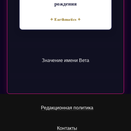
рождения
✧ Earthmatics ✧
Значение имени Вета
Редакционная политика
Контакты