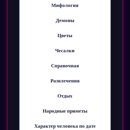
Мифология
Демоны
Цветы
Чесалки
Справочная
Развлечения
Отдых
Народные приметы
Характер человека по дате