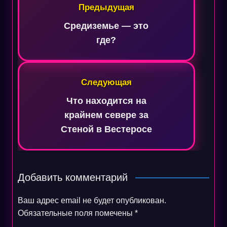
по
Предыдущая
записям
Средиземье — это
где?
Следующая
Что находится на
крайнем севере за
Стеной в Вестеросе
Добавить комментарий
Ваш адрес email не будет опубликован.
Обязательные поля помечены
*