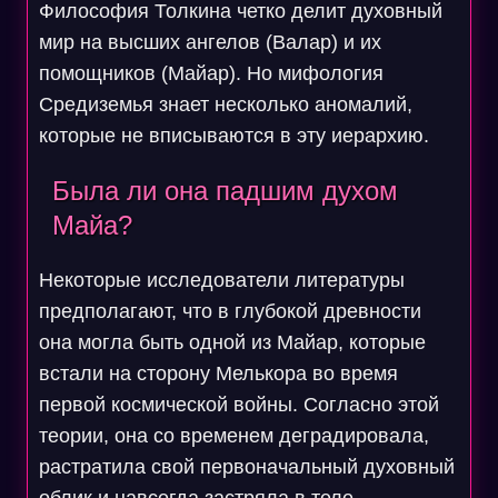
Философия Толкина четко делит духовный
мир на высших ангелов (Валар) и их
помощников (Майар). Но мифология
Средиземья знает несколько аномалий,
которые не вписываются в эту иерархию.
Была ли она падшим духом
Майа?
Некоторые исследователи литературы
предполагают, что в глубокой древности
она могла быть одной из Майар, которые
встали на сторону Мелькора во время
первой космической войны. Согласно этой
теории, она со временем деградировала,
растратила свой первоначальный духовный