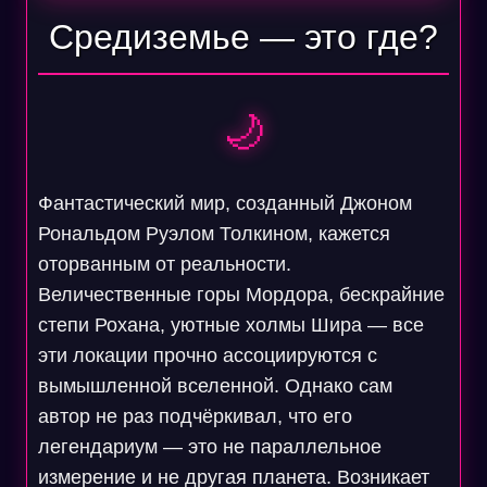
Средиземье — это где?
🌙
Фантастический мир, созданный Джоном
Рональдом Руэлом Толкином, кажется
оторванным от реальности.
Величественные горы Мордора, бескрайние
степи Рохана, уютные холмы Шира — все
эти локации прочно ассоциируются с
вымышленной вселенной. Однако сам
автор не раз подчёркивал, что его
легендариум — это не параллельное
измерение и не другая планета. Возникает