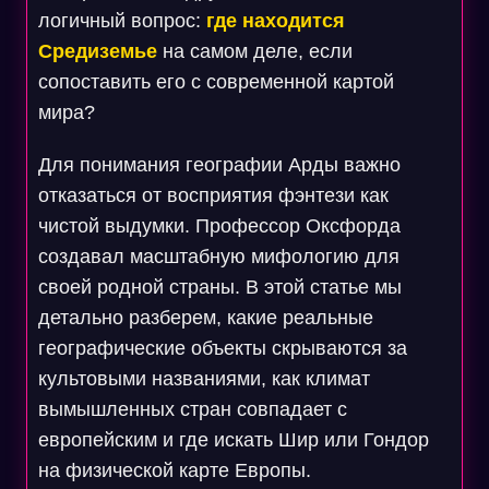
логичный вопрос:
где находится
Средиземье
на самом деле, если
сопоставить его с современной картой
мира?
Для понимания географии Арды важно
отказаться от восприятия фэнтези как
чистой выдумки. Профессор Оксфорда
создавал масштабную мифологию для
своей родной страны. В этой статье мы
детально разберем, какие реальные
географические объекты скрываются за
культовыми названиями, как климат
вымышленных стран совпадает с
европейским и где искать Шир или Гондор
на физической карте Европы.