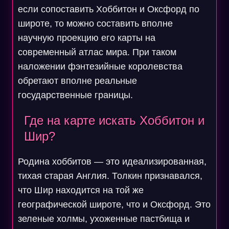
если сопоставить Хоббитон и Оксфорд по
широте, то можно составить вполне
научную проекцию его карты на
современный атлас мира. При таком
наложении фэнтезийные королевства
обретают вполне реальные
государственные границы.
Где на карте искать Хоббитон и
Шир?
Родина хоббитов — это идеализированная,
тихая старая Англия. Толкин признавался,
что Шир находится на той же
географической широте, что и Оксфорд. Это
зеленые холмы, ухоженные пастбища и