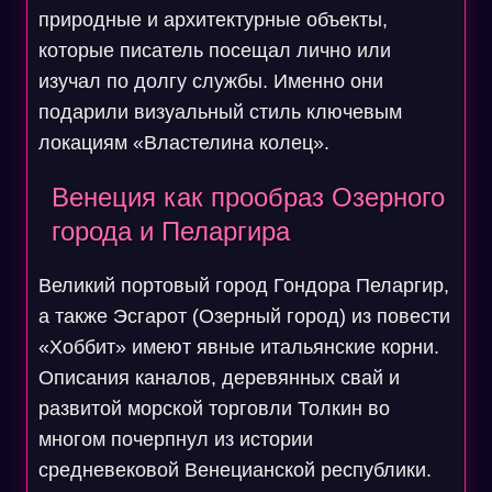
природные и архитектурные объекты,
которые писатель посещал лично или
изучал по долгу службы. Именно они
подарили визуальный стиль ключевым
локациям «Властелина колец».
Венеция как прообраз Озерного
города и Пеларгира
Великий портовый город Гондора Пеларгир,
а также Эсгарот (Озерный город) из повести
«Хоббит» имеют явные итальянские корни.
Описания каналов, деревянных свай и
развитой морской торговли Толкин во
многом почерпнул из истории
средневековой Венецианской республики.