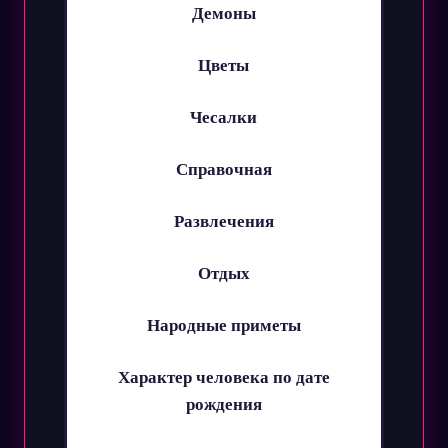
Демоны
Цветы
Чесалки
Справочная
Развлечения
Отдых
Народные приметы
Характер человека по дате
рождения