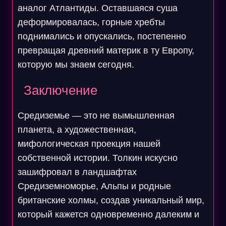
аналог Атлантиды. Оставшаяся суша
деформировалась, горные хребты
поднимались и опускались, постепенно
превращая древний материк в ту Европу,
которую мы знаем сегодня.
Заключение
Средиземье — это не вымышленная
планета, а художественная,
мифологическая проекция нашей
собственной истории. Толкин искусно
зашифровал в ландшафтах
Средиземноморье, Альпы и родные
британские холмы, создав уникальный мир,
который кажется одновременно далеким и