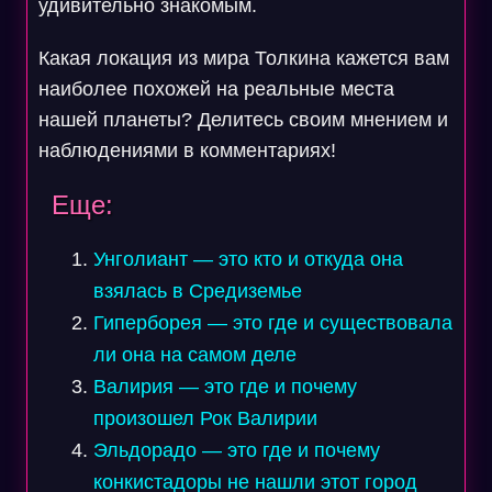
удивительно знакомым.
Какая локация из мира Толкина кажется вам
наиболее похожей на реальные места
нашей планеты? Делитесь своим мнением и
наблюдениями в комментариях!
Еще:
Унголиант — это кто и откуда она
взялась в Средиземье
Гиперборея — это где и существовала
ли она на самом деле
Валирия — это где и почему
произошел Рок Валирии
Эльдорадо — это где и почему
конкистадоры не нашли этот город