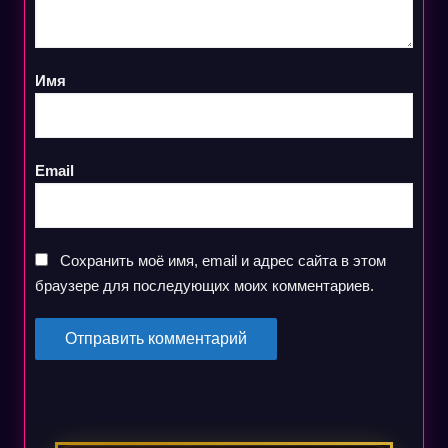
Имя
Email
Сохранить моё имя, email и адрес сайта в этом
браузере для последующих моих комментариев.