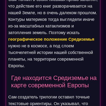
что действие его книг разворачивается на
нашей Земле, но в очень далеком прошлом.
Контуры материков тогда выглядели иначе
из-за масштабных катаклизмов и
затопления земель. Поэтому искать
географическое положение Средиземья
нужно не в космосе, а под слоем
тысячелетней истории нашей собственной
планеты, на территории современной
Европы.
Где находится Средиземье на
карте современной Европы
Сам создатель трилогии оставил точные
текстовые ориентиры. Он указывал, что