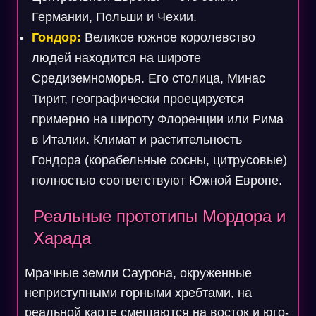
Германии, Польши и Чехии.
Гондор:
Великое южное королевство
людей находится на широте
Средиземноморья. Его столица, Минас
Тирит, географически проецируется
примерно на широту Флоренции или Рима
в Италии. Климат и растительность
Гондора (корабельные сосны, цитрусовые)
полностью соответствуют Южной Европе.
Реальные прототипы Мордора и
Харада
Мрачные земли Саурона, окруженные
неприступными горными хребтами, на
реальной карте смещаются на восток и юго-