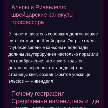
Альпы и Ривенделл:
швейцарские каникулы
профессора
В юности писатель совершил долгое пешее
путешествие по Швейцарии. Острые скалы,
глубокие зеленые каньоны и водопады
долины Лаутербруннен настолько поразили
его воображение, что спустя годы он
детально перенес этот ландшафт на
страницы книг, создав скрытое убежище
эльфов — Ривенделл.
Почему география
Средиземья изменилась и где