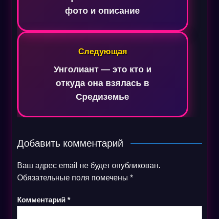
фото и описание
Следующая
Унголиант — это кто и
откуда она взялась в
Средиземье
Добавить комментарий
Ваш адрес email не будет опубликован.
Обязательные поля помечены
*
Комментарий
*