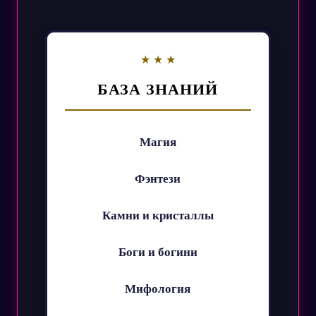
БАЗА ЗНАНИЙ
Магия
Фэнтези
Камни и кристаллы
Боги и богини
Мифология