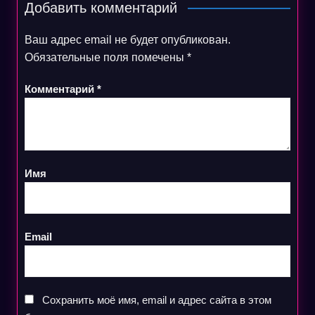
Добавить комментарий
Ваш адрес email не будет опубликован.
Обязательные поля помечены
*
Комментарий
*
Имя
Email
Сохранить моё имя, email и адрес сайта в этом