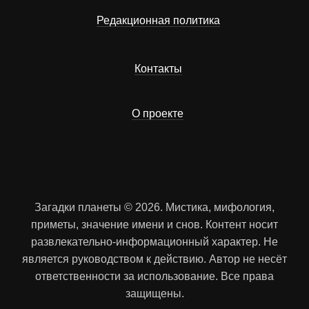
Редакционная политика
Контакты
О проекте
Загадки планеты © 2026. Мистика, мифология,
приметы, значение имени и снов. Контент носит
развлекательно-информационный характер. Не
является руководством к действию. Автор не несёт
ответственности за использование. Все права
защищены.