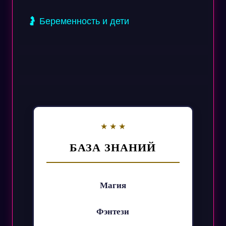
🤰 Беременность и дети
БАЗА ЗНАНИЙ
Магия
Фэнтези