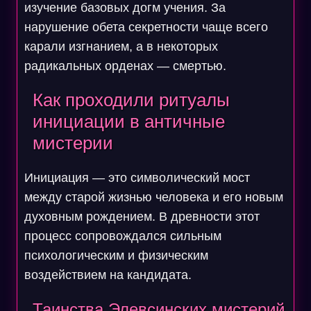
изучение базовых догм учения. За
нарушение обета секретности чаще всего
карали изгнанием, а в некоторых
радикальных орденах — смертью.
Как проходили ритуалы
инициации в античные
мистерии
Инициация — это символический мост
между старой жизнью человека и его новым
духовным рождением. В древности этот
процесс сопровождался сильным
психологическим и физическим
воздействием на кандидата.
Таинства Элевсинских мистерий