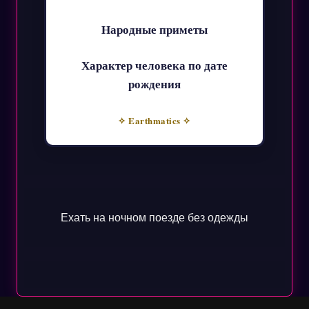
Народные приметы
Характер человека по дате
рождения
✧ Earthmatics ✧
Ехать на ночном поезде без одежды