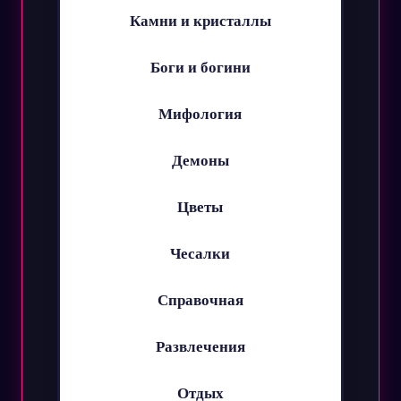
Камни и кристаллы
Боги и богини
Мифология
Демоны
Цветы
Чесалки
Справочная
Развлечения
Отдых