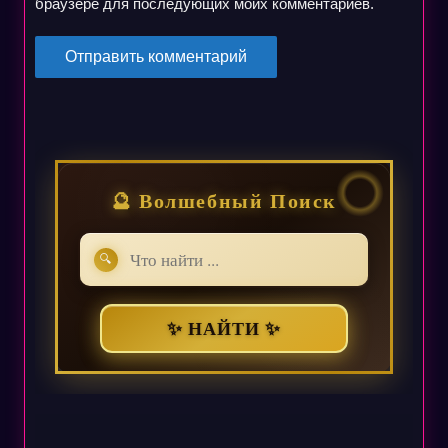
браузере для последующих моих комментариев.
🔮 Волшебный Поиск
🔍
✨ НАЙТИ ✨