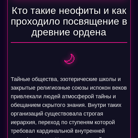
Кто такие неофиты и как
проходило посвящение в
древние ордена
🌙
Тайные общества, эзотерические школы и
закрытые религиозные союзы испокон веков
привлекали людей атмосферой тайны и
обещанием скрытого знания. Внутри таких
организаций существовала строгая
иерархия, переход по ступеням которой
требовал кардинальной внутренней