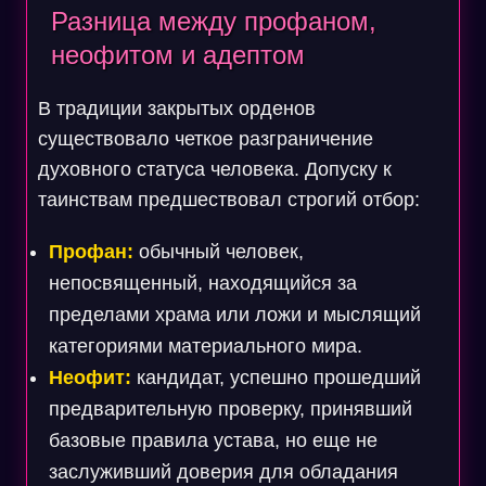
Разница между профаном,
неофитом и адептом
В традиции закрытых орденов
существовало четкое разграничение
духовного статуса человека. Допуску к
таинствам предшествовал строгий отбор:
Профан:
обычный человек,
непосвященный, находящийся за
пределами храма или ложи и мыслящий
категориями материального мира.
Неофит:
кандидат, успешно прошедший
предварительную проверку, принявший
базовые правила устава, но еще не
заслуживший доверия для обладания