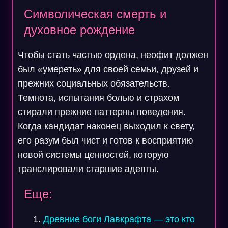
Символическая смерть и
духовное рождение
Чтобы стать частью ордена, неофит должен
был «умереть» для своей семьи, друзей и
прежних социальных обязательств.
Темнота, испытания болью и страхом
стирали прежние паттерны поведения.
Когда кандидат наконец выходил к свету,
его разум был чист и готов к восприятию
новой системы ценностей, которую
транслировали старшие адепты.
Еще:
Древние боги Лавкрафта — это кто