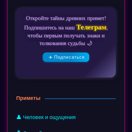
Откройте тайны древних примет!
Телеграм
Подпишитесь на наш
,
чтобы первым получать знаки и
толкования судьбы 🌙
✈️ Подписаться
Приметы
👤 Человек и ощущения