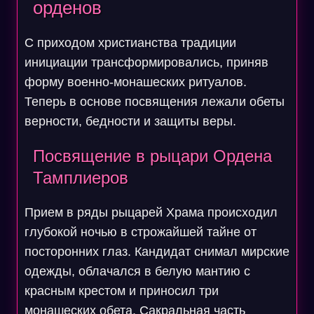
орденов
С приходом христианства традиции
инициации трансформировались, приняв
форму военно-монашеских ритуалов.
Теперь в основе посвящения лежали обеты
верности, бедности и защиты веры.
Посвящение в рыцари Ордена
Тамплиеров
Прием в ряды рыцарей Храма происходил
глубокой ночью в строжайшей тайне от
посторонних глаз. Кандидат снимал мирские
одежды, облачался в белую мантию с
красным крестом и приносил три
монашеских обета. Сакральная часть