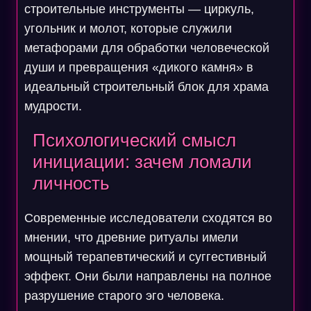
строительные инструменты — циркуль,
угольник и молот, которые служили
метафорами для обработки человеческой
души и превращения «дикого камня» в
идеальный строительный блок для храма
мудрости.
Психологический смысл
инициации: зачем ломали
личность
Современные исследователи сходятся во
мнении, что древние ритуалы имели
мощный терапевтический и суггестивный
эффект. Они были направлены на полное
разрушение старого эго человека.