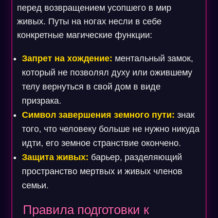
перед возвращением усопшего в мир
живых. Путы на ногах несли в себе
конкретные магические функции:
Запрет на хождение:
ментальный замок,
который не позволял духу или ожившему
телу вернуться в свой дом в виде
призрака.
Символ завершения земного пути:
знак
того, что человеку больше не нужно никуда
идти, его земное странствие окончено.
Защита живых:
барьер, разделяющий
пространство мертвых и живых членов
семьи.
Правила подготовки к