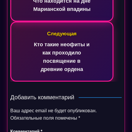
записям
Что находится на дне
Марианской впадины
Следующая
Кто такие неофиты и
как проходило
посвящение в
древние ордена
Добавить комментарий
Ваш адрес email не будет опубликован.
Обязательные поля помечены
*
Комментарий
*