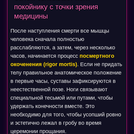
покойнику с точки зрения
медицины
После наступления смерти все мышцы
человека сначала полностью
расслабляются, а затем, через несколько
часов, начинается процесс
посмертного
окоченения (rigor mortis)
. Если не придать
телу правильное анатомическое положение
в первые часы, суставы зафиксируются в
неестественной позе. Ноги связывают
специальной тесьмой или путами, чтобы
удержать конечности вместе. Это
необходимо для того, чтобы усопший ровно
и эстетично лежал в гробу во время
церемонии прощания.