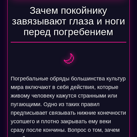
Зачем покойнику
завязывают глаза и ноги
перед погребением
🌙
Погребальные обряды большинства культур
мира включают в себя действия, которые
живому человеку кажутся странными или
пугающими. Одно из таких правил
предписывает связывать нижние конечности
усопшего и плотно закрывать ему веки
сразу после кончины. Вопрос о том, зачем