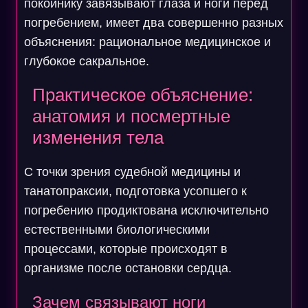
покойнику завязывают глаза и ноги перед
погребением, имеет два совершенно разных
объяснения: рациональное медицинское и
глубокое сакральное.
Практическое объяснение:
анатомия и посмертные
изменения тела
С точки зрения судебной медицины и
танатопраксии, подготовка усопшего к
погребению продиктована исключительно
естественными биологическими
процессами, которые происходят в
организме после остановки сердца.
Зачем связывают ноги