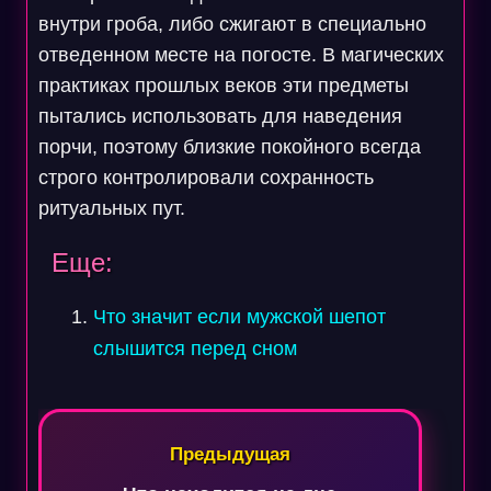
внутри гроба, либо сжигают в специально
отведенном месте на погосте. В магических
практиках прошлых веков эти предметы
пытались использовать для наведения
порчи, поэтому близкие покойного всегда
строго контролировали сохранность
ритуальных пут.
Еще:
Что значит если мужской шепот
слышится перед сном
Навигация
по
Предыдущая