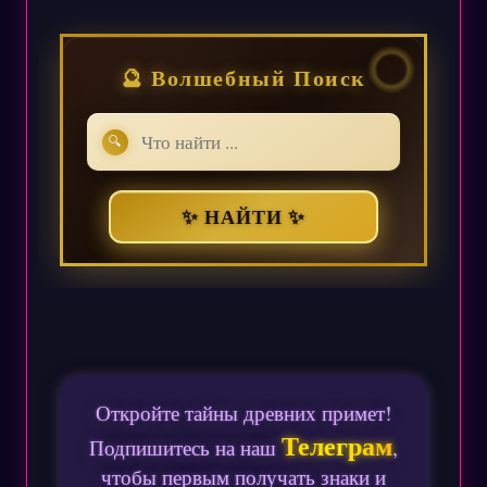
🔮 Волшебный Поиск
🔍
✨ НАЙТИ ✨
Откройте тайны древних примет!
Телеграм
Подпишитесь на наш
,
чтобы первым получать знаки и