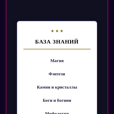
БАЗА ЗНАНИЙ
Магия
Фэнтези
Камни и кристаллы
Боги и богини
Мифология