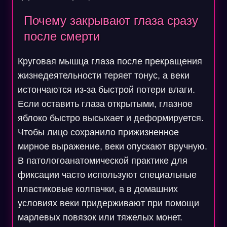
Почему закрывают глаза сразу
после смерти
Круговая мышца глаза после прекращения
жизнедеятельности теряет тонус, а веки
истончаются из-за быстрой потери влаги.
Если оставить глаза открытыми, глазное
яблоко быстро высыхает и деформируется.
Чтобы лицо сохранило прижизненное
мирное выражение, веки опускают вручную.
В патологоанатомической практике для
фиксации часто используют специальные
пластиковые колпачки, а в домашних
условиях веки придерживают при помощи
марлевых повязок или тяжелых монет.