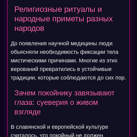
Религиозные ритуалы и
народные приметы разных
народов
До появления научной медицины люди
объясняли необходимость фиксации тела
мистическими причинами. Многие из этих
верований превратились в устойчивые
традиции, которые соблюдаются до сих пор.
Зачем покойнику завязывают
глаза: суеверия о живом
взгляде
В славянской и европейской культуре
считалось, что покойный не должен