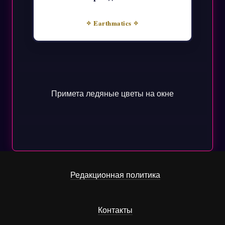
✧ Earthmatics ✧
Примета ледяные цветы на окне
Редакционная политика
Контакты