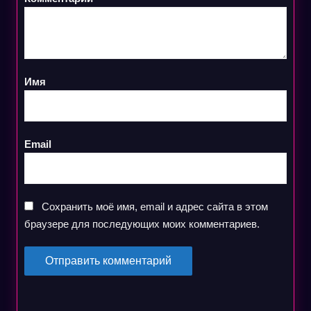
Имя
Email
Сохранить моё имя, email и адрес сайта в этом
браузере для последующих моих комментариев.