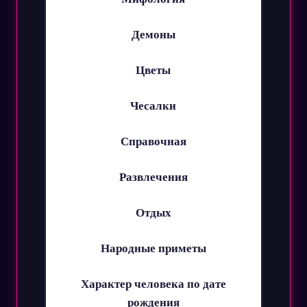
Демоны
Цветы
Чесалки
Справочная
Развлечения
Отдых
Народные приметы
Характер человека по дате
рождения