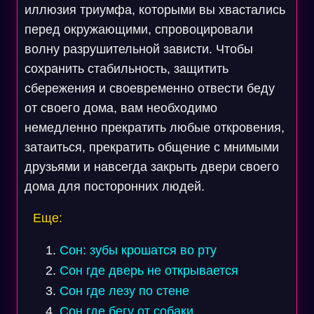
иллюзия триумфа, которыми вы хвастались
перед окружающими, спровоцировали
волну разрушительной зависти. Чтобы
сохранить стабильность, защитить
сбережения и своевременно отвести беду
от своего дома, вам необходимо
немедленно прекратить любые откровения,
затаиться, прекратить общение с мнимыми
друзьями и навсегда закрыть двери своего
дома для посторонних людей.
Еще:
Сон: зубы крошатся во рту
Сон где дверь не открывается
Сон где лезу по стене
Сон где бегу от собаки