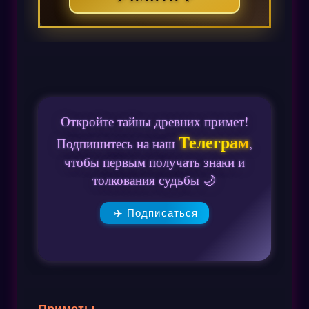
Откройте тайны древних примет!
Телеграм
Подпишитесь на наш
,
чтобы первым получать знаки и
толкования судьбы 🌙
✈️ Подписаться