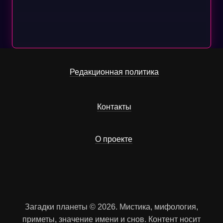
Редакционная политика
Контакты
О проекте
Загадки планеты © 2026. Мистика, мифология,
приметы, значение имени и снов. Контент носит