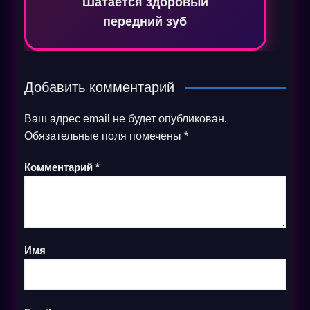
Шатается здоровый
передний зуб
Добавить комментарий
Ваш адрес email не будет опубликован.
Обязательные поля помечены
*
Комментарий
*
Имя