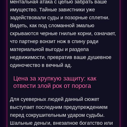
ментальная атака с целью забрать ваше
имущество. Тайные завистники уже
задействовали суды и позорные сплетни.
Видеть, как под сломанной эмалью
скрываются черные гнилые корни, означает,
что партнер вонзит нож в спину ради
материальной выгоды и раздела
недвижимости, превратив ваше душевное
одиночество в вечный ад.
Цена за хрупкую защиту: как
отвести злой рок от порога
Для суеверных людей данный сюжет
выступает последним предупреждением
перед сокрушительным ударом судьбы.
Шальные деньги, внезапное богатство или