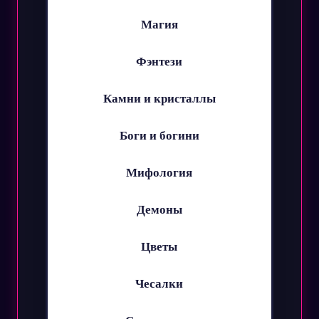
Магия
Фэнтези
Камни и кристаллы
Боги и богини
Мифология
Демоны
Цветы
Чесалки