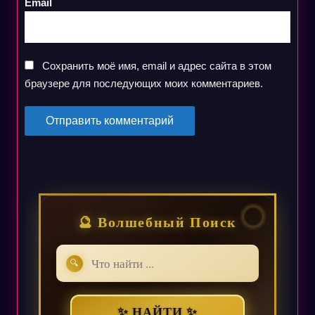
Email
Сохранить моё имя, email и адрес сайта в этом
браузере для последующих моих комментариев.
🔮 Волшебный Поиск
🔍
✨ НАЙТИ ✨