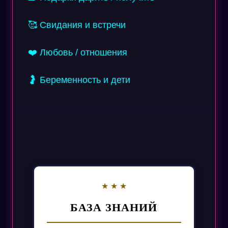
🥰 Свидания и встречи
❤️ Любовь / отношения
🤰 Беременность и дети
БАЗА ЗНАНИЙ