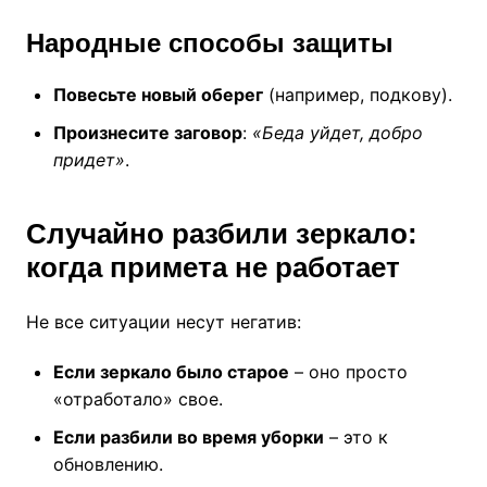
Народные способы защиты
Повесьте новый оберег
(например, подкову).
Произнесите заговор
:
«Беда уйдет, добро
придет»
.
Случайно разбили зеркало:
когда примета не работает
Не все ситуации несут негатив:
Если зеркало было старое
– оно просто
«отработало» свое.
Если разбили во время уборки
– это к
обновлению.