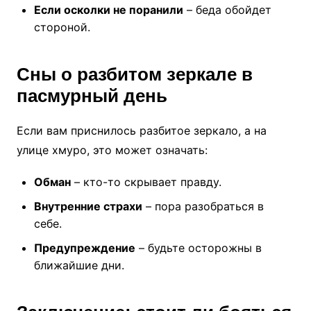
Если осколки не поранили
– беда обойдет
стороной.
Сны о разбитом зеркале в
пасмурный день
Если вам приснилось разбитое зеркало, а на
улице хмуро, это может означать:
Обман
– кто-то скрывает правду.
Внутренние страхи
– пора разобраться в
себе.
Предупреждение
– будьте осторожны в
ближайшие дни.