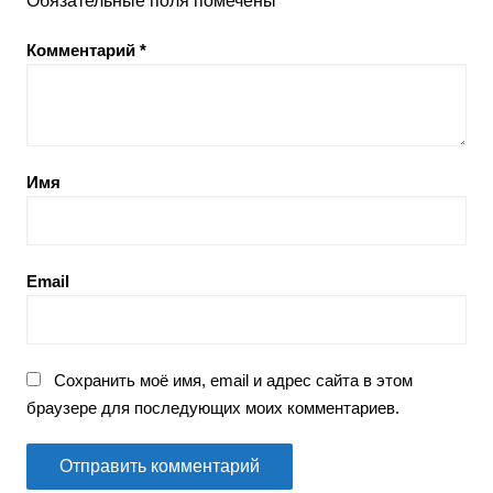
Обязательные поля помечены
*
Комментарий
*
Имя
Email
Сохранить моё имя, email и адрес сайта в этом
браузере для последующих моих комментариев.