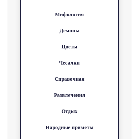
Мифология
Демоны
Цветы
Чесалки
Справочная
Развлечения
Отдых
Народные приметы