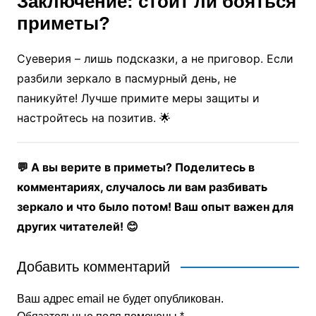
Заключение: стоит ли бояться
приметы?
Суеверия – лишь подсказки, а не приговор. Если
разбили зеркало в пасмурный день, не
паникуйте! Лучше примите меры защиты и
настройтесь на позитив. 🌟
💬 А вы верите в приметы? Поделитесь в
комментариях, случалось ли вам разбивать
зеркало и что было потом! Ваш опыт важен для
других читателей! 😊
Добавить комментарий
Ваш адрес email не будет опубликован.