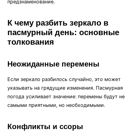
предзнаменование.
К чему разбить зеркало в
пасмурный день: основные
толкования
Неожиданные перемены
Если зеркало разбилось случайно, это может
указывать на грядущие изменения. Пасмурная
погода усиливает значение: перемены будут не
самыми приятными, но необходимыми.
Конфликты и ссоры