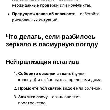
неожиданные проверки или конфликты.
Предупреждение об опасности
– избегайте
рискованных ситуаций.
Что делать, если разбилось
зеркало в пасмурную погоду
Нейтрализация негатива
Соберите осколки в ткань
(лучше
красную) и выбросьте за пределами дома.
Промойте пол святой водой
или соленой.
Зажгите свечу
– огонь очистит
пространство.