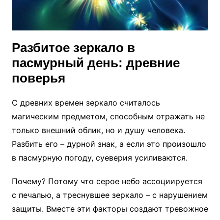
Разбитое зеркало в
пасмурный день: древние
поверья
С древних времен зеркало считалось
магическим предметом, способным отражать не
только внешний облик, но и душу человека.
Разбить его – дурной знак, а если это произошло
в пасмурную погоду, суеверия усиливаются.
Почему? Потому что серое небо ассоциируется
с печалью, а треснувшее зеркало – с нарушением
защиты. Вместе эти факторы создают тревожное