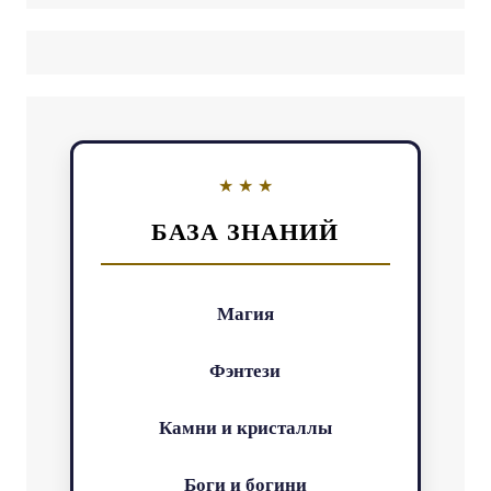
БАЗА ЗНАНИЙ
Магия
Фэнтези
Камни и кристаллы
Боги и богини