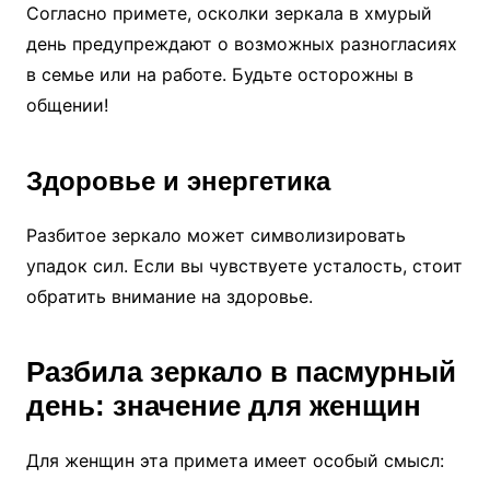
Согласно примете, осколки зеркала в хмурый
день предупреждают о возможных разногласиях
в семье или на работе. Будьте осторожны в
общении!
Здоровье и энергетика
Разбитое зеркало может символизировать
упадок сил. Если вы чувствуете усталость, стоит
обратить внимание на здоровье.
Разбила зеркало в пасмурный
день: значение для женщин
Для женщин эта примета имеет особый смысл: