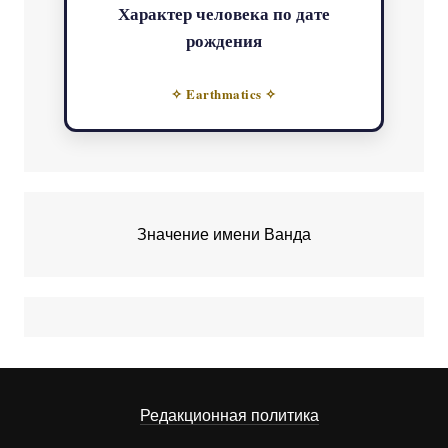
Характер человека по дате
рождения
✧ Earthmatics ✧
Значение имени Ванда
Редакционная политика