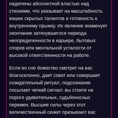
наделены абсолютной властью над
стихиями, что указывает на масштабность
ваших скрытых талантов и готовность к
внутреннему прыжку. Их явление знаменует
окончание затянувшегося периода
неопределенности в карьере, бытовых
споров или ментальной усталости от
высокой ответственности на работе.
Если во сне божество смотрит на вас
благосклонно, дает совет или совершает
созидательный ритуал, подсознание
посылает четкий сигнал: вы стоите на
пороге удивительных, судьбоносных
перемен. Высшие силы через этот
величественный сюжет призывают вас