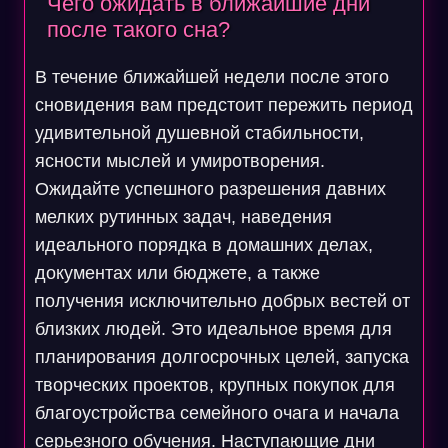
Чего ожидать в ближайшие дни
после такого сна?
В течение ближайшей недели после этого
сновидения вам предстоит пережить период
удивительной душевной стабильности,
ясности мыслей и умиротворения.
Ожидайте успешного разрешения давних
мелких рутинных задач, наведения
идеального порядка в домашних делах,
документах или бюджете, а также
получения исключительно добрых вестей от
близких людей. Это идеальное время для
планирования долгосрочных целей, запуска
творческих проектов, крупных покупок для
благоустройства семейного очага и начала
серьезного обучения. Наступающие дни