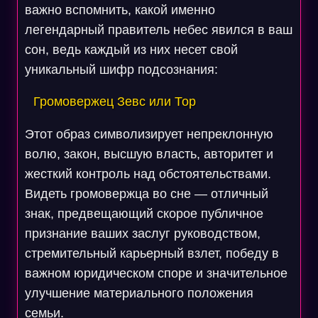
важно вспомнить, какой именно
легендарный правитель небес явился в ваш
сон, ведь каждый из них несет свой
уникальный шифр подсознания:
Громовержец Зевс или Тор
Этот образ символизирует непреклонную
волю, закон, высшую власть, авторитет и
жесткий контроль над обстоятельствами.
Видеть громовержца во сне — отличный
знак, предвещающий скорое публичное
признание ваших заслуг руководством,
стремительный карьерный взлет, победу в
важном юридическом споре и значительное
улучшение материального положения
семьи.