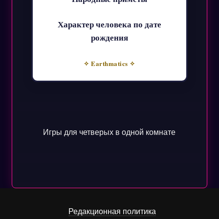
Характер человека по дате
рождения
✧ Earthmatics ✧
Игры для четверых в одной комнате
Редакционная политика