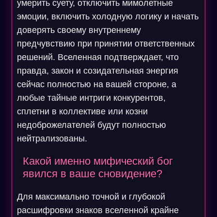
умерить суету, отключить мимолетные
эмоции, включить холодную логику и начать
доверять своему внутреннему
предчувствию при принятии ответственных
решений. Вселенная подтверждает, что
правда, закон и созидательная энергия
сейчас полностью на вашей стороне, а
любые тайные интриги конкурентов,
сплетни в коллективе или козни
недоброжелателей будут полностью
нейтрализованы.
Какой именно мифический бог
явился в ваше сновидение?
Для максимально точной и глубокой
расшифровки знаков вселенной крайне