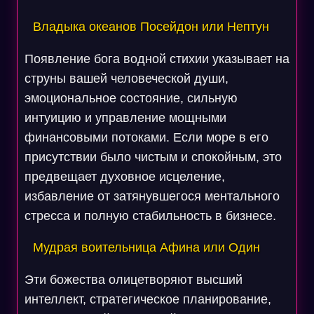
Владыка океанов Посейдон или Нептун
Появление бога водной стихии указывает на
струны вашей человеческой души,
эмоциональное состояние, сильную
интуицию и управление мощными
финансовыми потоками. Если море в его
присутствии было чистым и спокойным, это
предвещает духовное исцеление,
избавление от затянувшегося ментального
стресса и полную стабильность в бизнесе.
Мудрая воительница Афина или Один
Эти божества олицетворяют высший
интеллект, стратегическое планирование,