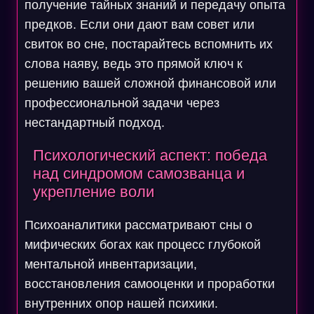
получение тайных знаний и передачу опыта
предков. Если они дают вам совет или
свиток во сне, постарайтесь вспомнить их
слова наяву, ведь это прямой ключ к
решению вашей сложной финансовой или
профессиональной задачи через
нестандартный подход.
Психологический аспект: победа
над синдромом самозванца и
укрепление воли
Психоаналитики рассматривают сны о
мифических богах как процесс глубокой
ментальной инвентаризации,
восстановления самооценки и проработки
внутренних опор нашей психики.