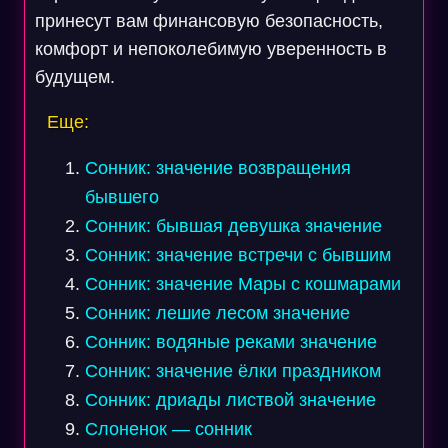
принесут вам финансовую безопасность,
комфорт и непоколебимую уверенность в
будущем.
Еще:
Сонник: значение возвращения
бывшего
Сонник: бывшая девушка значение
Сонник: значение встречи с бывшим
Сонник: значение Мары с кошмарами
Сонник: лешие лесом значение
Сонник: водяные реками значение
Сонник: значение ёлки праздником
Сонник: дриады листвой значение
Слоненок — сонник