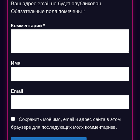
Ваш адрес email не будет опубликован.
Обязательные поля помечены
*
Комментарий
*
Имя
Email
Сохранить моё имя, email и адрес сайта в этом
браузере для последующих моих комментариев.