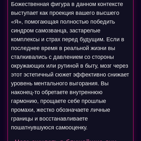
Божественная фигура в данном контексте
выступает как проекция вашего высшего
«Я», помогающая полностью победить
синдром самозванца, застарелые
комплексы и страх перед будущим. Если в
последнее время в реальной жизни вы
сталкивались с давлением со стороны
окружающих или рутиной в быту, мозг через
этот эстетичный сюжет эффективно снижает
уровень ментального выгорания. Вы
наконец-то обретаете внутреннюю
гармонию, прощаете себе прошлые
промахи, жестко обозначаете личные
границы и восстанавливаете
пошатнувшуюся самооценку.