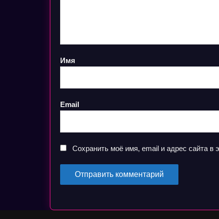
Имя
Email
Сохранить моё имя, email и адрес сайта 