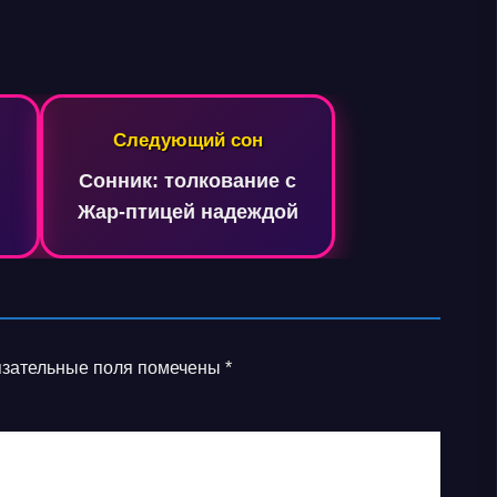
Следующий сон
Сонник: толкование с
Жар-птицей надеждой
зательные поля помечены
*