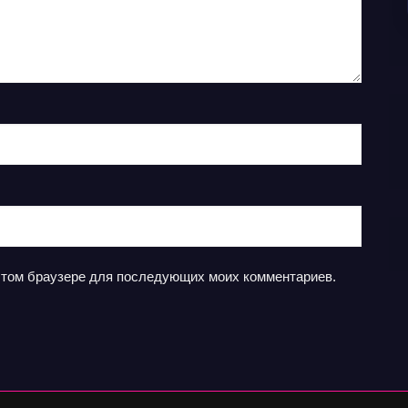
в этом браузере для последующих моих комментариев.