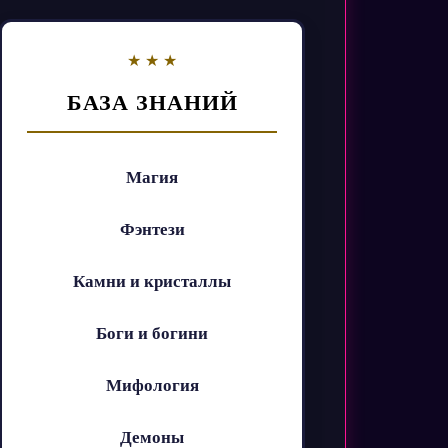
БАЗА ЗНАНИЙ
Магия
Фэнтези
Камни и кристаллы
Боги и богини
Мифология
Демоны