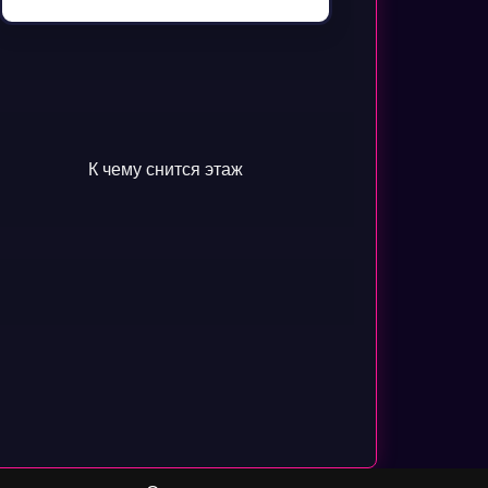
К чему снится этаж