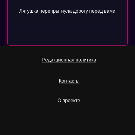
Лягушка перепрыгнула дорогу перед вами
Редакционная политика
Контакты
О проекте