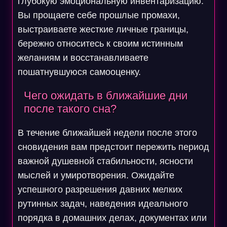
глубокую эмоциональную инвентаризацию.
Вы прощаете себе прошлые промахи,
выстраиваете жесткие личные границы,
бережно относитесь к своим истинным
желаниям и восстанавливаете
пошатнувшуюся самооценку.
Чего ожидать в ближайшие дни
после такого сна?
В течение ближайшей недели после этого
сновидения вам предстоит пережить период
важной душевной стабильности, ясности
мыслей и умиротворения. Ожидайте
успешного разрешения давних мелких
рутинных задач, наведения идеального
порядка в домашних делах, документах или