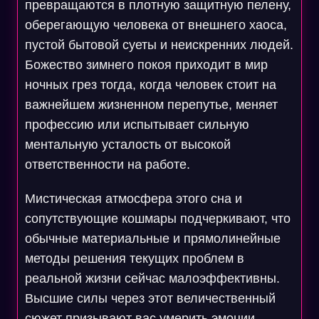
превращаются в плотную защитную пелену,
оберегающую человека от внешнего хаоса,
пустой бытовой суеты и неискренних людей.
Божество зимнего покоя приходит в мир
ночных грез тогда, когда человек стоит на
важнейшем жизненном перепутье, меняет
профессию или испытывает сильную
ментальную усталость от высокой
ответственности на работе.
Мистическая атмосфера этого сна и
сопутствующие кошмары подчеркивают, что
обычные материальные и прямолинейные
методы решения текущих проблем в
реальной жизни сейчас малоэффективны.
Высшие силы через этот величественный
сюжет призывают вас умерить эмоции,