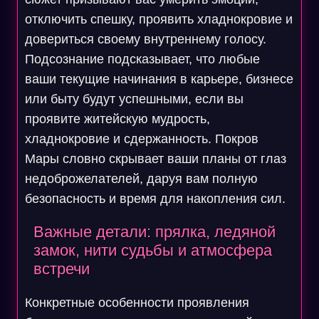
отключить спешку, проявить хладнокровие и
довериться своему внутреннему голосу.
Подсознание подсказывает, что любые
ваши текущие начинания в карьере, бизнесе
или быту будут успешными, если вы
проявите житейскую мудрость,
хладнокровие и сдержанность. Покров
Мары словно скрывает ваши планы от глаз
недоброжелателей, даруя вам полную
безопасность и время для накопления сил.
Важные детали: прялка, ледяной
замок, нити судьбы и атмосфера
встречи
Конкретные особенности проявления