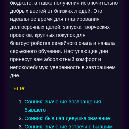
бюджете, а также получения исключительно
добрых вестей от близких людей. Это
идеальное время для планирования
долгосрочных целей, запуска творческих
проектов, крупных покупок для
благоустройства семейного очага и начала
серьезного обучения. Наступающие дни
принесут вам абсолютный комфорт и
непоколебимую уверенность в завтрашнем
дне.
Еще:
Сонник: значение возвращения
бывшего
Сонник: бывшая девушка значение
Сонник: значение встречи с бывшим