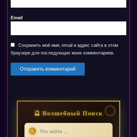
Email
Сохранить моё имя, email и адрес сайта в этом
браузере для последующих моих комментариев.
🔮 Волшебный Поиск
🔍