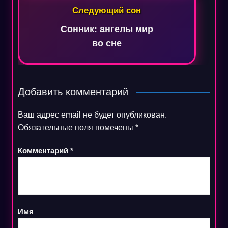
Следующий сон
Сонник: ангелы мир
во сне
Добавить комментарий
Ваш адрес email не будет опубликован.
Обязательные поля помечены
*
Комментарий
*
Имя