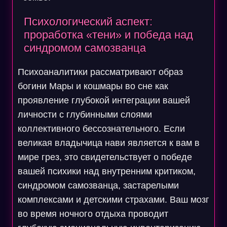
Психологический аспект:
проработка «тени» и победа над
синдромом самозванца
Психоаналитики рассматривают образ
богини Мары и кошмары во сне как
проявление глубокой интеграции вашей
личности с глубинными слоями
коллективного бессознательного. Если
великая владычица нави является к вам в
мире грез, это свидетельствует о победе
вашей психики над внутренним критиком,
синдромом самозванца, застарелыми
комплексами и детскими страхами. Ваш мозг
во время ночного отдыха проводит