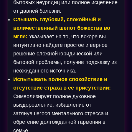
бытовых неурядиц или полное исцеление
от давней болезни.
Слышать глубокий, спокойный и
величественный шепот божества во
мгле:
Указывает на то, что вскоре вы
интуитивно найдете простое и верное
решение сложной юридической или
бытовой проблемы, получив подсказку из
неожиданного источника.
Испытывать полное спокойствие и
отсутствие страха в ее присутствии:
Символизирует полное духовное
выздоровление, избавление от
затянувшегося ментального стресса и
обретение долгожданной гармонии в
семье.