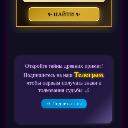
✨ НАЙТИ ✨
Откройте тайны древних примет!
Телеграм
Подпишитесь на наш
,
чтобы первым получать знаки и
толкования судьбы 🌙
✈️ Подписаться