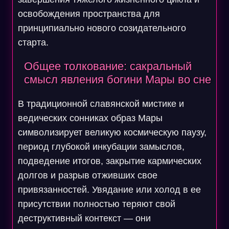
освобождения пространства для
принципиально нового созидательного
старта.
Общее толкование: сакральный
смысл явления богини Мары во сне
В традиционной славянской мистике и
ведических сонниках образ Мары
символизирует великую космическую паузу,
период глубокой инкубации замыслов,
подведение итогов, закрытие кармических
долгов и разрыв отживших свое
привязанностей. Увядание или холод в ее
присутствии полностью теряют свой
деструктивный контекст — они