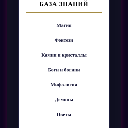
БАЗА ЗНАНИЙ
Магия
Фэнтези
Камни и кристаллы
Боги и богини
Мифология
Демоны
Цветы