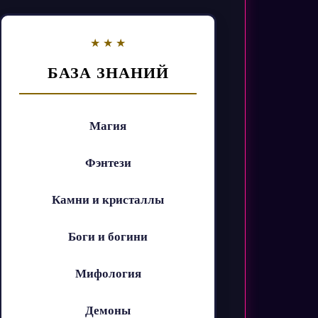
БАЗА ЗНАНИЙ
Магия
Фэнтези
Камни и кристаллы
Боги и богини
Мифология
Демоны