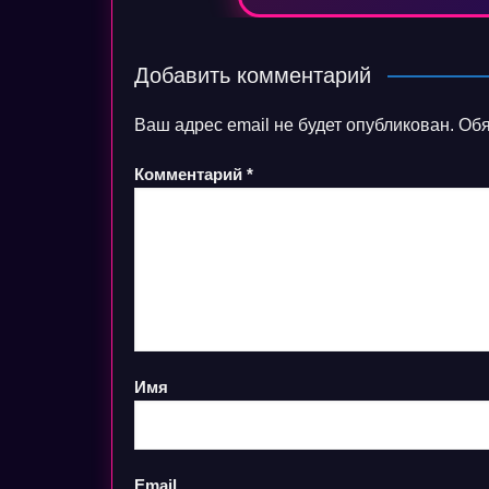
Добавить комментарий
Ваш адрес email не будет опубликован.
Обя
Комментарий
*
Имя
Email