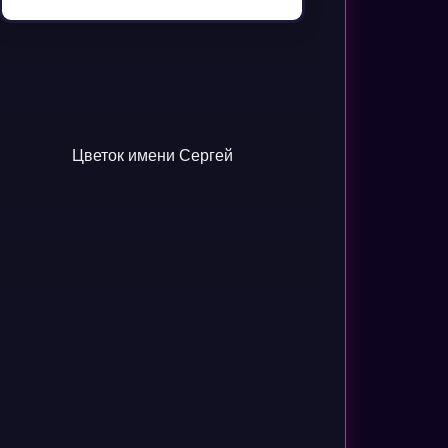
Цветок имени Сергей