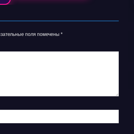
зательные поля помечены
*